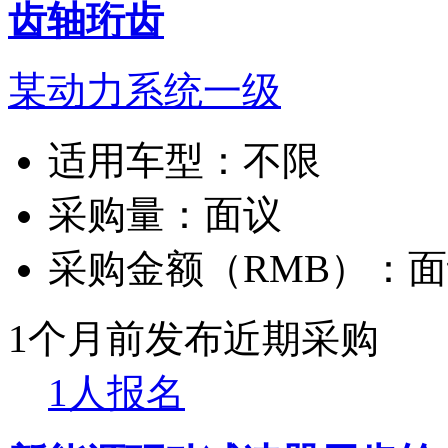
齿轴珩齿
某动力系统一级
适用车型：
不限
采购量：
面议
采购金额（RMB）：
面
1个月前发布
近期采购
1人报名