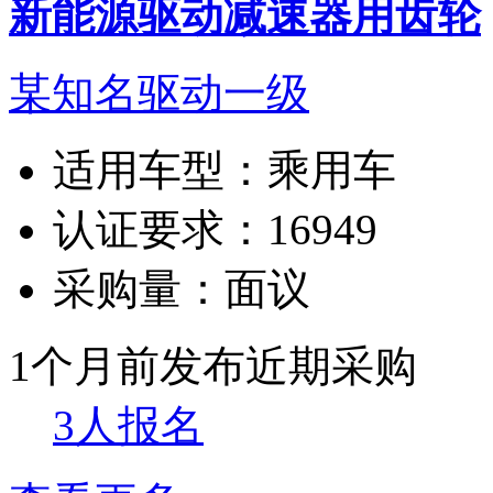
新能源驱动减速器用齿轮
某知名驱动一级
适用车型：
乘用车
认证要求：
16949
采购量：
面议
1个月前发布
近期采购
3人报名