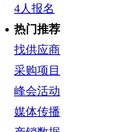
4人报名
热门推荐
找供应商
采购项目
峰会活动
媒体传播