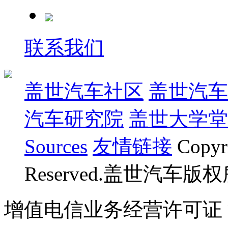
联系我们
盖世汽车社区
盖世汽车
汽车研究院
盖世大学堂
Sources
友情链接
Copyr
Reserved.盖世汽车版
增值电信业务经营许可证 沪B