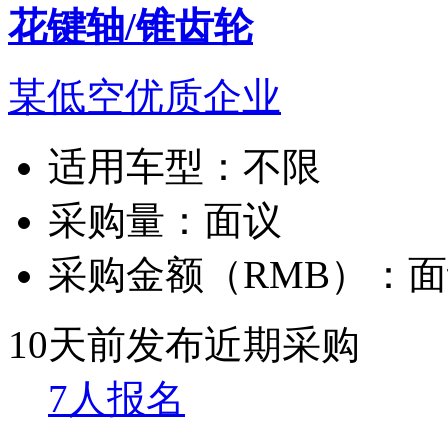
花键轴/锥齿轮
某低空优质企业
适用车型：
不限
采购量：
面议
采购金额（RMB）：
面
10天前发布
近期采购
7人报名