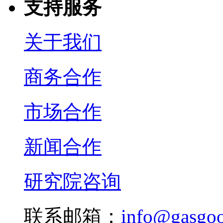
支持服务
关于我们
商务合作
市场合作
新闻合作
研究院咨询
联系邮箱：
info@gasgo