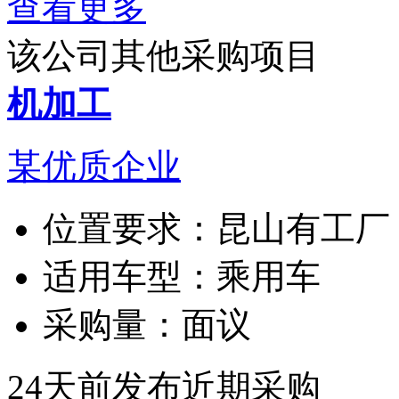
查看更多
该公司其他采购项目
机加工
某优质企业
位置要求：
昆山有工厂
适用车型：
乘用车
采购量：
面议
24天前发布
近期采购