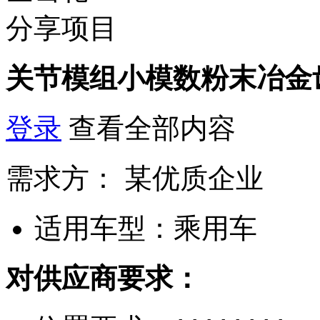
分享项目
关节模组小模数粉末冶金
登录
查看全部内容
需求方：
某优质企业
适用车型：
乘用车
对供应商要求：