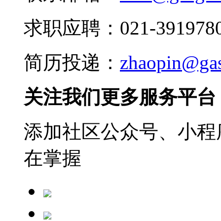
求职应聘：021-3919780
简历投递：
zhaopin@ga
关注我们更多服务平台
添加社区公众号、小程序
在掌握