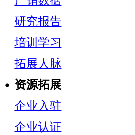
产销数据
研究报告
培训学习
拓展人脉
资源拓展
企业入驻
企业认证