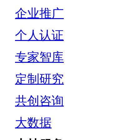
企业推广
个人认证
专家智库
定制研究
共创咨询
大数据