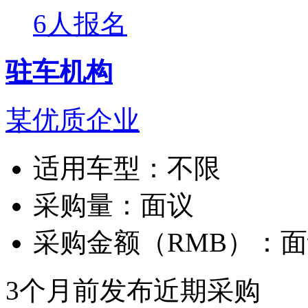
6人报名
驻车机构
某优质企业
适用车型：
不限
采购量：
面议
采购金额（RMB）：
面
3个月前发布
近期采购