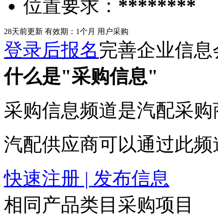
位置要求：
********
28天前更新
有效期：1个月
用户采购
登录后报名
完善企业信息
什么是"采购信息"
采购信息频道是汽配采购
汽配供应商可以通过此频
快速注册 | 发布信息
相同产品类目采购项目