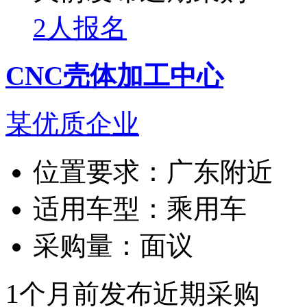
2人报名
CNC壳体加工中心
某优质企业
位置要求：
广东附近
适用车型：
乘用车
采购量：
面议
1个月前发布
近期采购