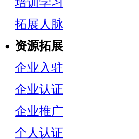
培训学习
拓展人脉
资源拓展
企业入驻
企业认证
企业推广
个人认证