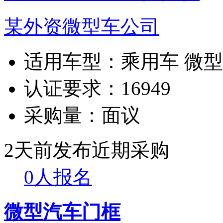
某外资微型车公司
适用车型：
乘用车 微
认证要求：
16949
采购量：
面议
2天前发布
近期采购
0人报名
微型汽车门框