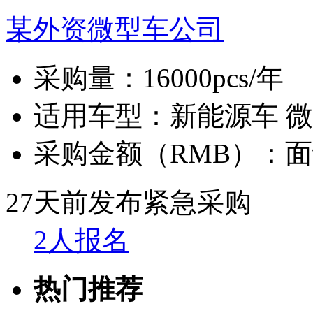
某外资微型车公司
采购量：
16000pcs/年
适用车型：
新能源车 
采购金额（RMB）：
面
27天前发布
紧急采购
2人报名
热门推荐