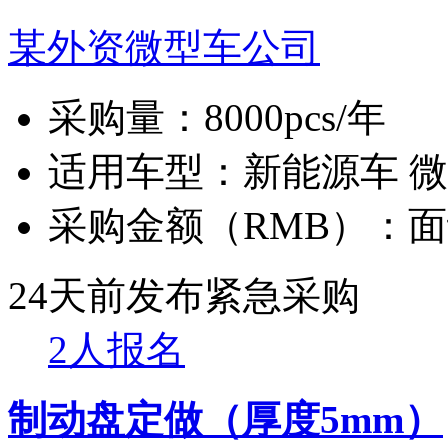
某外资微型车公司
采购量：
8000pcs/年
适用车型：
新能源车 
采购金额（RMB）：
面
24天前发布
紧急采购
2人报名
制动盘定做（厚度5mm）