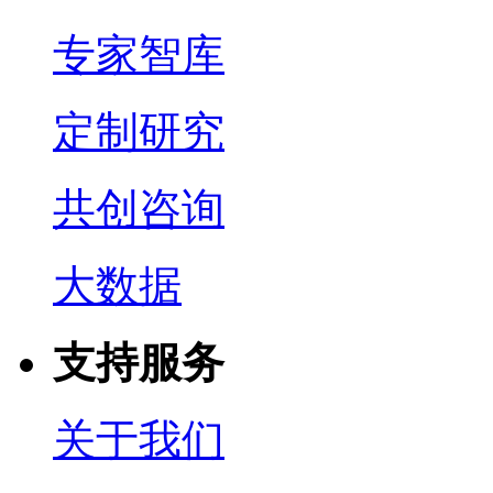
专家智库
定制研究
共创咨询
大数据
支持服务
关于我们