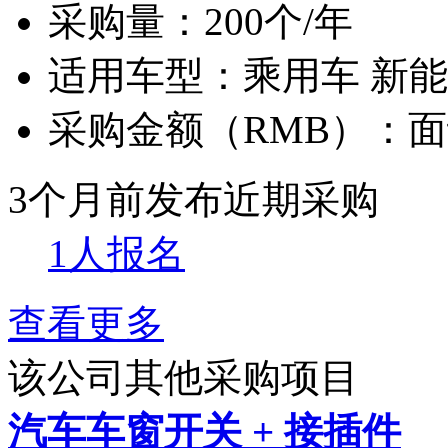
采购量：
200个/年
适用车型：
乘用车 新
采购金额（RMB）：
面
3个月前发布
近期采购
1人报名
查看更多
该公司其他采购项目
汽车车窗开关 + 接插件