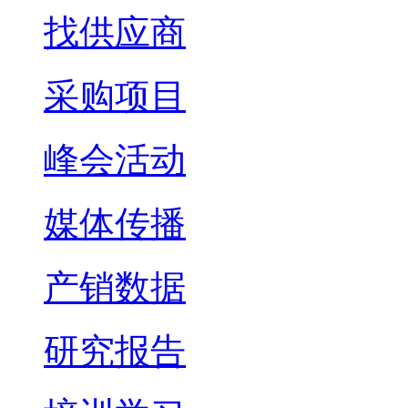
找供应商
采购项目
峰会活动
媒体传播
产销数据
研究报告