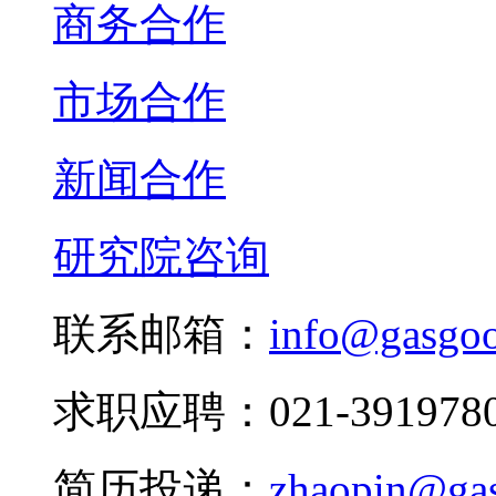
商务合作
市场合作
新闻合作
研究院咨询
联系邮箱：
info@gasgo
求职应聘：021-3919780
简历投递：
zhaopin@ga