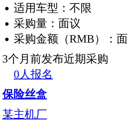
适用车型：
不限
采购量：
面议
采购金额（RMB）：
面
3个月前发布
近期采购
0人报名
保险丝盒
某主机厂