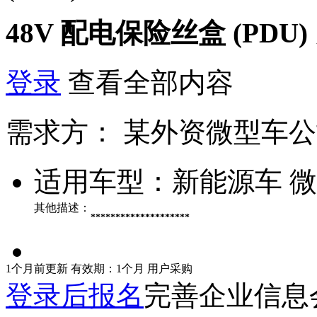
48V 配电保险丝盒 (PDU)
登录
查看全部内容
需求方：
某外资微型车公
适用车型：
新能源车 
其他描述：
********************
1个月前更新
有效期：1个月
用户采购
登录后报名
完善企业信息