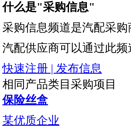
什么是"采购信息"
采购信息频道是汽配采购
汽配供应商可以通过此频
快速注册 | 发布信息
相同产品类目采购项目
保险丝盒
某优质企业