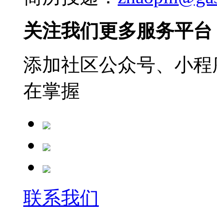
关注我们更多服务平台
添加社区公众号、小程序
在掌握
联系我们