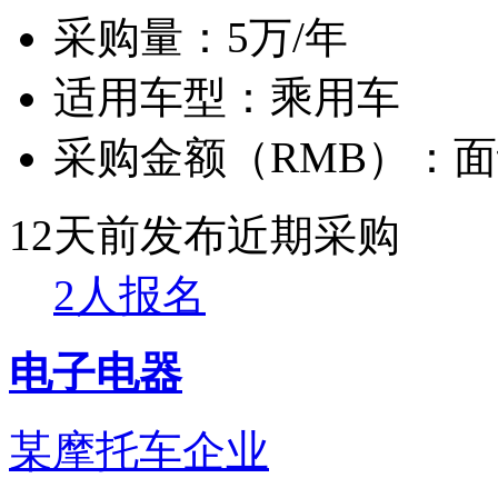
采购量：
5万/年
适用车型：
乘用车
采购金额（RMB）：
面
12天前发布
近期采购
2人报名
电子电器
某摩托车企业