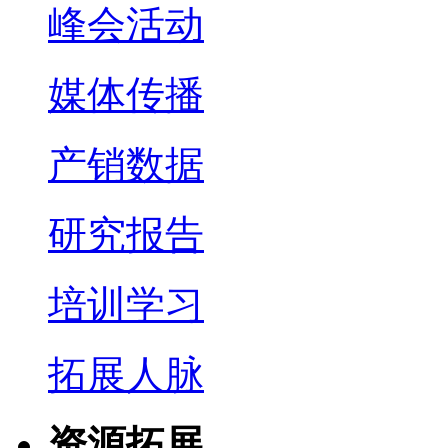
峰会活动
媒体传播
产销数据
研究报告
培训学习
拓展人脉
资源拓展