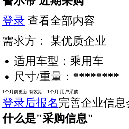
警示带
近期采购
登录
查看全部内容
需求方：
某优质企业
适用车型：
乘用车
尺寸/重量：
********
1个月前更新
有效期：1个月
用户采购
登录后报名
完善企业信息
什么是"采购信息"