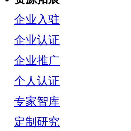
企业入驻
企业认证
企业推广
个人认证
专家智库
定制研究