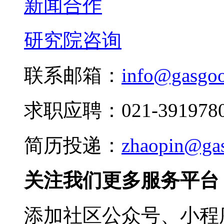
新闻合作
研究院咨询
联系邮箱：
info@gasgo
求职应聘：021-3919780
简历投递：
zhaopin@ga
关注我们更多服务平台
添加社区公众号、小程序