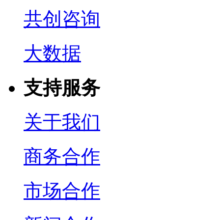
共创咨询
大数据
支持服务
关于我们
商务合作
市场合作