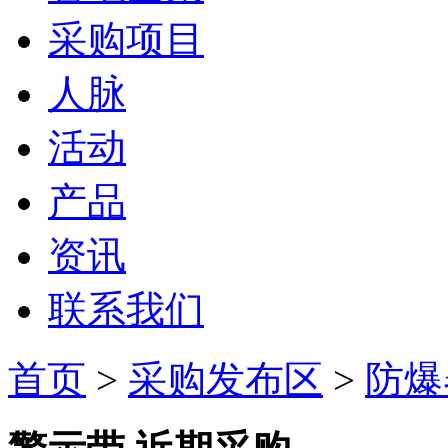
采购项目
人脉
活动
产品
资讯
联系我们
首页
>
采购发布区
>
防爆