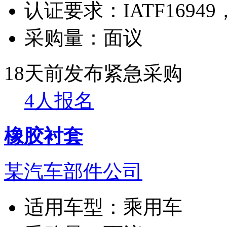
认证要求：
IATF169
采购量：
面议
18天前发布
紧急采购
4人报名
橡胶衬套
某汽车部件公司
适用车型：
乘用车