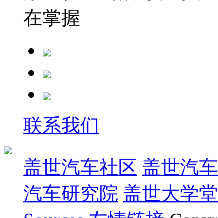
在掌握
联系我们
盖世汽车社区
盖世汽车
汽车研究院
盖世大学堂