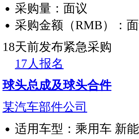
采购量：
面议
采购金额（RMB）：
面
18天前发布
紧急采购
17人报名
球头总成及球头合件
某汽车部件公司
适用车型：
乘用车 新