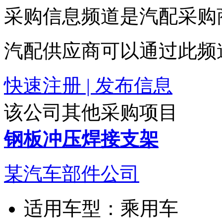
采购信息频道是汽配采购
汽配供应商可以通过此频
快速注册 | 发布信息
该公司其他采购项目
钢板冲压焊接支架
某汽车部件公司
适用车型：
乘用车