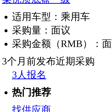
适用车型：
乘用车
采购量：
面议
采购金额（RMB）：
面
3个月前发布
近期采购
3人报名
热门推荐
找供应商