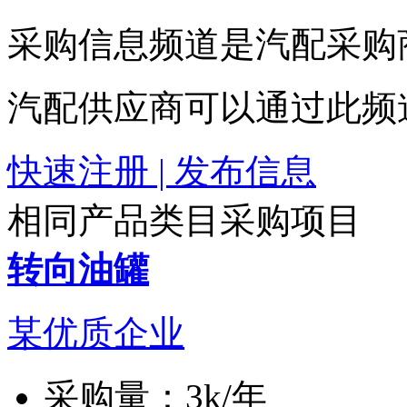
采购信息频道是汽配采购
汽配供应商可以通过此频
快速注册 | 发布信息
相同产品类目采购项目
转向油罐
某优质企业
采购量：
3k/年