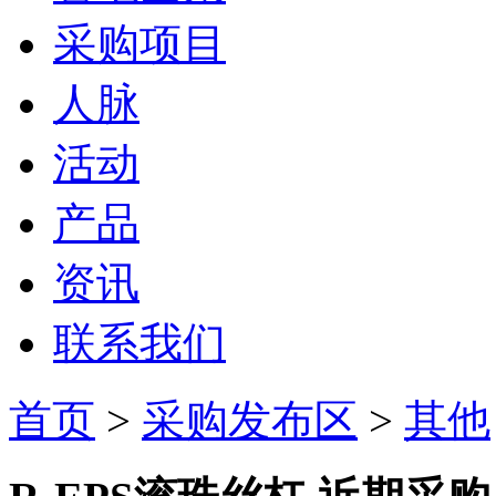
采购项目
人脉
活动
产品
资讯
联系我们
首页
>
采购发布区
>
其他