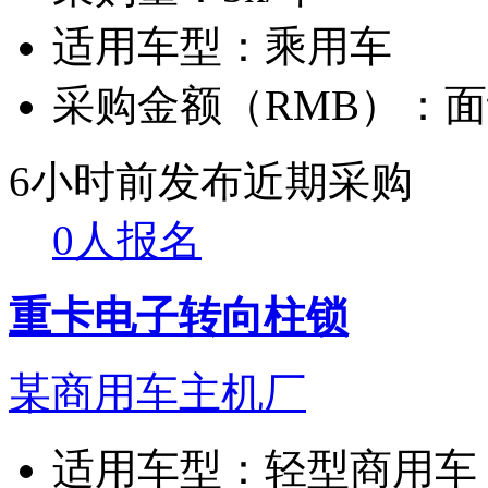
适用车型：
乘用车
采购金额（RMB）：
面
6小时前发布
近期采购
0人报名
重卡电子转向柱锁
某商用车主机厂
适用车型：
轻型商用车