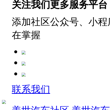
关注我们更多服务平台
添加社区公众号、小程序
在掌握
联系我们