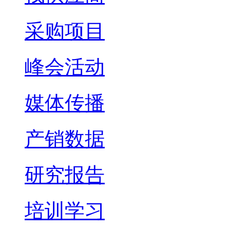
采购项目
峰会活动
媒体传播
产销数据
研究报告
培训学习