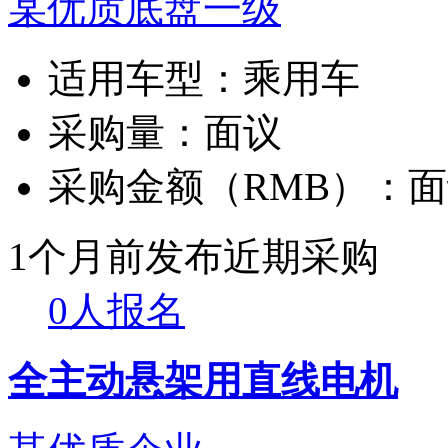
某优质底盘一级
适用车型：
乘用车
采购量：
面议
采购金额（RMB）：
面
1个月前发布
近期采购
0人报名
全主动悬架用直线电机