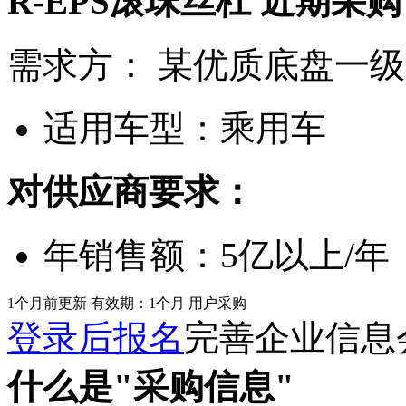
R-EPS滚珠丝杠
近期采购
需求方：
某优质底盘一级
适用车型：
乘用车
对供应商要求：
年销售额：
5亿以上/年
1个月前更新
有效期：1个月
用户采购
登录后报名
完善企业信息
什么是"采购信息"