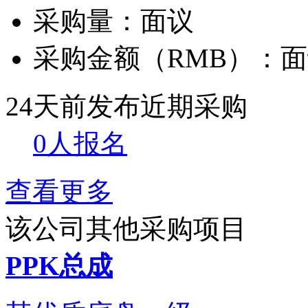
采购量：
面议
采购金额（RMB）：
面
24天前发布
近期采购
0人报名
查看更多
该公司其他采购项目
PPK总成