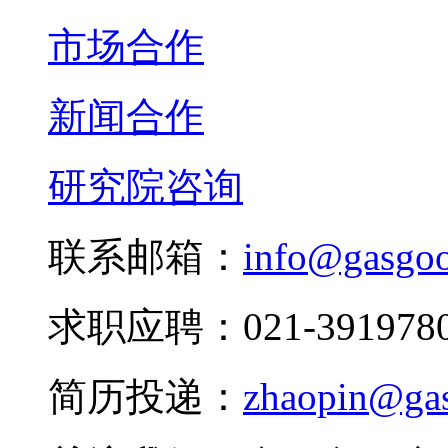
市场合作
新闻合作
研究院咨询
联系邮箱：
info@gasgo
求职应聘：021-3919780
简历投递：
zhaopin@ga