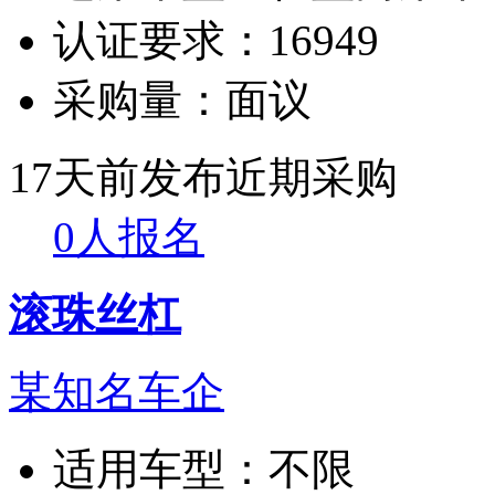
认证要求：
16949
采购量：
面议
17天前发布
近期采购
0人报名
滚珠丝杠
某知名车企
适用车型：
不限