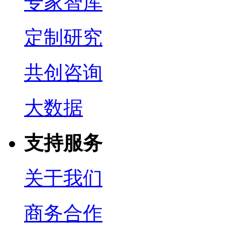
专家智库
定制研究
共创咨询
大数据
支持服务
关于我们
商务合作