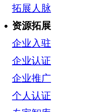
拓展人脉
资源拓展
企业入驻
企业认证
企业推广
个人认证