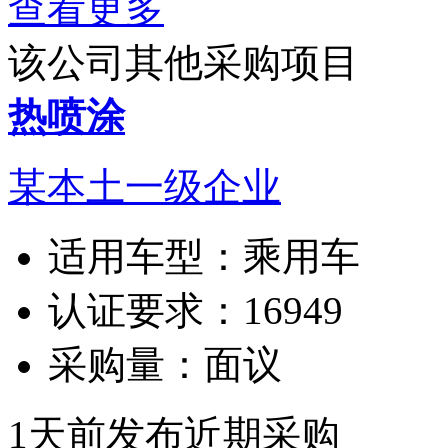
查看更多
该公司其他采购项目
热喷涂
某本土一级企业
适用车型：
乘用车
认证要求：
16949
采购量：
面议
1天前发布
近期采购