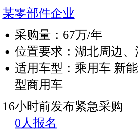
某零部件企业
采购量：
67万/年
位置要求：
湖北周边、
适用车型：
乘用车 新能
型商用车
16小时前发布
紧急采购
0人报名