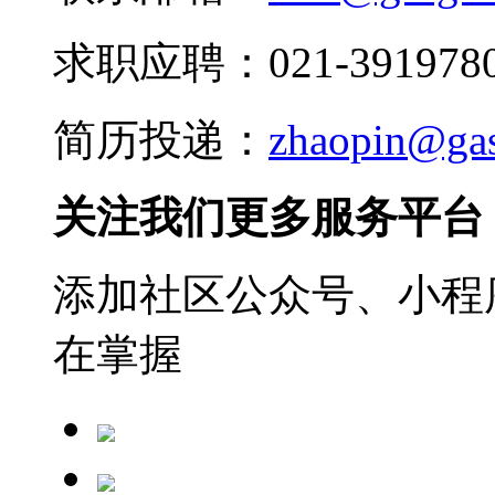
求职应聘：021-3919780
简历投递：
zhaopin@ga
关注我们更多服务平台
添加社区公众号、小程序
在掌握