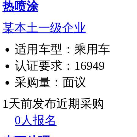
热喷涂
某本土一级企业
适用车型：
乘用车
认证要求：
16949
采购量：
面议
1天前发布
近期采购
0人报名