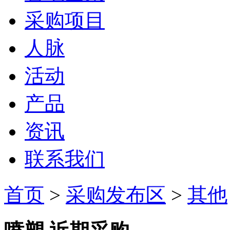
采购项目
人脉
活动
产品
资讯
联系我们
首页
>
采购发布区
>
其他