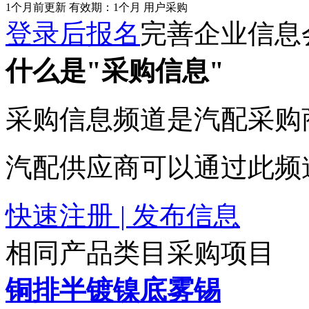
1个月前更新
有效期：1个月
用户采购
登录后报名
完善企业信息
什么是"采购信息"
采购信息频道是汽配采购
汽配供应商可以通过此频
快速注册 | 发布信息
相同产品类目采购项目
铜排半镀镍底雾锡