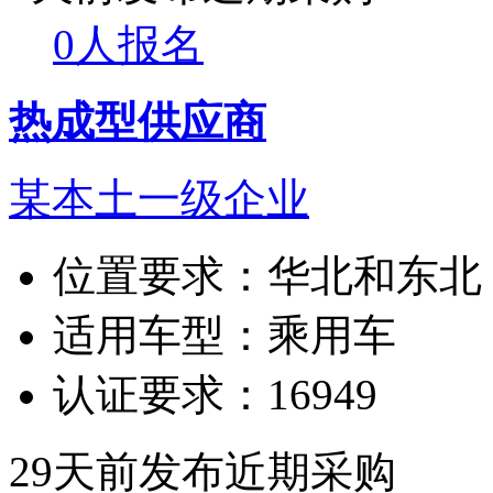
0人报名
热成型供应商
某本土一级企业
位置要求：
华北和东北
适用车型：
乘用车
认证要求：
16949
29天前发布
近期采购