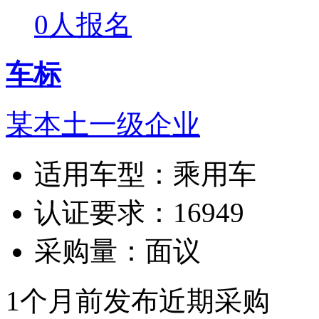
0人报名
车标
某本土一级企业
适用车型：
乘用车
认证要求：
16949
采购量：
面议
1个月前发布
近期采购