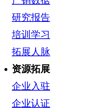
产销数据
研究报告
培训学习
拓展人脉
资源拓展
企业入驻
企业认证