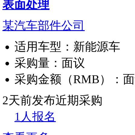
表面处理
某汽车部件公司
适用车型：
新能源车
采购量：
面议
采购金额（RMB）：
面
2天前发布
近期采购
1人报名