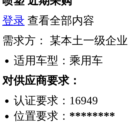
喷塑
近期采购
登录
查看全部内容
需求方：
某本土一级企业
适用车型：
乘用车
对供应商要求：
认证要求：
16949
位置要求：
********