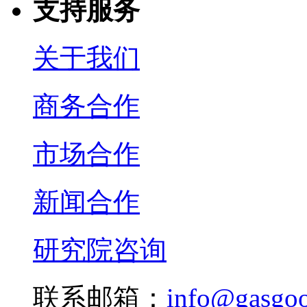
支持服务
关于我们
商务合作
市场合作
新闻合作
研究院咨询
联系邮箱：
info@gasgo