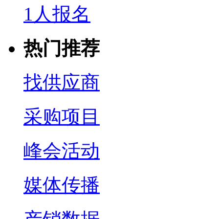
1人报名
热门推荐
找供应商
采购项目
峰会活动
媒体传播