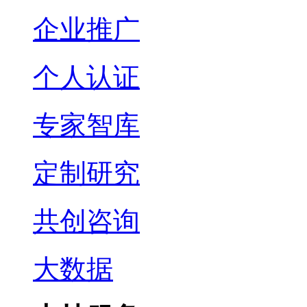
企业推广
个人认证
专家智库
定制研究
共创咨询
大数据