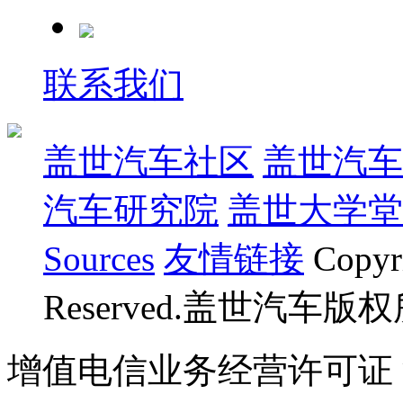
联系我们
盖世汽车社区
盖世汽车
汽车研究院
盖世大学堂
Sources
友情链接
Copyr
Reserved.盖世汽车版
增值电信业务经营许可证 沪B