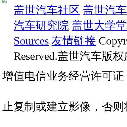
盖世汽车社区
盖世汽车
汽车研究院
盖世大学堂
Sources
友情链接
Copyr
Reserved.盖世汽车版
增值电信业务经营许可证 沪B
07023350号
沪公网安备 310
止复制或建立影像，否则