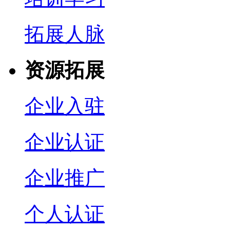
拓展人脉
资源拓展
企业入驻
企业认证
企业推广
个人认证