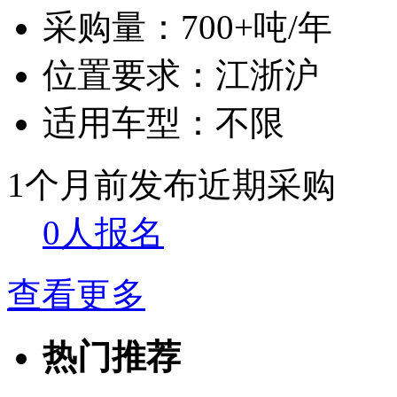
采购量：
700+吨/年
位置要求：
江浙沪
适用车型：
不限
1个月前发布
近期采购
0人报名
查看更多
热门推荐