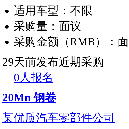
适用车型：
不限
采购量：
面议
采购金额（RMB）：
面
29天前发布
近期采购
0人报名
20Mn 钢卷
某优质汽车零部件公司