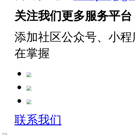
关注我们更多服务平台
添加社区公众号、小程序
在掌握
联系我们