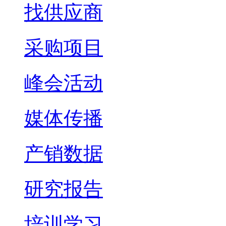
找供应商
采购项目
峰会活动
媒体传播
产销数据
研究报告
培训学习