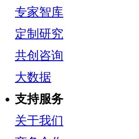
专家智库
定制研究
共创咨询
大数据
支持服务
关于我们