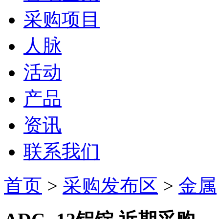
采购项目
人脉
活动
产品
资讯
联系我们
首页
>
采购发布区
>
金属