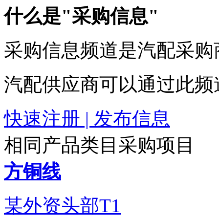
什么是"采购信息"
采购信息频道是汽配采购
汽配供应商可以通过此频
快速注册 | 发布信息
相同产品类目采购项目
方铜线
某外资头部T1