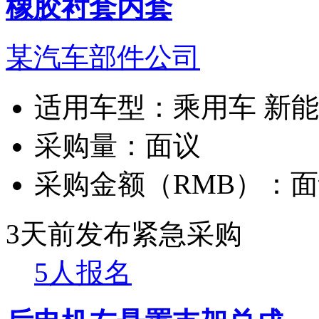
橡胶衬套内套
某汽车部件公司
适用车型：
乘用车 新
采购量：
面议
采购金额（RMB）：
面
3天前发布
紧急采购
5人报名