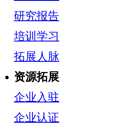
研究报告
培训学习
拓展人脉
资源拓展
企业入驻
企业认证