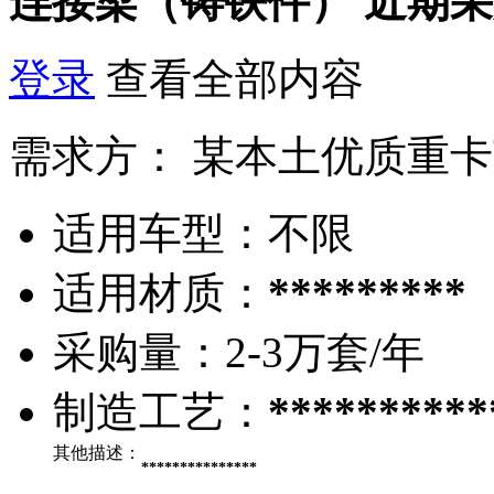
连接梁（铸铁件）
近期采
登录
查看全部内容
需求方：
某本土优质重卡
适用车型：
不限
适用材质：
*********
采购量：
2-3万套/年
制造工艺：
**********
其他描述：
***************