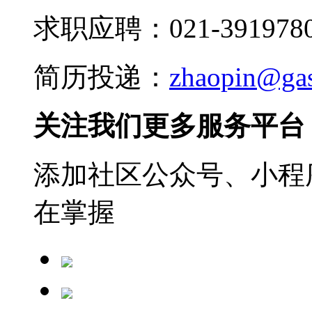
求职应聘：021-3919780
简历投递：
zhaopin@ga
关注我们更多服务平台
添加社区公众号、小程序
在掌握