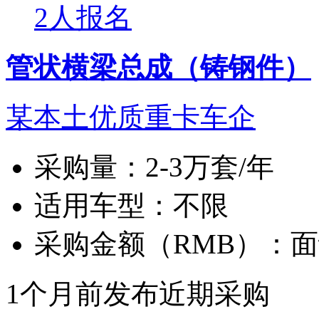
2人报名
管状横梁总成（铸钢件）
某本土优质重卡车企
采购量：
2-3万套/年
适用车型：
不限
采购金额（RMB）：
面
1个月前发布
近期采购