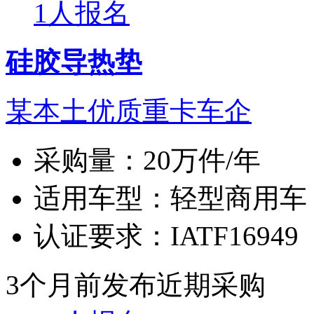
1人报名
硅胶导热垫
某本土优质重卡车企
采购量：
20万件/年
适用车型：
轻型商用车
认证要求：
IATF16949
3个月前发布
近期采购