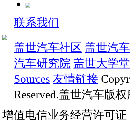
联系我们
盖世汽车社区
盖世汽车
汽车研究院
盖世大学堂
Sources
友情链接
Copyr
Reserved.盖世汽车版
增值电信业务经营许可证 沪B