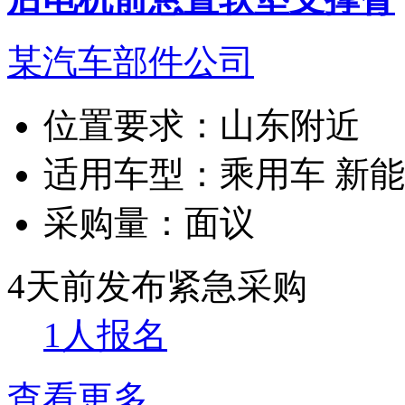
某汽车部件公司
位置要求：
山东附近
适用车型：
乘用车 新
采购量：
面议
4天前发布
紧急采购
1人报名
查看更多