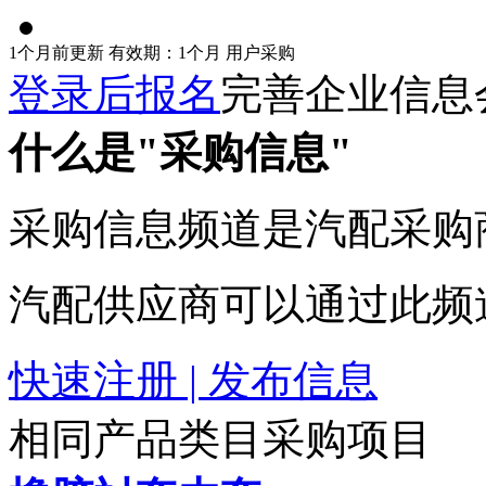
1个月前更新
有效期：1个月
用户采购
登录后报名
完善企业信息
什么是"采购信息"
采购信息频道是汽配采购
汽配供应商可以通过此频
快速注册 | 发布信息
相同产品类目采购项目