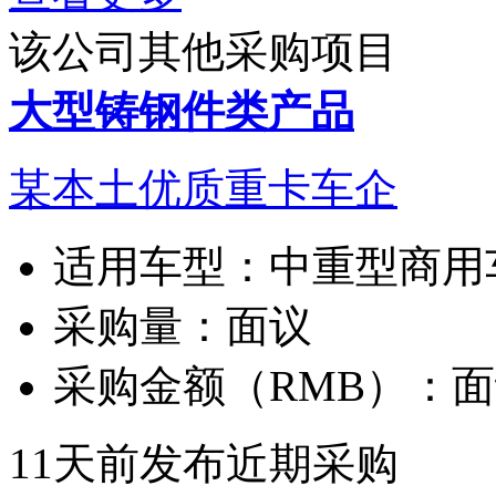
该公司其他采购项目
大型铸钢件类产品
某本土优质重卡车企
适用车型：
中重型商用
采购量：
面议
采购金额（RMB）：
面
11天前发布
近期采购