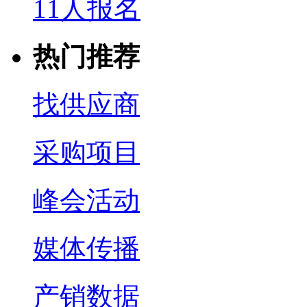
11人报名
热门推荐
找供应商
采购项目
峰会活动
媒体传播
产销数据