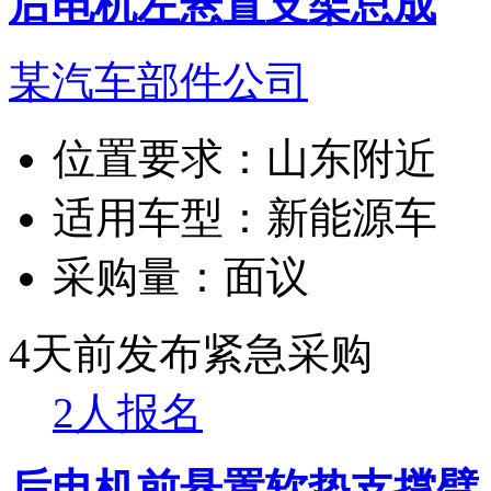
后电机左悬置支架总成
某汽车部件公司
位置要求：
山东附近
适用车型：
新能源车
采购量：
面议
4天前发布
紧急采购
2人报名
后电机前悬置软垫支撑臂