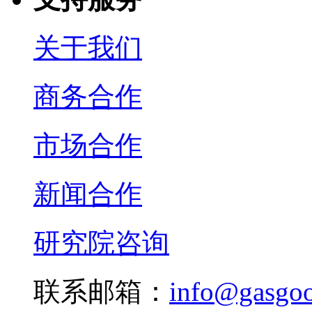
关于我们
商务合作
市场合作
新闻合作
研究院咨询
联系邮箱：
info@gasgo