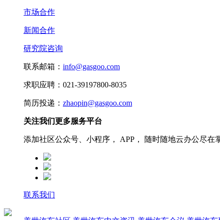
市场合作
新闻合作
研究院咨询
联系邮箱：
info@gasgoo.com
求职应聘：021-39197800-8035
简历投递：
zhaopin@gasgoo.com
关注我们更多服务平台
添加社区公众号、小程序， APP， 随时随地云办公尽在
联系我们