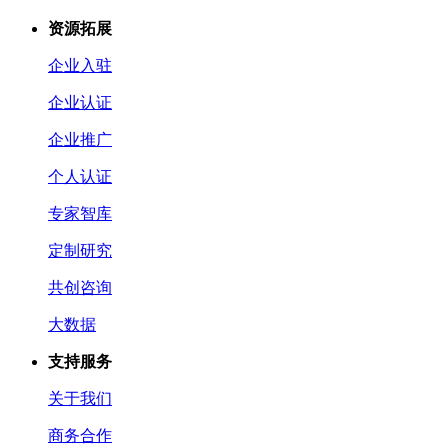
资源拓展
企业入驻
企业认证
企业推广
个人认证
专家智库
定制研究
共创咨询
大数据
支持服务
关于我们
商务合作