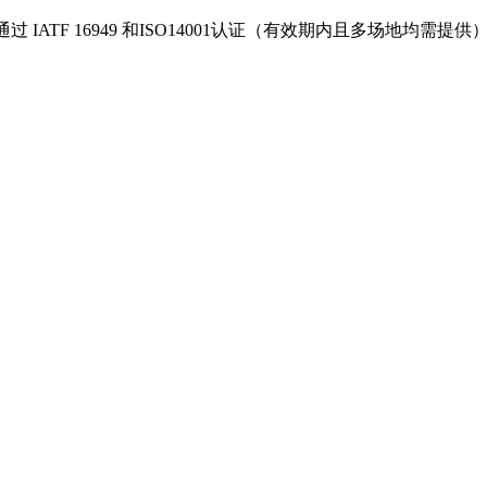
 IATF 16949 和ISO14001认证（有效期内且多场地均需提供