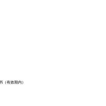
系证书（有效期内）