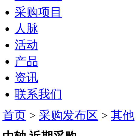
采购项目
人脉
活动
产品
资讯
联系我们
首页
>
采购发布区
>
其他