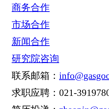
商务合作
市场合作
新闻合作
研究院咨询
联系邮箱：
info@gasgo
求职应聘：021-3919780