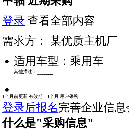
中轴
近期采购
登录
查看全部内容
需求方：
某优质主机厂
适用车型：
乘用车
其他描述：
********
1个月前更新
有效期：1个月
用户采购
登录后报名
完善企业信息
什么是"采购信息"