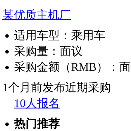
某优质主机厂
适用车型：
乘用车
采购量：
面议
采购金额（RMB）：
面
1个月前发布
近期采购
10人报名
热门推荐