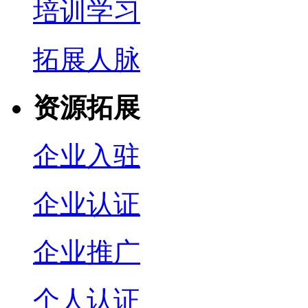
培训学习
拓展人脉
资源拓展
企业入驻
企业认证
企业推广
个人认证