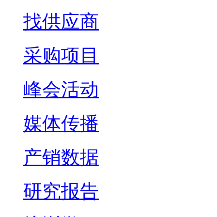
找供应商
采购项目
峰会活动
媒体传播
产销数据
研究报告