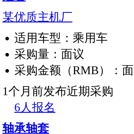
某优质主机厂
适用车型：
乘用车
采购量：
面议
采购金额（RMB）：
面
1个月前发布
近期采购
6人报名
轴承轴套