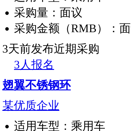
采购量：
面议
采购金额（RMB）：
面
3天前发布
近期采购
3人报名
翅翼不锈钢环
某优质企业
适用车型：
乘用车