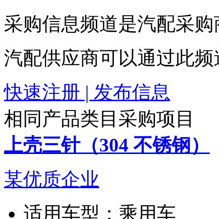
采购信息频道是汽配采购
汽配供应商可以通过此频
快速注册 | 发布信息
相同产品类目采购项目
上壳三针（304 不锈钢）
某优质企业
适用车型：
乘用车