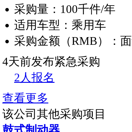
采购量：
100千件/年
适用车型：
乘用车
采购金额（RMB）：
面
4天前发布
紧急采购
2人报名
查看更多
该公司其他采购项目
鼓式制动器