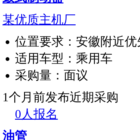
某优质主机厂
位置要求：
安徽附近优
适用车型：
乘用车
采购量：
面议
1个月前发布
近期采购
0人报名
油管