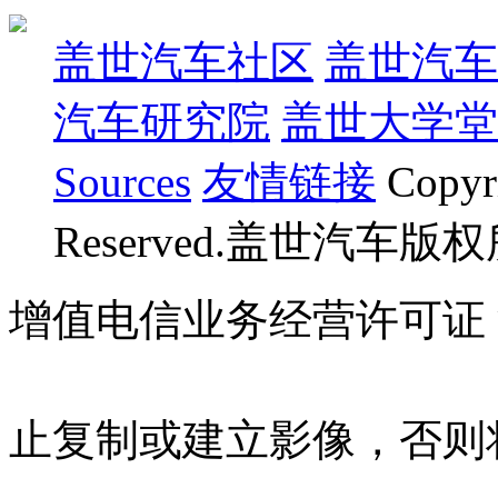
盖世汽车社区
盖世汽车
汽车研究院
盖世大学堂
Sources
友情链接
Copyr
Reserved.盖世汽车版
增值电信业务经营许可证 沪B
07023350号
沪公网安备 310
止复制或建立影像，否则