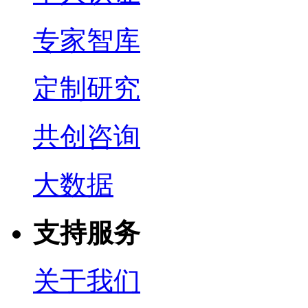
专家智库
定制研究
共创咨询
大数据
支持服务
关于我们