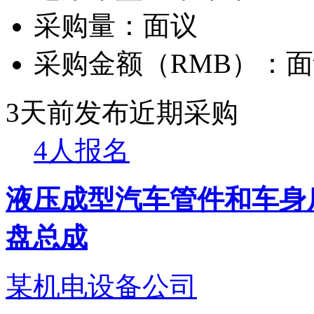
采购量：
面议
采购金额（RMB）：
面
3天前发布
近期采购
4人报名
液压成型汽车管件和车身
盘总成
某机电设备公司