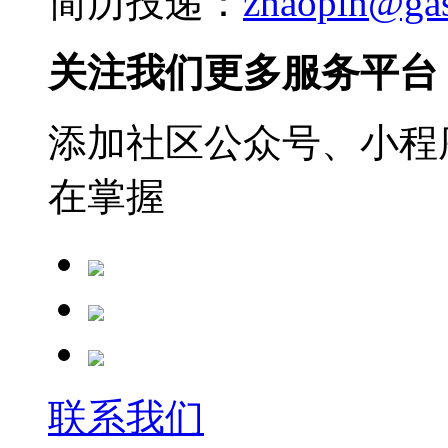
简历投递：
zhaopin@ga
关注我们更多服务平台
添加社区公众号、小程序
在掌握
联系我们