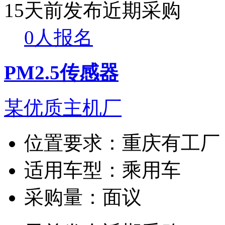
15天前发布
近期采购
0人报名
PM2.5传感器
某优质主机厂
位置要求：
重庆有工厂
适用车型：
乘用车
采购量：
面议