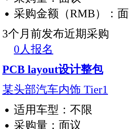
采购金额（RMB）：
面
3个月前发布
近期采购
0人报名
PCB layout设计整包
某头部汽车内饰 Tier1
适用车型：
不限
采购量：
面议