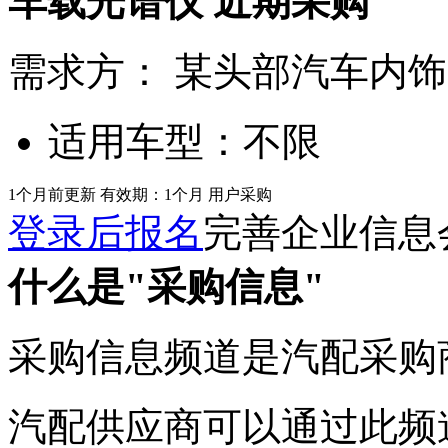
车载光谱仪
近期采购
需求方：
某头部汽车内饰 T
适用车型：
不限
1个月前更新
有效期：1个月
用户采购
登录后报名
完善企业信息
什么是"采购信息"
采购信息频道是汽配采购
汽配供应商可以通过此频