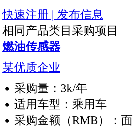
快速注册 | 发布信息
相同产品类目采购项目
燃油传感器
某优质企业
采购量：
3k/年
适用车型：
乘用车
采购金额（RMB）：
面