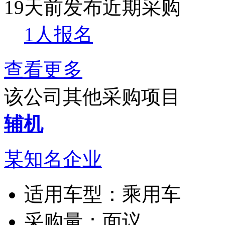
19天前发布
近期采购
1人报名
查看更多
该公司其他采购项目
辅机
某知名企业
适用车型：
乘用车
采购量：
面议