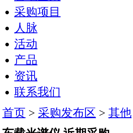
采购项目
人脉
活动
产品
资讯
联系我们
首页
>
采购发布区
>
其他