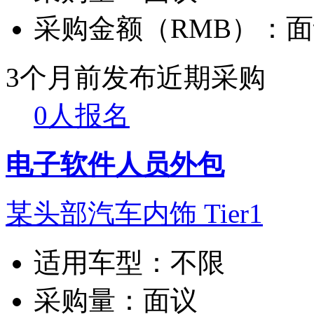
采购金额（RMB）：
面
3个月前发布
近期采购
0人报名
电子软件人员外包
某头部汽车内饰 Tier1
适用车型：
不限
采购量：
面议