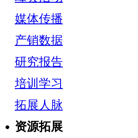
媒体传播
产销数据
研究报告
培训学习
拓展人脉
资源拓展