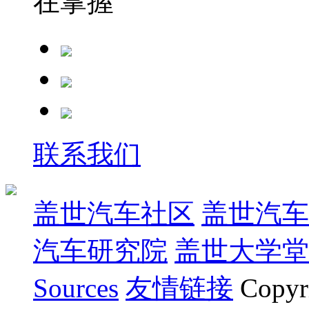
在掌握
联系我们
盖世汽车社区
盖世汽车
汽车研究院
盖世大学堂
Sources
友情链接
Copyr