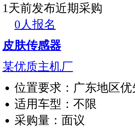
1天前发布
近期采购
0人报名
皮肤传感器
某优质主机厂
位置要求：
广东地区优
适用车型：
不限
采购量：
面议