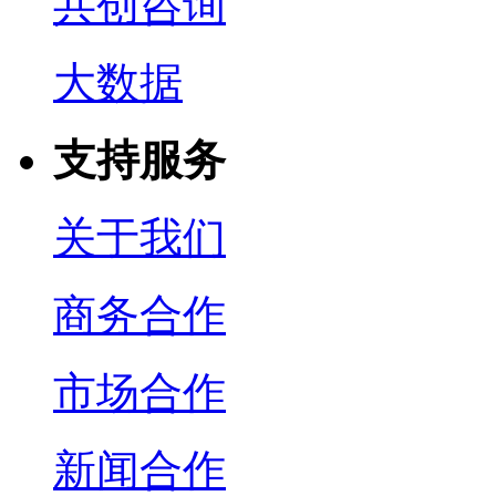
共创咨询
大数据
支持服务
关于我们
商务合作
市场合作
新闻合作