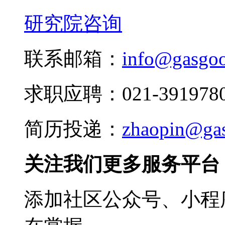
研究院咨询
联系邮箱：
info@gasgo
求职应聘：021-3919780
简历投递：
zhaopin@ga
关注我们更多服务平台
添加社区公众号、小程序