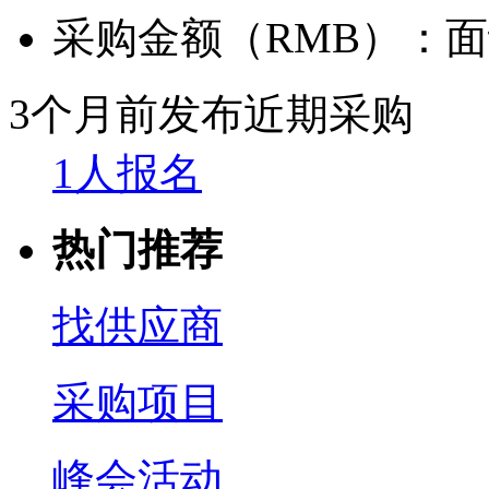
采购金额（RMB）：
面
3个月前发布
近期采购
1人报名
热门推荐
找供应商
采购项目
峰会活动