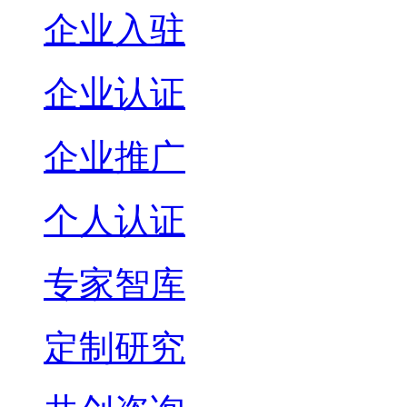
企业入驻
企业认证
企业推广
个人认证
专家智库
定制研究