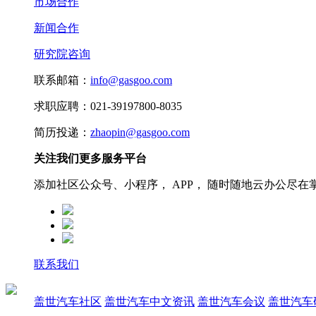
市场合作
新闻合作
研究院咨询
联系邮箱：
info@gasgoo.com
求职应聘：021-39197800-8035
简历投递：
zhaopin@gasgoo.com
关注我们更多服务平台
添加社区公众号、小程序， APP， 随时随地云办公尽在
联系我们
盖世汽车社区
盖世汽车中文资讯
盖世汽车会议
盖世汽车