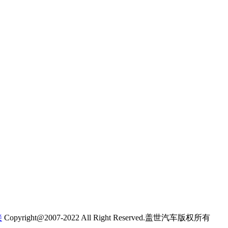
接
Copyright@2007-2022 All Right Reserved.盖世汽车版权所有