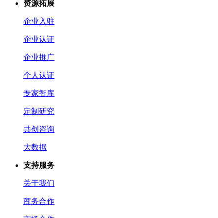
资源拓展
企业入驻
企业认证
企业推广
个人认证
专家智库
定制研究
共创咨询
大数据
支持服务
关于我们
商务合作