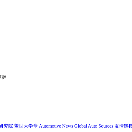
掌握
研究院
盖世大学堂
Automotive News
Global Auto Sources
友情链