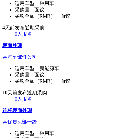
适用车型：
乘用车
采购量：
面议
采购金额（RMB）：
面议
4天前发布
近期采购
0人报名
表面处理
某汽车部件公司
适用车型：
新能源车
采购量：
面议
采购金额（RMB）：
面议
10天前发布
近期采购
0人报名
连杆表面处理
某优质头部一级
适用车型：
乘用车