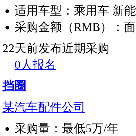
适用车型：
乘用车 新
采购金额（RMB）：
面
22天前发布
近期采购
0人报名
挡圈
某汽车配件公司
采购量：
最低5万/年