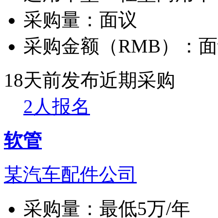
采购量：
面议
采购金额（RMB）：
面
18天前发布
近期采购
2人报名
软管
某汽车配件公司
采购量：
最低5万/年