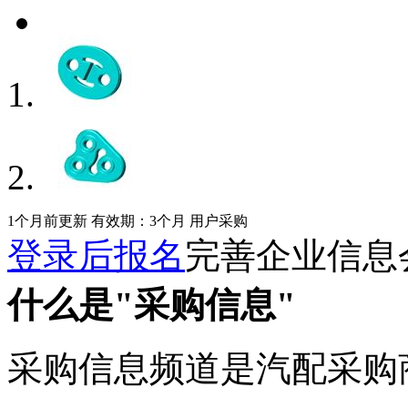
1个月前更新
有效期：3个月
用户采购
登录后报名
完善企业信息
什么是"采购信息"
采购信息频道是汽配采购