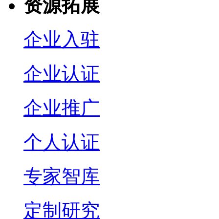
资源拓展
企业入驻
企业认证
企业推广
个人认证
专家智库
定制研究