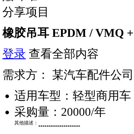
分享项目
橡胶吊耳 EPDM / VMQ 
登录
查看全部内容
需求方：
某汽车配件公司
适用车型：
轻型商用车
采购量：
20000/年
其他描述：
********************