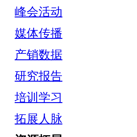
峰会活动
媒体传播
产销数据
研究报告
培训学习
拓展人脉