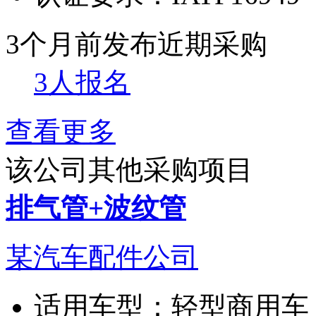
3个月前发布
近期采购
3人报名
查看更多
该公司其他采购项目
排气管+波纹管
某汽车配件公司
适用车型：
轻型商用车