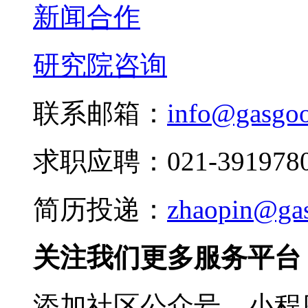
新闻合作
研究院咨询
联系邮箱：
info@gasgo
求职应聘：021-3919780
简历投递：
zhaopin@ga
关注我们更多服务平台
添加社区公众号、小程序