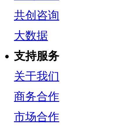
共创咨询
大数据
支持服务
关于我们
商务合作
市场合作