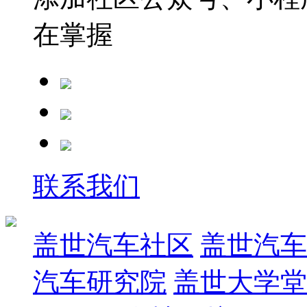
在掌握
联系我们
盖世汽车社区
盖世汽车
汽车研究院
盖世大学堂