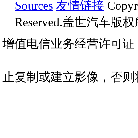
Sources
友情链接
Copyr
Reserved.盖世汽车版
增值电信业务经营许可证 沪B
07023350号
沪公网安备 310
止复制或建立影像，否则