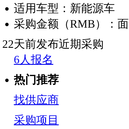
适用车型：
新能源车
采购金额（RMB）：
面
22天前发布
近期采购
6人报名
热门推荐
找供应商
采购项目