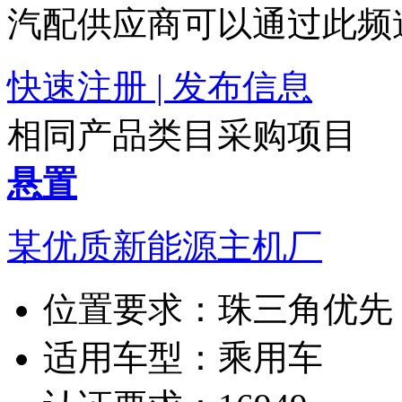
汽配供应商可以通过此频
快速注册 | 发布信息
相同产品类目采购项目
悬置
某优质新能源主机厂
位置要求：
珠三角优先
适用车型：
乘用车