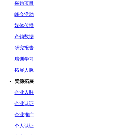
采购项目
峰会活动
媒体传播
产销数据
研究报告
培训学习
拓展人脉
资源拓展
企业入驻
企业认证
企业推广
个人认证