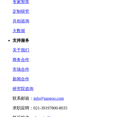
专家智库
定制研究
共创咨询
大数据
支持服务
关于我们
商务合作
市场合作
新闻合作
研究院咨询
联系邮箱：
info@gasgoo.com
求职应聘：021-39197800-8035