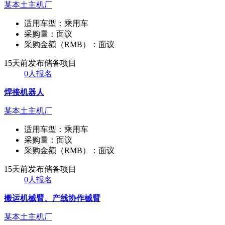
某本土主机厂
适用车型：
乘用车
采购量：
面议
采购金额（RMB）：
面议
15天前发布
储备项目
0人报名
焊接机器人
某本土主机厂
适用车型：
乘用车
采购量：
面议
采购金额（RMB）：
面议
15天前发布
储备项目
0人报名
搬运机械臂、产线协作械臂
某本土主机厂