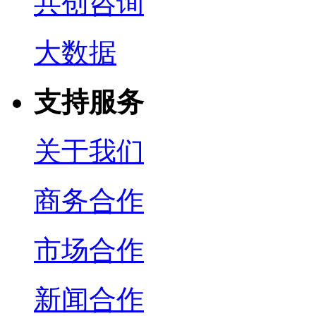
共创咨询
大数据
支持服务
关于我们
商务合作
市场合作
新闻合作