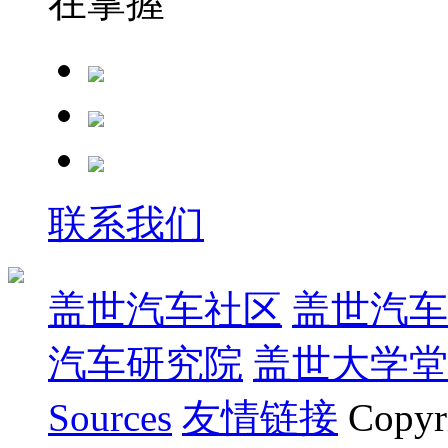
在掌握
联系我们
盖世汽车社区
盖世汽车
汽车研究院
盖世大学堂
Sources
友情链接
Copyr