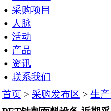
采购项目
人脉
活动
产品
资讯
联系我们
首页
>
采购发布区
>
生产