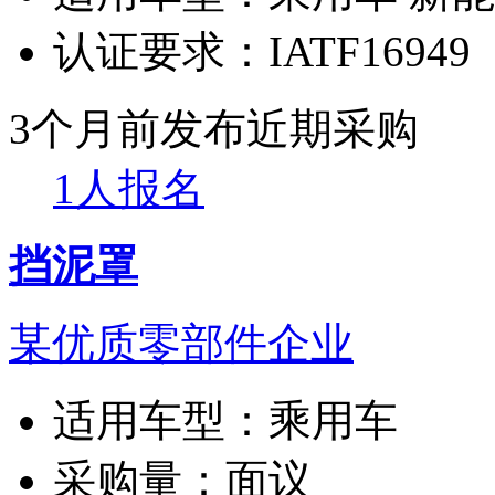
认证要求：
IATF16949
3个月前发布
近期采购
1人报名
挡泥罩
某优质零部件企业
适用车型：
乘用车
采购量：
面议