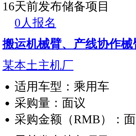
16天前发布
储备项目
0人报名
搬运机械臂、产线协作械
某本土主机厂
适用车型：
乘用车
采购量：
面议
采购金额（RMB）：
面