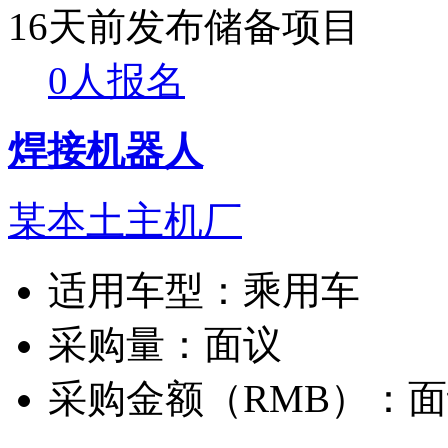
16天前发布
储备项目
0人报名
焊接机器人
某本土主机厂
适用车型：
乘用车
采购量：
面议
采购金额（RMB）：
面