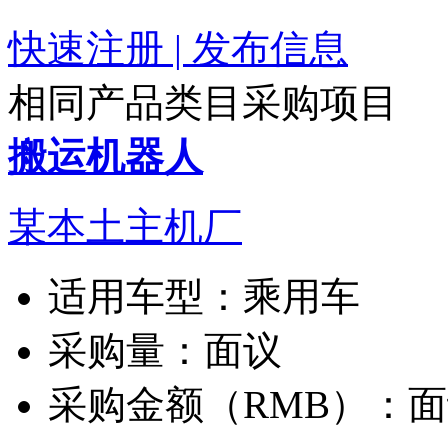
快速注册 | 发布信息
相同产品类目采购项目
搬运机器人
某本土主机厂
适用车型：
乘用车
采购量：
面议
采购金额（RMB）：
面