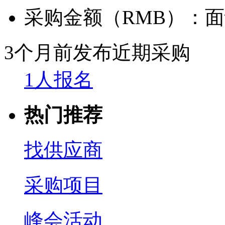
采购金额（RMB）：
面
3个月前发布
近期采购
1人报名
热门推荐
找供应商
采购项目
峰会活动