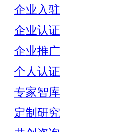
企业入驻
企业认证
企业推广
个人认证
专家智库
定制研究