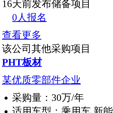
16天前发布
储备项目
0人报名
查看更多
该公司其他采购项目
PHT板材
某优质零部件企业
采购量：
30万/年
适用车型：
乘用车 新