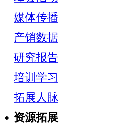
媒体传播
产销数据
研究报告
培训学习
拓展人脉
资源拓展