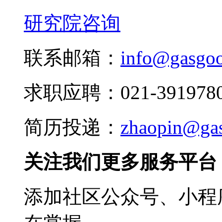
研究院咨询
联系邮箱：
info@gasgo
求职应聘：021-3919780
简历投递：
zhaopin@ga
关注我们更多服务平台
添加社区公众号、小程序