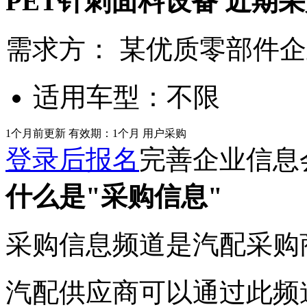
PET针刺面料设备
近期采
需求方：
某优质零部件企
适用车型：
不限
1个月前更新
有效期：1个月
用户采购
登录后报名
完善企业信息
什么是"采购信息"
采购信息频道是汽配采购
汽配供应商可以通过此频