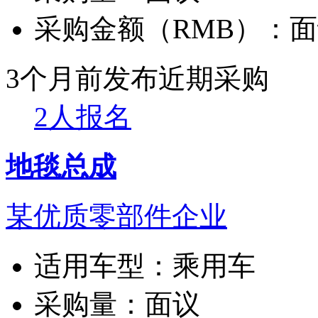
采购金额（RMB）：
面
3个月前发布
近期采购
2人报名
地毯总成
某优质零部件企业
适用车型：
乘用车
采购量：
面议