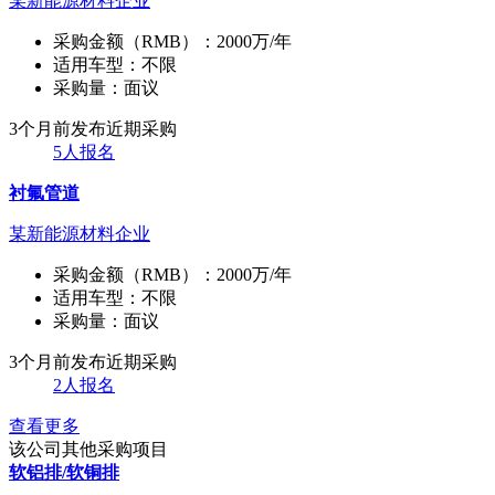
某新能源材料企业
采购金额（RMB）：
2000万/年
适用车型：
不限
采购量：
面议
3个月前发布
近期采购
5人报名
衬氟管道
某新能源材料企业
采购金额（RMB）：
2000万/年
适用车型：
不限
采购量：
面议
3个月前发布
近期采购
2人报名
查看更多
该公司其他采购项目
软铝排/软铜排