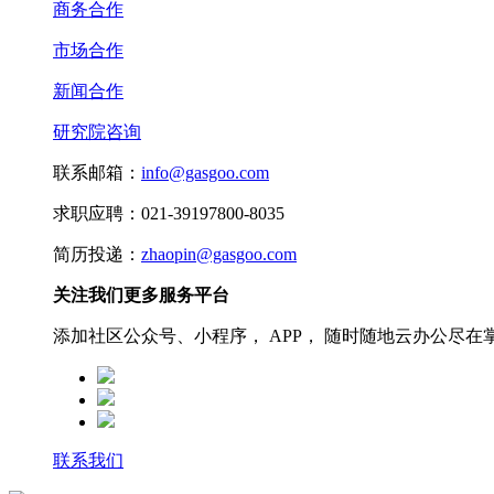
商务合作
市场合作
新闻合作
研究院咨询
联系邮箱：
info@gasgoo.com
求职应聘：021-39197800-8035
简历投递：
zhaopin@gasgoo.com
关注我们更多服务平台
添加社区公众号、小程序， APP， 随时随地云办公尽在
联系我们