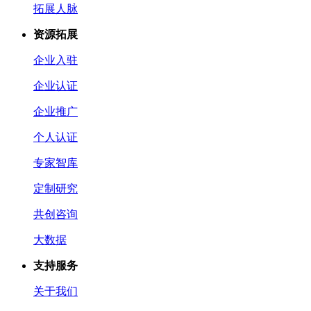
拓展人脉
资源拓展
企业入驻
企业认证
企业推广
个人认证
专家智库
定制研究
共创咨询
大数据
支持服务
关于我们