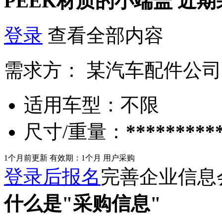
PEEK材质的小端盖
近期
登录
查看全部内容
需求方：
某汽车配件公司
适用车型：
不限
尺寸/重量：
*********
1个月前更新
有效期：1个月
用户采购
登录后报名
完善企业信息
什么是"采购信息"