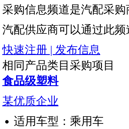
采购信息频道是汽配采购
汽配供应商可以通过此频
快速注册 | 发布信息
相同产品类目采购项目
食品级塑料
某优质企业
适用车型：
乘用车