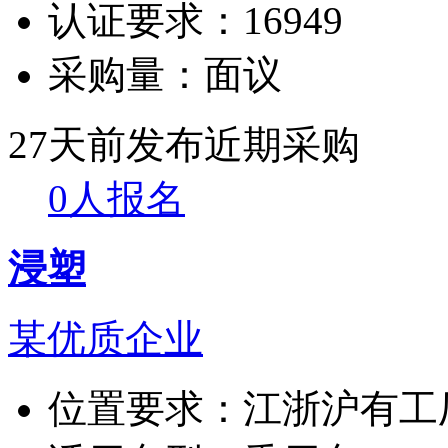
认证要求：
16949
采购量：
面议
27天前发布
近期采购
0人报名
浸塑
某优质企业
位置要求：
江浙沪有工