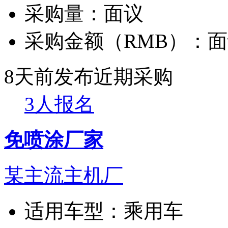
采购量：
面议
采购金额（RMB）：
面
8天前发布
近期采购
3人报名
免喷涂厂家
某主流主机厂
适用车型：
乘用车