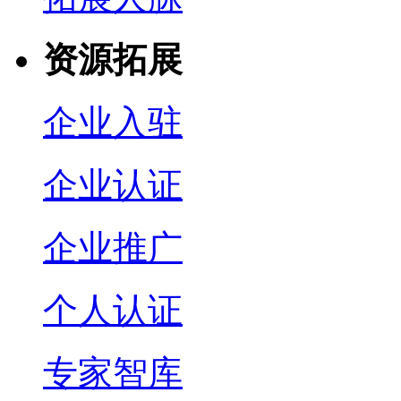
资源拓展
企业入驻
企业认证
企业推广
个人认证
专家智库