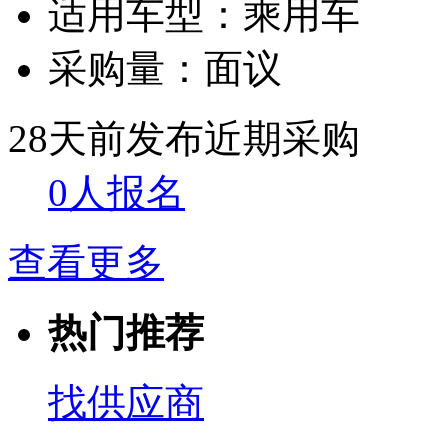
适用车型：
乘用车
采购量：
面议
28天前发布
近期采购
0人报名
查看更多
热门推荐
找供应商