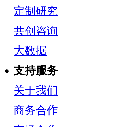
定制研究
共创咨询
大数据
支持服务
关于我们
商务合作