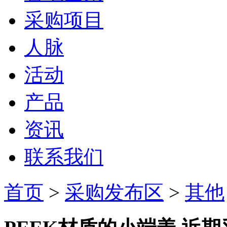
采购项目
人脉
活动
产品
资讯
联系我们
首页
>
采购发布区
>
其他