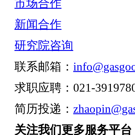
市场合作
新闻合作
研究院咨询
联系邮箱：
info@gasgo
求职应聘：021-3919780
简历投递：
zhaopin@ga
关注我们更多服务平台