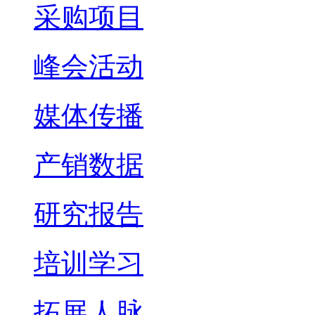
采购项目
峰会活动
媒体传播
产销数据
研究报告
培训学习
拓展人脉