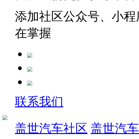
添加社区公众号、小程序
在掌握
联系我们
盖世汽车社区
盖世汽车