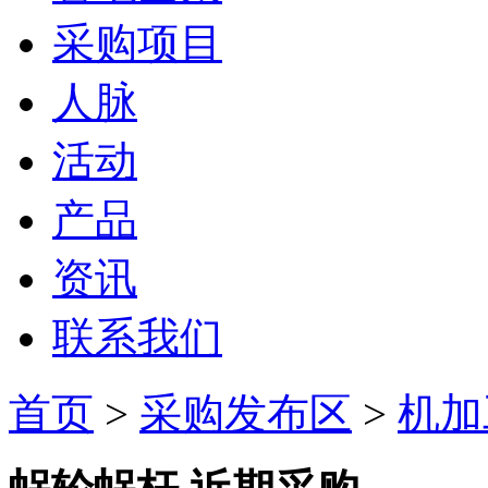
采购项目
人脉
活动
产品
资讯
联系我们
首页
>
采购发布区
>
机加