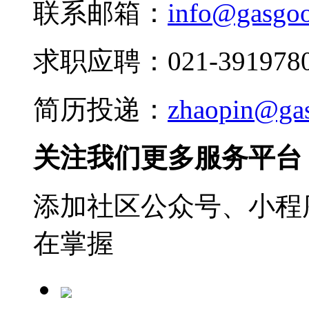
联系邮箱：
info@gasgo
求职应聘：021-3919780
简历投递：
zhaopin@ga
关注我们更多服务平台
添加社区公众号、小程序
在掌握