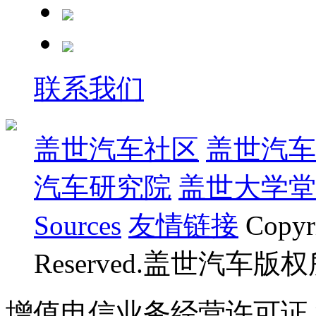
联系我们
盖世汽车社区
盖世汽车
汽车研究院
盖世大学堂
Sources
友情链接
Copyr
Reserved.盖世汽车版
增值电信业务经营许可证 沪B