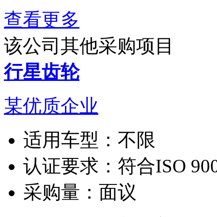
查看更多
该公司其他采购项目
行星齿轮
某优质企业
适用车型：
不限
认证要求：
符合ISO 90
采购量：
面议