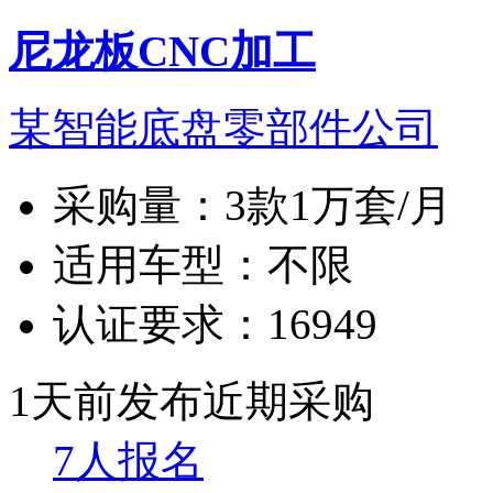
尼龙板CNC加工
某智能底盘零部件公司
采购量：
3款1万套/月
适用车型：
不限
认证要求：
16949
1天前发布
近期采购
7人报名