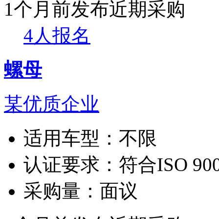
1个月前发布
近期采购
4人报名
螺母
某优质企业
适用车型：
不限
认证要求：
符合ISO 90
采购量：
面议