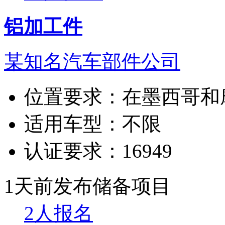
铝加工件
某知名汽车部件公司
位置要求：
在墨西哥和
适用车型：
不限
认证要求：
16949
1天前发布
储备项目
2人报名