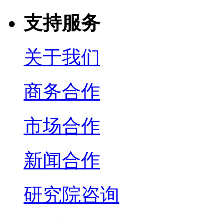
支持服务
关于我们
商务合作
市场合作
新闻合作
研究院咨询