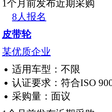
1个月前发布
近期采购
8人报名
皮带轮
某优质企业
适用车型：
不限
认证要求：
符合ISO 90
采购量：
面议