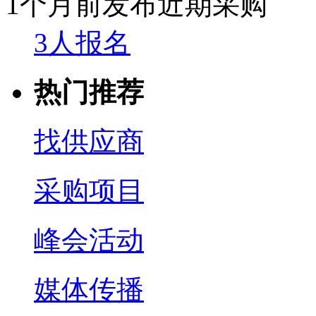
1个月前发布
近期采购
3人报名
热门推荐
找供应商
采购项目
峰会活动
媒体传播