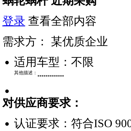
蜗轮蜗杆
近期采购
登录
查看全部内容
需求方：
某优质企业
适用车型：
不限
其他描述：
*************
对供应商要求：
认证要求：
符合ISO 90