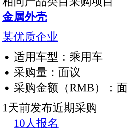
相同产品类目采购项目
金属外壳
某优质企业
适用车型：
乘用车
采购量：
面议
采购金额（RMB）：
面
1天前发布
近期采购
10人报名