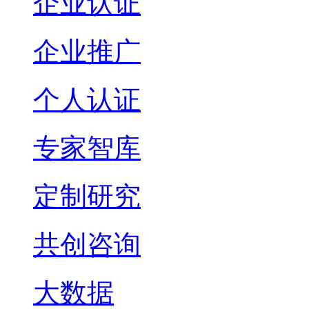
企业认证
企业推广
个人认证
专家智库
定制研究
共创咨询
大数据