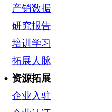
产销数据
研究报告
培训学习
拓展人脉
资源拓展
企业入驻