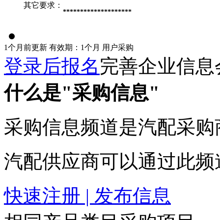
其它要求：
********************
1个月前更新
有效期：1个月
用户采购
登录后报名
完善企业信息
什么是"采购信息"
采购信息频道是汽配采购
汽配供应商可以通过此频
快速注册 | 发布信息