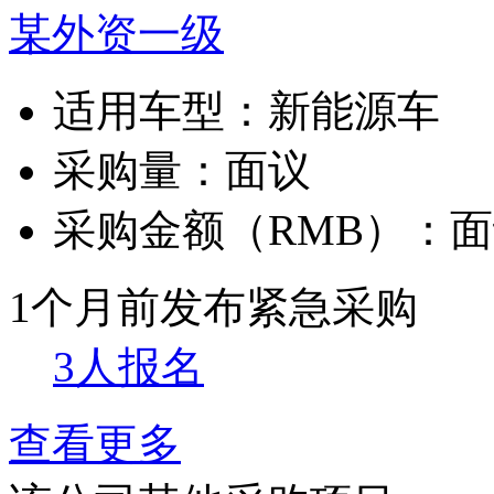
某外资一级
适用车型：
新能源车
采购量：
面议
采购金额（RMB）：
面
1个月前发布
紧急采购
3人报名
查看更多