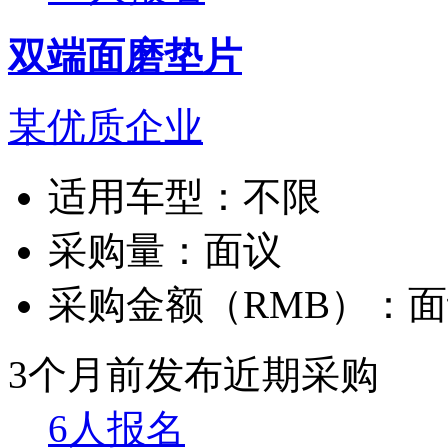
双端面磨垫片
某优质企业
适用车型：
不限
采购量：
面议
采购金额（RMB）：
面
3个月前发布
近期采购
6人报名