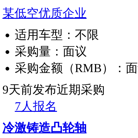
某低空优质企业
适用车型：
不限
采购量：
面议
采购金额（RMB）：
面
9天前发布
近期采购
7人报名
冷激铸造凸轮轴