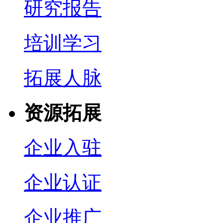
研究报告
培训学习
拓展人脉
资源拓展
企业入驻
企业认证
企业推广