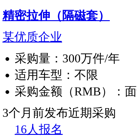
精密拉伸（隔磁套）
某优质企业
采购量：
300万件/年
适用车型：
不限
采购金额（RMB）：
面
3个月前发布
近期采购
16人报名