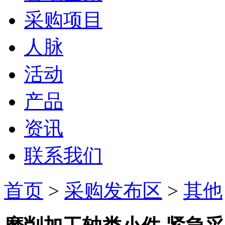
采购项目
人脉
活动
产品
资讯
联系我们
首页
>
采购发布区
>
其他