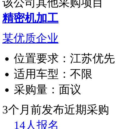
该公司其他采购项目
精密机加工
某优质企业
位置要求：
江苏优先
适用车型：
不限
采购量：
面议
3个月前发布
近期采购
14人报名