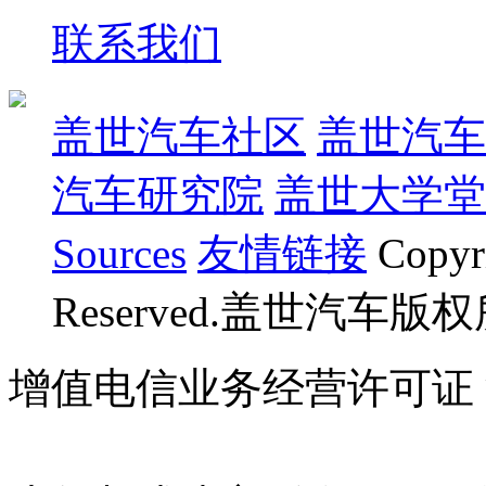
联系我们
盖世汽车社区
盖世汽车
汽车研究院
盖世大学堂
Sources
友情链接
Copyr
Reserved.盖世汽车版
增值电信业务经营许可证 沪B
07023350号
沪公网安备 310