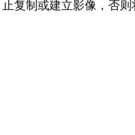
止复制或建立影像，否则