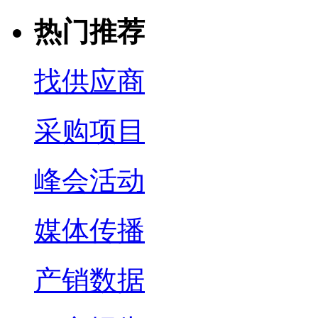
热门推荐
找供应商
采购项目
峰会活动
媒体传播
产销数据