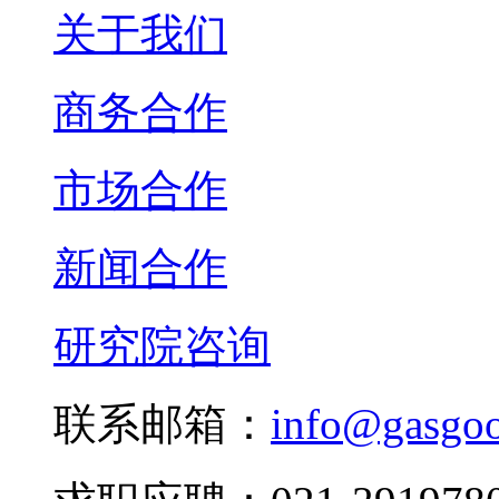
关于我们
商务合作
市场合作
新闻合作
研究院咨询
联系邮箱：
info@gasgo