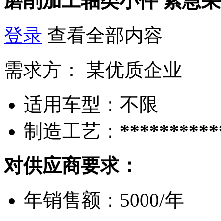
磨削加工轴类小件
紧急采
登录
查看全部内容
需求方：
某优质企业
适用车型：
不限
制造工艺：
**********
对供应商要求：
年销售额：
5000/年