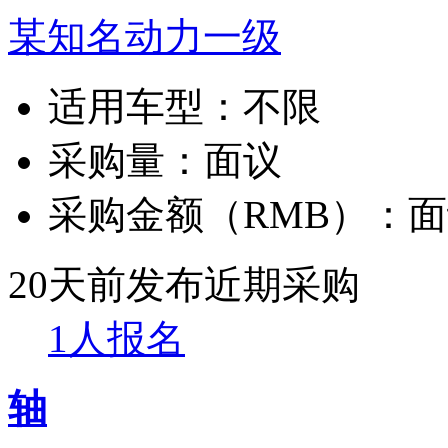
某知名动力一级
适用车型：
不限
采购量：
面议
采购金额（RMB）：
面
20天前发布
近期采购
1人报名
轴