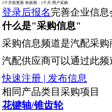
1个月前更新
有效期：1个月
用户采购
登录后报名
完善企业信息
什么是"采购信息"
采购信息频道是汽配采购
汽配供应商可以通过此频
快速注册 | 发布信息
相同产品类目采购项目
花键轴/锥齿轮