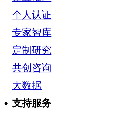
个人认证
专家智库
定制研究
共创咨询
大数据
支持服务