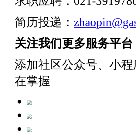
求职应聘：021-3919780
简历投递：
zhaopin@ga
关注我们更多服务平台
添加社区公众号、小程序
在掌握