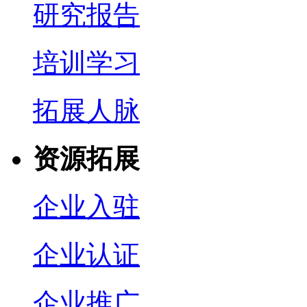
研究报告
培训学习
拓展人脉
资源拓展
企业入驻
企业认证
企业推广