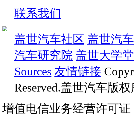
联系我们
盖世汽车社区
盖世汽车
汽车研究院
盖世大学堂
Sources
友情链接
Copyr
Reserved.盖世汽车版
增值电信业务经营许可证 沪B
07023350号
沪公网安备 310