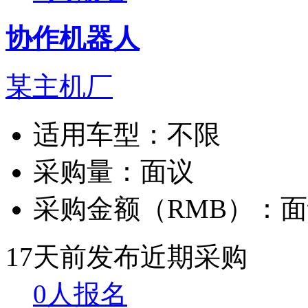
协作机器人
某主机厂
适用车型：
不限
采购量：
面议
采购金额（RMB）：
面
17天前发布
近期采购
0人报名