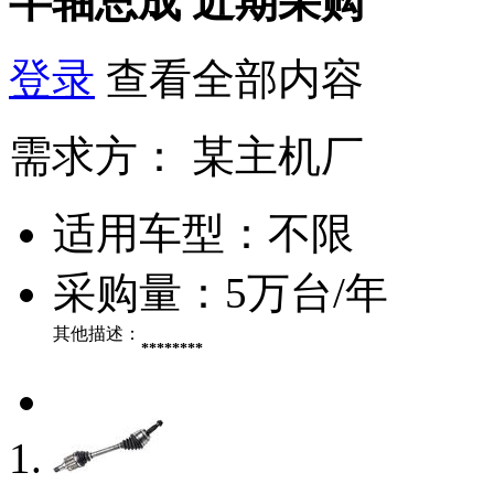
半轴总成
近期采购
登录
查看全部内容
需求方：
某主机厂
适用车型：
不限
采购量：
5万台/年
其他描述：
********