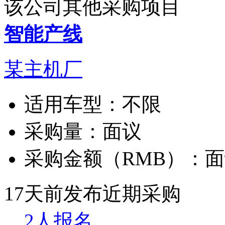
该公司其他采购项目
智能产线
某主机厂
适用车型：
不限
采购量：
面议
采购金额（RMB）：
面
17天前发布
近期采购
2人报名