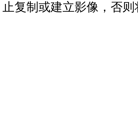
止复制或建立影像，否则