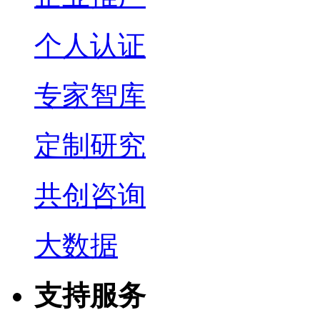
个人认证
专家智库
定制研究
共创咨询
大数据
支持服务