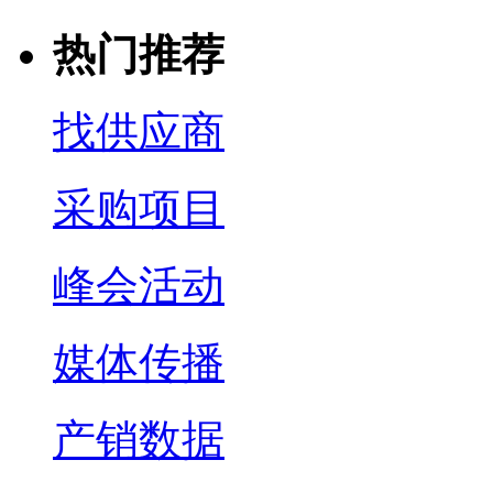
热门推荐
找供应商
采购项目
峰会活动
媒体传播
产销数据