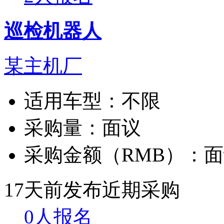
巡检机器人
某主机厂
适用车型：
不限
采购量：
面议
采购金额（RMB）：
面
17天前发布
近期采购
0人报名