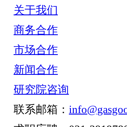
关于我们
商务合作
市场合作
新闻合作
研究院咨询
联系邮箱：
info@gasgo