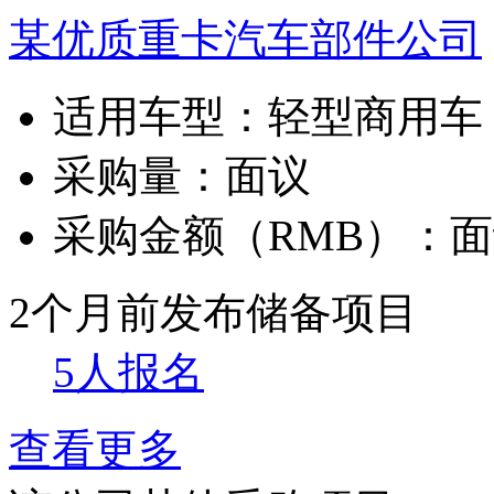
某优质重卡汽车部件公司
适用车型：
轻型商用车
采购量：
面议
采购金额（RMB）：
面
2个月前发布
储备项目
5人报名
查看更多