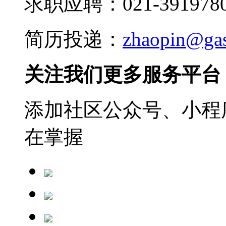
求职应聘：021-3919780
简历投递：
zhaopin@ga
关注我们更多服务平台
添加社区公众号、小程序
在掌握