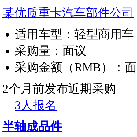
某优质重卡汽车部件公司
适用车型：
轻型商用车
采购量：
面议
采购金额（RMB）：
面
2个月前发布
近期采购
3人报名
半轴成品件