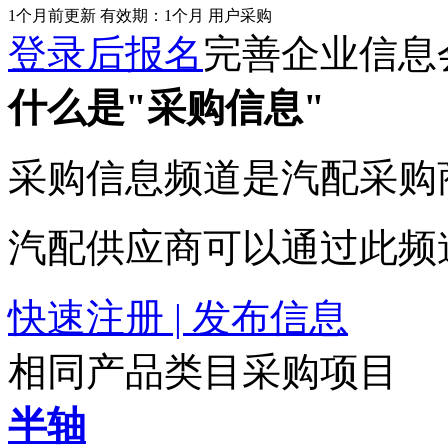
1个月前更新
有效期：1个月
用户采购
登录后报名
完善企业信息
什么是"采购信息"
采购信息频道是汽配采购
汽配供应商可以通过此频
快速注册 | 发布信息
相同产品类目采购项目
半轴