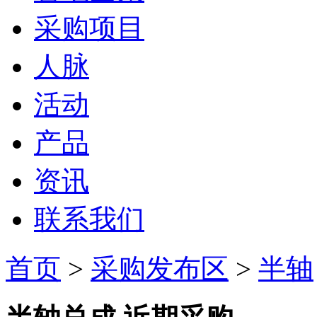
采购项目
人脉
活动
产品
资讯
联系我们
首页
>
采购发布区
>
半轴