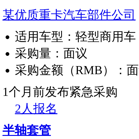
某优质重卡汽车部件公司
适用车型：
轻型商用车
采购量：
面议
采购金额（RMB）：
面
1个月前发布
紧急采购
2人报名
半轴套管