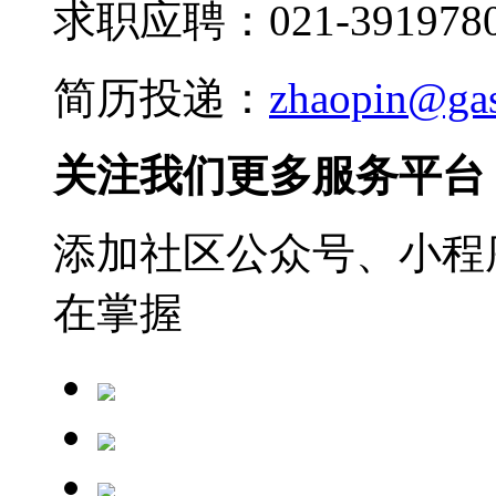
求职应聘：021-3919780
简历投递：
zhaopin@ga
关注我们更多服务平台
添加社区公众号、小程序
在掌握