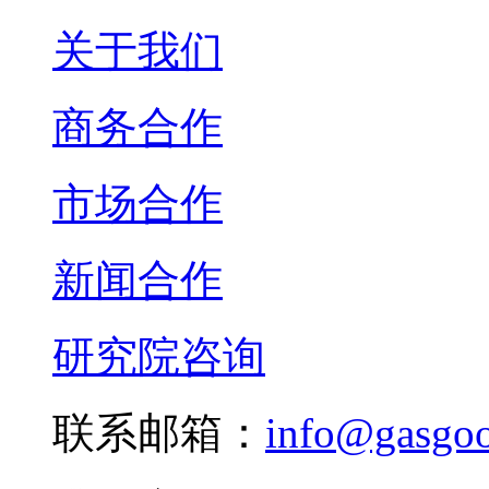
关于我们
商务合作
市场合作
新闻合作
研究院咨询
联系邮箱：
info@gasgo