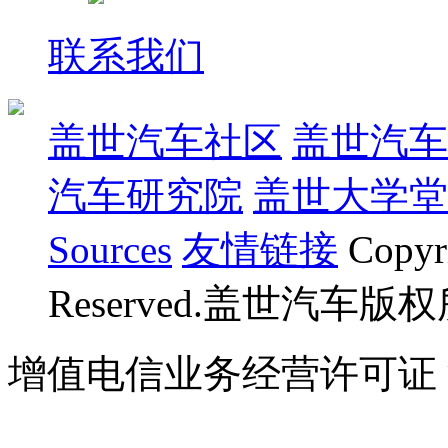
联系我们
盖世汽车社区
盖世汽车
汽车研究院
盖世大学堂
Sources
友情链接
Copyr
Reserved.盖世汽车版
增值电信业务经营许可证 沪B
07023350号
沪公网安备 310