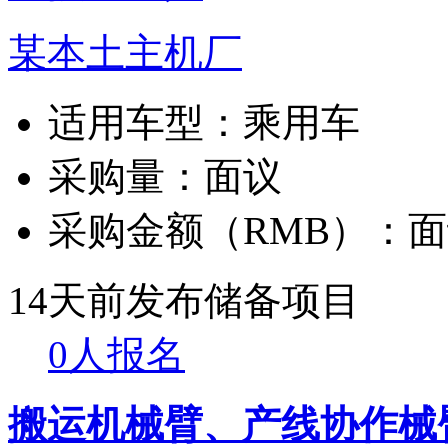
某本土主机厂
适用车型：
乘用车
采购量：
面议
采购金额（RMB）：
面
14天前发布
储备项目
0人报名
搬运机械臂、产线协作械