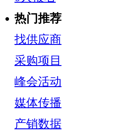
热门推荐
找供应商
采购项目
峰会活动
媒体传播
产销数据