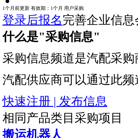
1个月前更新
有效期：1个月
用户采购
登录后报名
完善企业信息
什么是"采购信息"
采购信息频道是汽配采购
汽配供应商可以通过此频
快速注册 | 发布信息
相同产品类目采购项目
搬运机器人