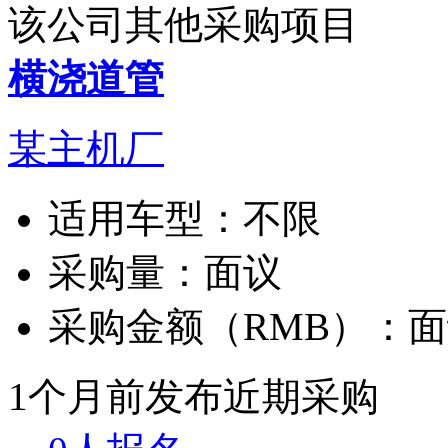
该公司其他采购项目
横浇道管
某主机厂
适用车型：
不限
采购量：
面议
采购金额（RMB）：
面
1个月前发布
近期采购