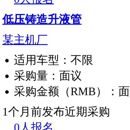
低压铸造升液管
某主机厂
适用车型：
不限
采购量：
面议
采购金额（RMB）：
面
1个月前发布
近期采购
0人报名