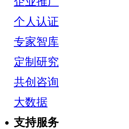
企业推广
个人认证
专家智库
定制研究
共创咨询
大数据
支持服务