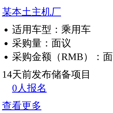
某本土主机厂
适用车型：
乘用车
采购量：
面议
采购金额（RMB）：
面
14天前发布
储备项目
0人报名
查看更多