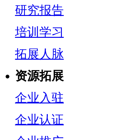
研究报告
培训学习
拓展人脉
资源拓展
企业入驻
企业认证