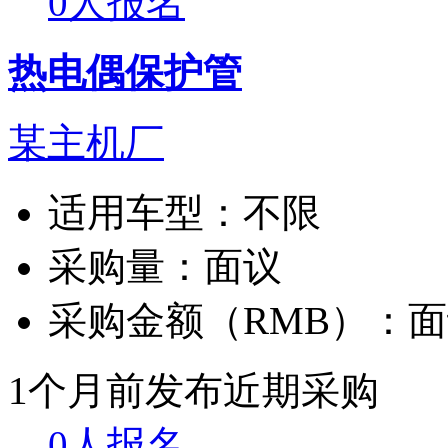
0人报名
热电偶保护管
某主机厂
适用车型：
不限
采购量：
面议
采购金额（RMB）：
面
1个月前发布
近期采购
0人报名