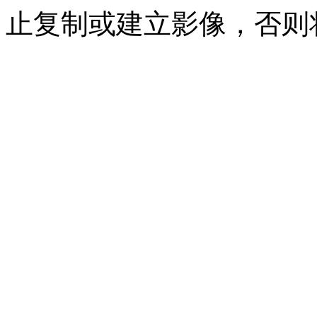
止复制或建立影像，否则