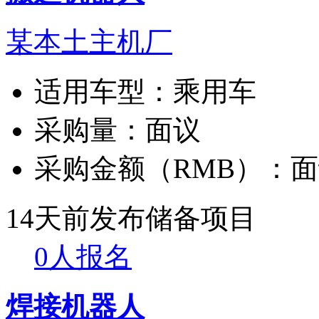
某本土主机厂
适用车型：
乘用车
采购量：
面议
采购金额（RMB）：
面
14天前发布
储备项目
0人报名
焊接机器人