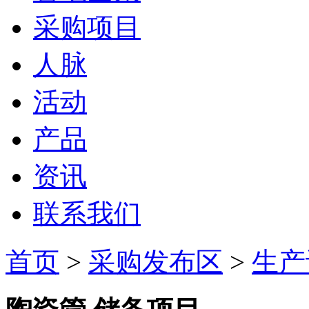
采购项目
人脉
活动
产品
资讯
联系我们
首页
>
采购发布区
>
生产