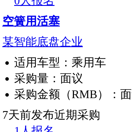
0人报名
空簧用活塞
某智能底盘企业
适用车型：
乘用车
采购量：
面议
采购金额（RMB）：
面
7天前发布
近期采购
1人报名