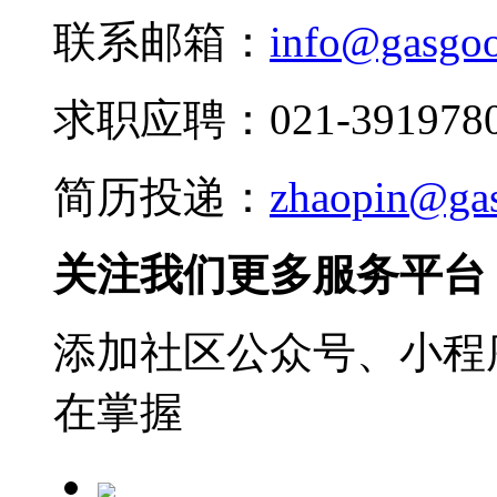
联系邮箱：
info@gasgo
求职应聘：021-3919780
简历投递：
zhaopin@ga
关注我们更多服务平台
添加社区公众号、小程序
在掌握