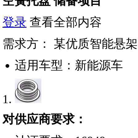
空簧托盘
储备项目
登录
查看全部内容
需求方：
某优质智能悬架
适用车型：
新能源车
对供应商要求：