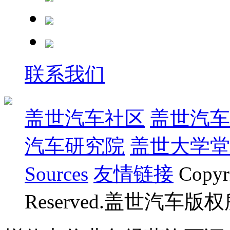
联系我们
盖世汽车社区
盖世汽车
汽车研究院
盖世大学堂
Sources
友情链接
Copyr
Reserved.盖世汽车版