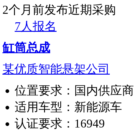
2个月前发布
近期采购
7人报名
缸筒总成
某优质智能悬架公司
位置要求：
国内供应商
适用车型：
新能源车
认证要求：
16949