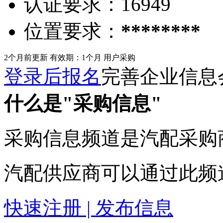
认证要求：
16949
位置要求：
********
2个月前更新
有效期：1个月
用户采购
登录后报名
完善企业信息
什么是"采购信息"
采购信息频道是汽配采购
汽配供应商可以通过此频
快速注册 | 发布信息