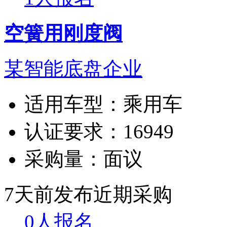
空簧用刚度阀
某智能底盘企业
适用车型：
乘用车
认证要求：
16949
采购量：
面议
7天前发布
近期采购
0人报名