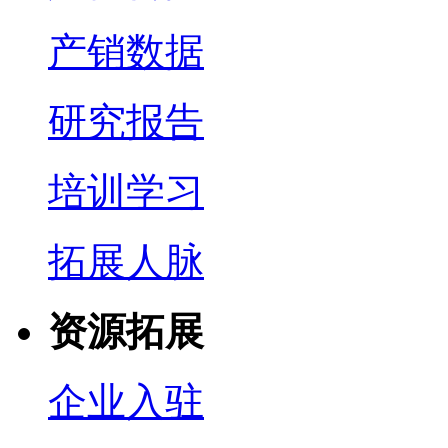
产销数据
研究报告
培训学习
拓展人脉
资源拓展
企业入驻