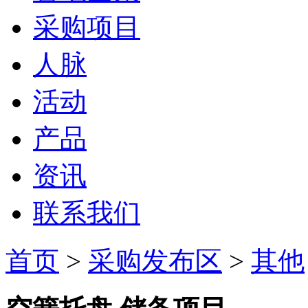
采购项目
人脉
活动
产品
资讯
联系我们
首页
>
采购发布区
>
其他