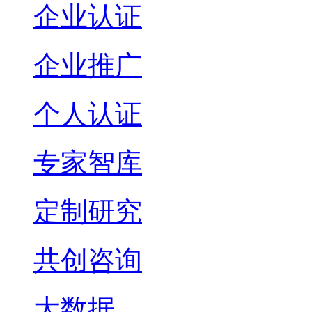
企业认证
企业推广
个人认证
专家智库
定制研究
共创咨询
大数据