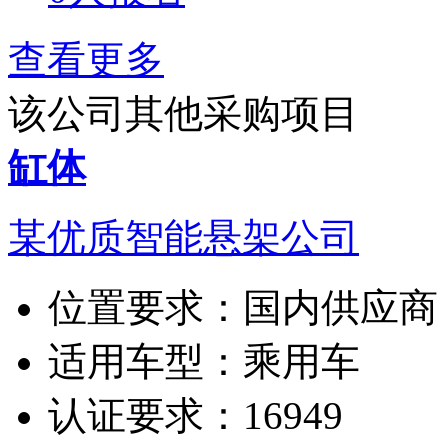
查看更多
该公司其他采购项目
缸体
某优质智能悬架公司
位置要求：
国内供应商
适用车型：
乘用车
认证要求：
16949