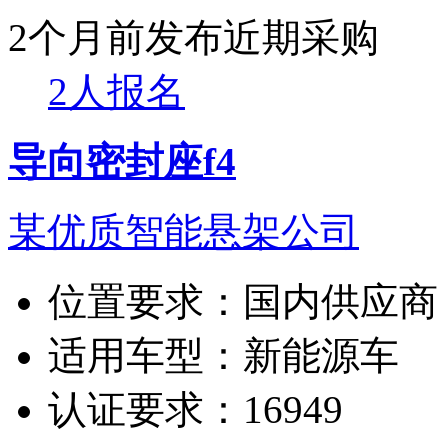
2个月前发布
近期采购
2人报名
导向密封座f4
某优质智能悬架公司
位置要求：
国内供应商
适用车型：
新能源车
认证要求：
16949