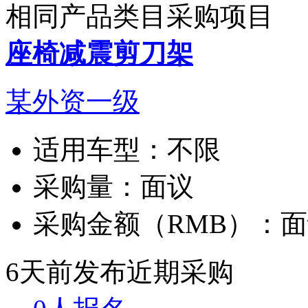
相同产品类目采购项目
座椅减震剪刀架
某外资一级
适用车型：
不限
采购量：
面议
采购金额（RMB）：
面
6天前发布
近期采购