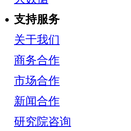
支持服务
关于我们
商务合作
市场合作
新闻合作
研究院咨询