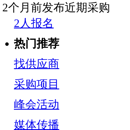
2个月前发布
近期采购
2人报名
热门推荐
找供应商
采购项目
峰会活动
媒体传播