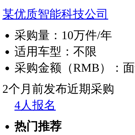
某优质智能科技公司
采购量：
10万件/年
适用车型：
不限
采购金额（RMB）：
面
2个月前发布
近期采购
4人报名
热门推荐