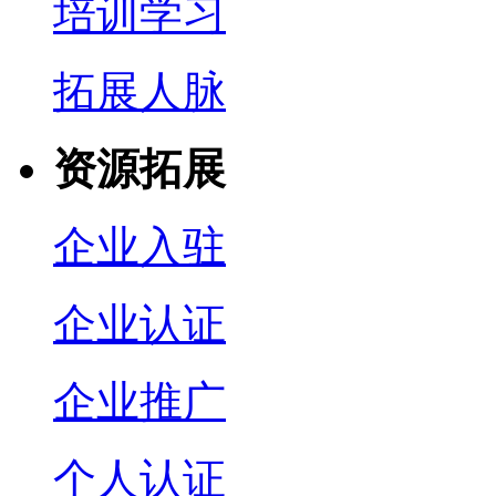
培训学习
拓展人脉
资源拓展
企业入驻
企业认证
企业推广
个人认证