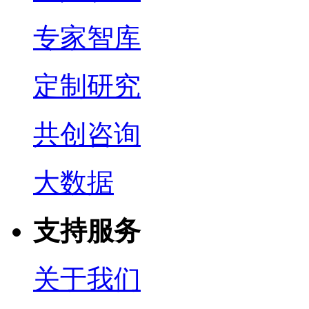
专家智库
定制研究
共创咨询
大数据
支持服务
关于我们