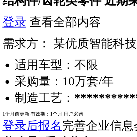
结构件/齿轮类零件
近期
登录
查看全部内容
需求方：
某优质智能科技
适用车型：
不限
采购量：
10万套/年
制造工艺：
**********
1个月前更新
有效期：1个月
用户采购
登录后报名
完善企业信息