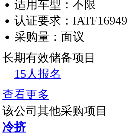
适用车型：
不限
认证要求：
IATF16949
采购量：
面议
长期有效
储备项目
15人报名
查看更多
该公司其他采购项目
冷挤