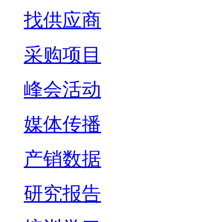
找供应商
采购项目
峰会活动
媒体传播
产销数据
研究报告