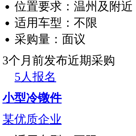
位置要求：
温州及附近
适用车型：
不限
采购量：
面议
3个月前发布
近期采购
5人报名
小型冷镦件
某优质企业