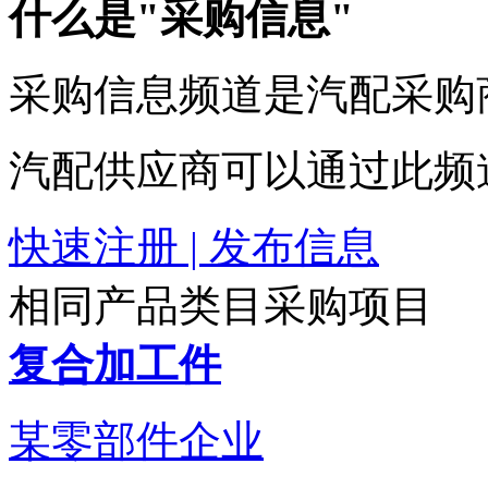
什么是"采购信息"
采购信息频道是汽配采购
汽配供应商可以通过此频
快速注册 | 发布信息
相同产品类目采购项目
复合加工件
某零部件企业