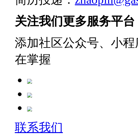
关注我们更多服务平台
添加社区公众号、小程序
在掌握
联系我们