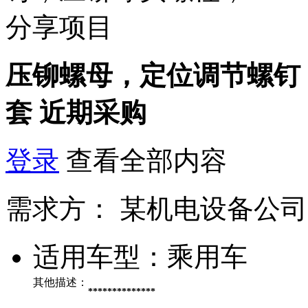
分享项目
压铆螺母，定位调节螺钉，
套
近期采购
登录
查看全部内容
需求方：
某机电设备公司
适用车型：
乘用车
其他描述：
**************