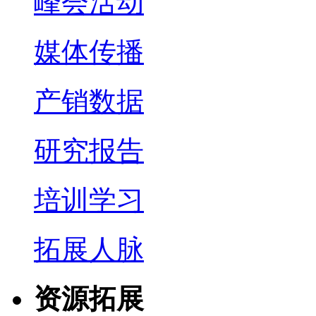
峰会活动
媒体传播
产销数据
研究报告
培训学习
拓展人脉
资源拓展