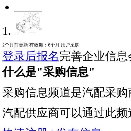
2个月前更新
有效期：6个月
用户采购
登录后报名
完善企业信息
什么是"采购信息"
采购信息频道是汽配采购
汽配供应商可以通过此频