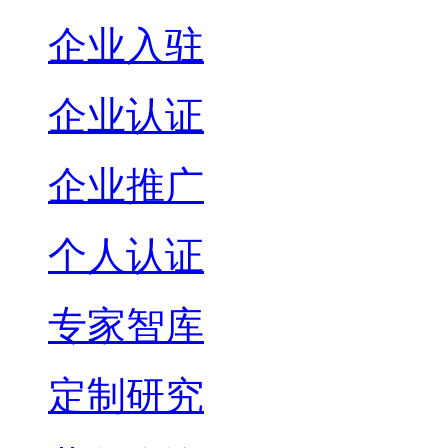
企业入驻
企业认证
企业推广
个人认证
专家智库
定制研究