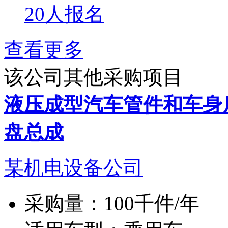
20人报名
查看更多
该公司其他采购项目
液压成型汽车管件和车身
盘总成
某机电设备公司
采购量：
100千件/年