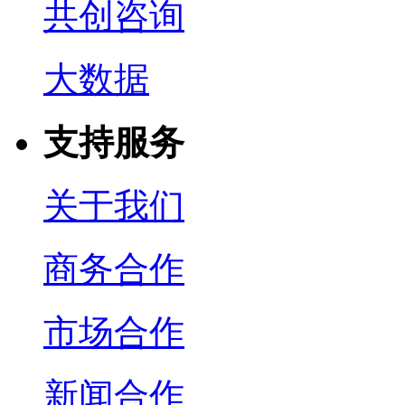
共创咨询
大数据
支持服务
关于我们
商务合作
市场合作
新闻合作