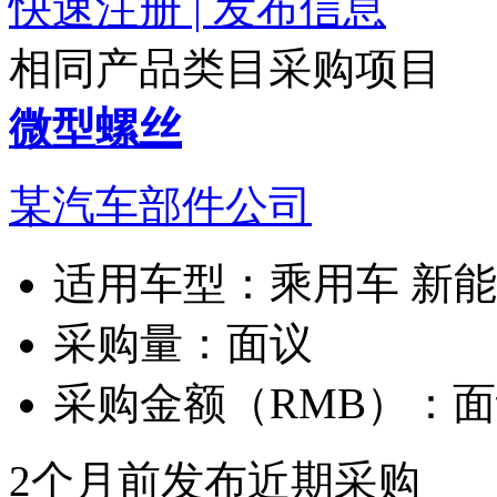
快速注册 | 发布信息
相同产品类目采购项目
微型螺丝
某汽车部件公司
适用车型：
乘用车 新
采购量：
面议
采购金额（RMB）：
面
2个月前发布
近期采购