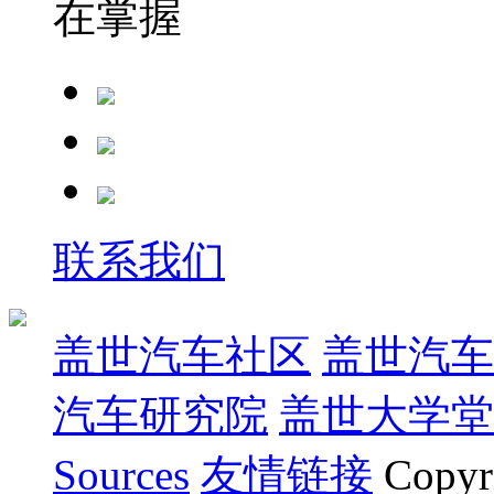
在掌握
联系我们
盖世汽车社区
盖世汽车
汽车研究院
盖世大学堂
Sources
友情链接
Copyr