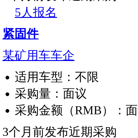
5人报名
紧固件
某矿用车车企
适用车型：
不限
采购量：
面议
采购金额（RMB）：
面
3个月前发布
近期采购