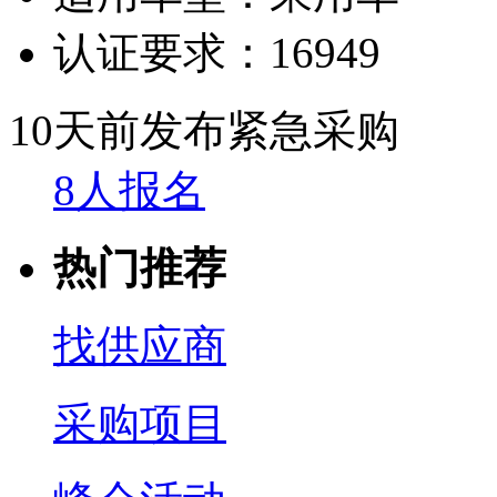
认证要求：
16949
10天前发布
紧急采购
8人报名
热门推荐
找供应商
采购项目