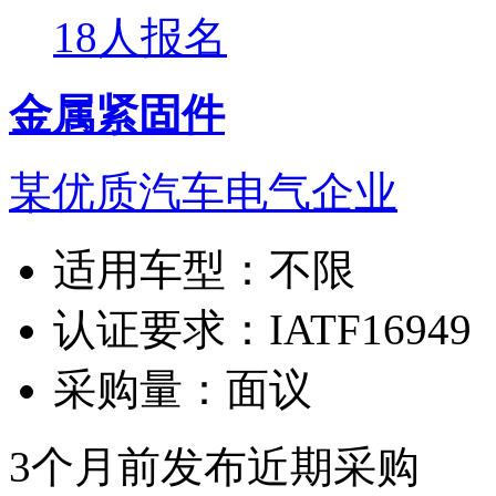
18人报名
金属紧固件
某优质汽车电气企业
适用车型：
不限
认证要求：
IATF16949
采购量：
面议
3个月前发布
近期采购