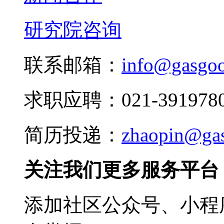
研究院咨询
联系邮箱：
info@gasgo
求职应聘：021-3919780
简历投递：
zhaopin@ga
关注我们更多服务平台
添加社区公众号、小程序