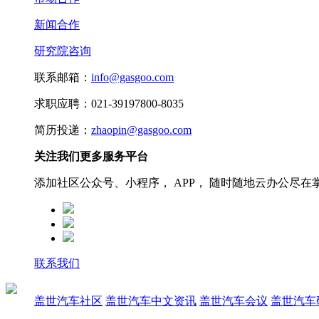
新闻合作
研究院咨询
联系邮箱：
info@gasgoo.com
求职应聘：021-39197800-8035
简历投递：
zhaopin@gasgoo.com
关注我们更多服务平台
添加社区公众号、小程序， APP， 随时随地云办公尽在
联系我们
盖世汽车社区
盖世汽车中文资讯
盖世汽车会议
盖世汽车