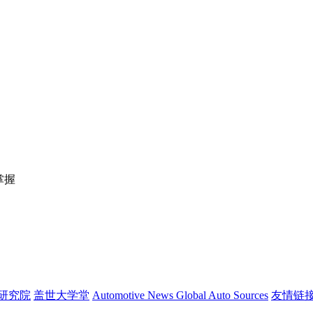
掌握
研究院
盖世大学堂
Automotive News
Global Auto Sources
友情链