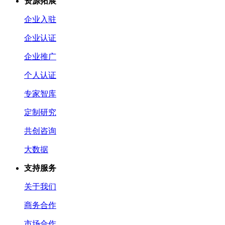
资源拓展
企业入驻
企业认证
企业推广
个人认证
专家智库
定制研究
共创咨询
大数据
支持服务
关于我们
商务合作
市场合作