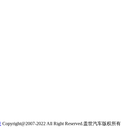
接
Copyright@2007-2022 All Right Reserved.盖世汽车版权所有