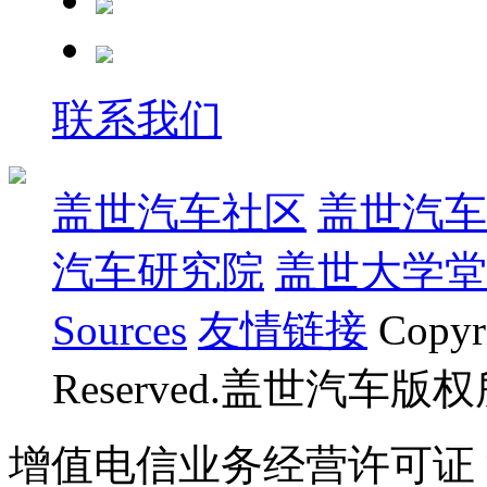
联系我们
盖世汽车社区
盖世汽车
汽车研究院
盖世大学堂
Sources
友情链接
Copyr
Reserved.盖世汽车版
增值电信业务经营许可证 沪B