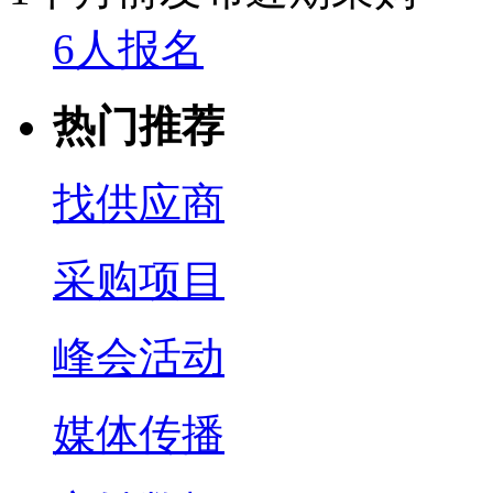
6人报名
热门推荐
找供应商
采购项目
峰会活动
媒体传播