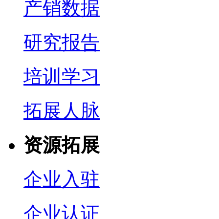
产销数据
研究报告
培训学习
拓展人脉
资源拓展
企业入驻
企业认证