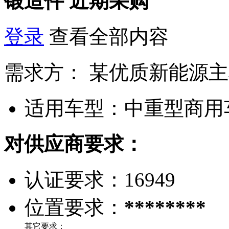
锻造件
近期采购
登录
查看全部内容
需求方：
某优质新能源主
适用车型：
中重型商用
对供应商要求：
认证要求：
16949
位置要求：
********
其它要求：