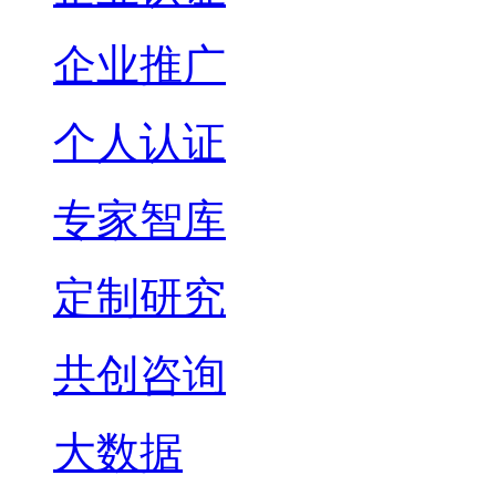
企业推广
个人认证
专家智库
定制研究
共创咨询
大数据