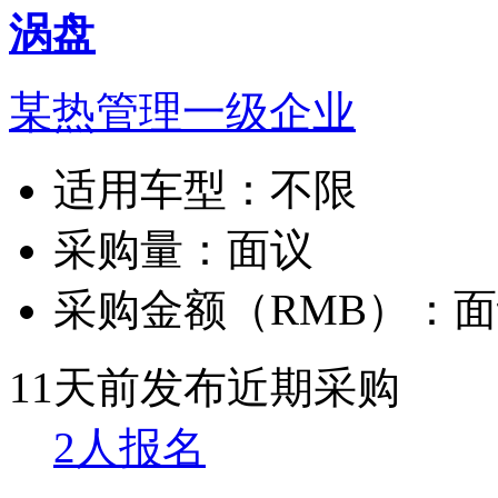
涡盘
某热管理一级企业
适用车型：
不限
采购量：
面议
采购金额（RMB）：
面
11天前发布
近期采购
2人报名