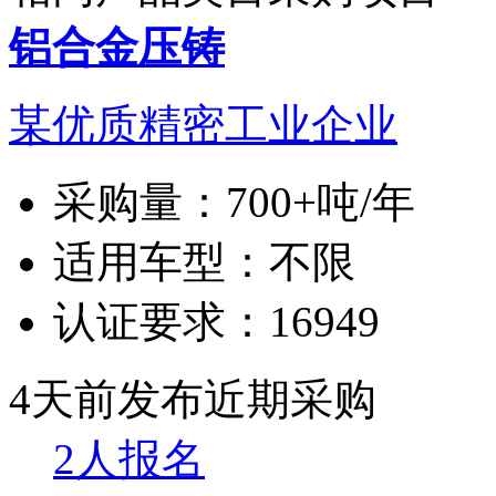
铝合金压铸
某优质精密工业企业
采购量：
700+吨/年
适用车型：
不限
认证要求：
16949
4天前发布
近期采购
2人报名