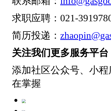
联系邮箱：
info@gasgo
求职应聘：021-3919780
简历投递：
zhaopin@ga
关注我们更多服务平台
添加社区公众号、小程序
在掌握