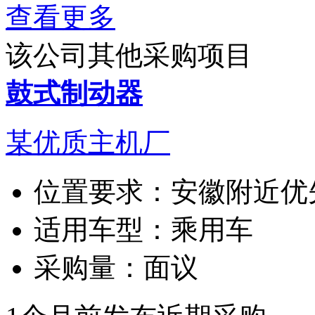
查看更多
该公司其他采购项目
鼓式制动器
某优质主机厂
位置要求：
安徽附近优
适用车型：
乘用车
采购量：
面议