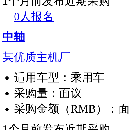
1个月前发布
近期采购
0人报名
中轴
某优质主机厂
适用车型：
乘用车
采购量：
面议
采购金额（RMB）：
面
1个月前发布
近期采购