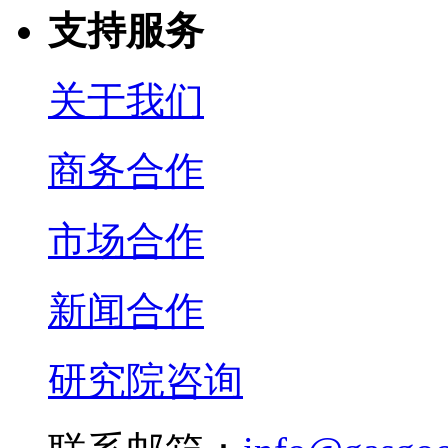
支持服务
关于我们
商务合作
市场合作
新闻合作
研究院咨询