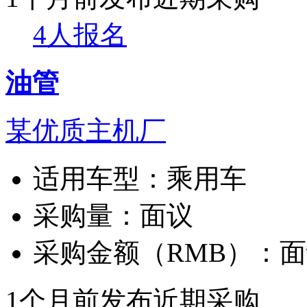
4人报名
油管
某优质主机厂
适用车型：
乘用车
采购量：
面议
采购金额（RMB）：
面
1个月前发布
近期采购