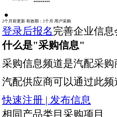
*********
2个月前更新
有效期：1个月
用户采购
登录后报名
完善企业信息
什么是"采购信息"
采购信息频道是汽配采购
汽配供应商可以通过此频
快速注册 | 发布信息
相同产品类目采购项目