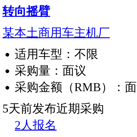
转向摇臂
某本土商用车主机厂
适用车型：
不限
采购量：
面议
采购金额（RMB）：
面
5天前发布
近期采购
2人报名