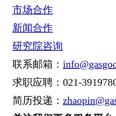
市场合作
新闻合作
研究院咨询
联系邮箱：
info@gasgo
求职应聘：021-3919780
简历投递：
zhaopin@ga