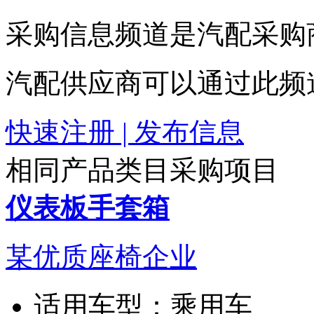
采购信息频道是汽配采购
汽配供应商可以通过此频
快速注册 | 发布信息
相同产品类目采购项目
仪表板手套箱
某优质座椅企业
适用车型：
乘用车