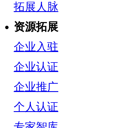
拓展人脉
资源拓展
企业入驻
企业认证
企业推广
个人认证
专家智库