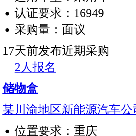
认证要求：
16949
采购量：
面议
17天前发布
近期采购
2人报名
储物盒
某川渝地区新能源汽车公
位置要求：
重庆