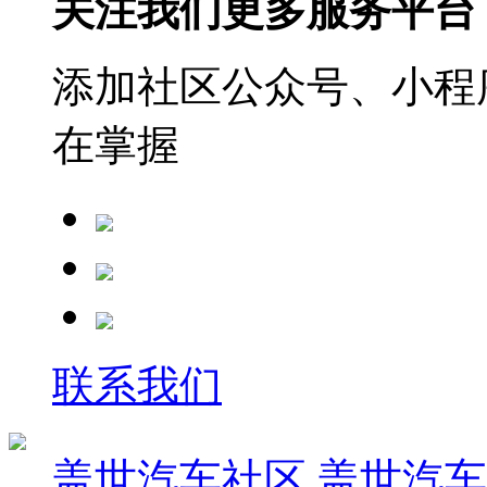
关注我们更多服务平台
添加社区公众号、小程序
在掌握
联系我们
盖世汽车社区
盖世汽车