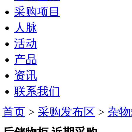
采购项目
人脉
活动
产品
资讯
联系我们
首页
>
采购发布区
>
杂物