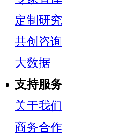
定制研究
共创咨询
大数据
支持服务
关于我们
商务合作