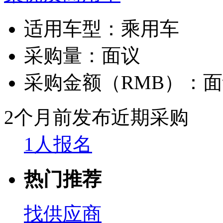
适用车型：
乘用车
采购量：
面议
采购金额（RMB）：
面
2个月前发布
近期采购
1人报名
热门推荐
找供应商