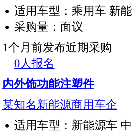
适用车型：
乘用车 新
采购量：
面议
1个月前发布
近期采购
0人报名
内外饰功能注塑件
某知名新能源商用车企
适用车型：
新能源车 