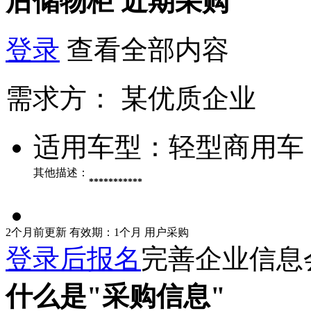
后储物柜
近期采购
登录
查看全部内容
需求方：
某优质企业
适用车型：
轻型商用车
其他描述：
***********
2个月前更新
有效期：1个月
用户采购
登录后报名
完善企业信息
什么是"采购信息"