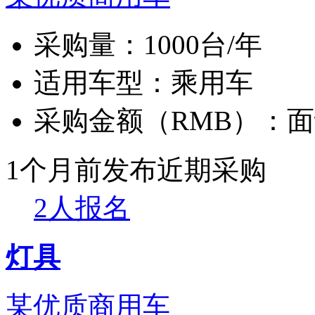
采购量：
1000台/年
适用车型：
乘用车
采购金额（RMB）：
面
1个月前发布
近期采购
2人报名
灯具
某优质商用车