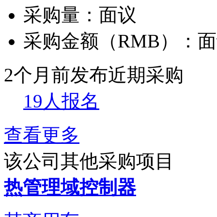
采购量：
面议
采购金额（RMB）：
面
2个月前发布
近期采购
19人报名
查看更多
该公司其他采购项目
热管理域控制器