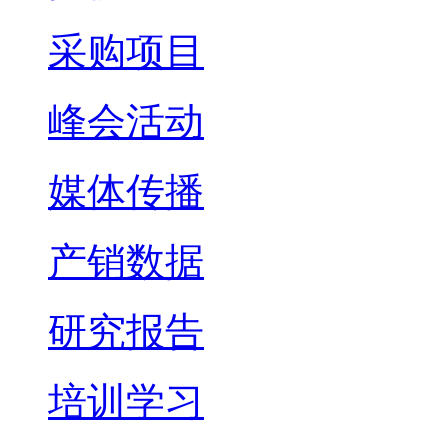
采购项目
峰会活动
媒体传播
产销数据
研究报告
培训学习