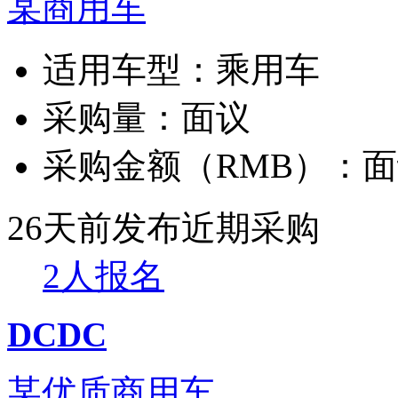
某商用车
适用车型：
乘用车
采购量：
面议
采购金额（RMB）：
面
26天前发布
近期采购
2人报名
DCDC
某优质商用车