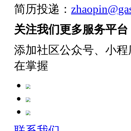
简历投递：
zhaopin@ga
关注我们更多服务平台
添加社区公众号、小程序
在掌握
联系我们