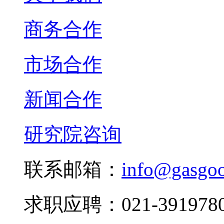
商务合作
市场合作
新闻合作
研究院咨询
联系邮箱：
info@gasgo
求职应聘：021-3919780