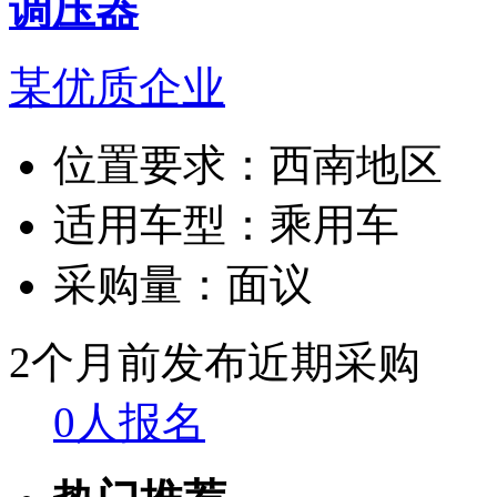
调压器
某优质企业
位置要求：
西南地区
适用车型：
乘用车
采购量：
面议
2个月前发布
近期采购
0人报名