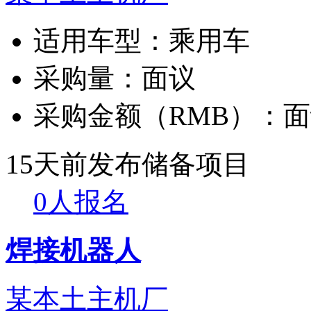
适用车型：
乘用车
采购量：
面议
采购金额（RMB）：
面
15天前发布
储备项目
0人报名
焊接机器人
某本土主机厂