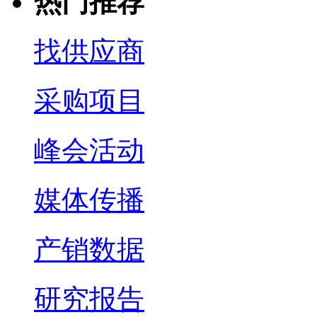
热门推荐
找供应商
采购项目
峰会活动
媒体传播
产销数据
研究报告