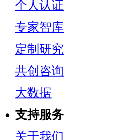
个人认证
专家智库
定制研究
共创咨询
大数据
支持服务
关于我们