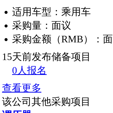
适用车型：
乘用车
采购量：
面议
采购金额（RMB）：
面
15天前发布
储备项目
0人报名
查看更多
该公司其他采购项目