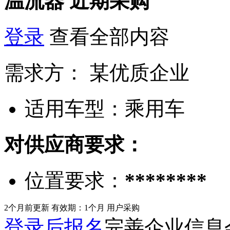
温流器
近期采购
登录
查看全部内容
需求方：
某优质企业
适用车型：
乘用车
对供应商要求：
位置要求：
********
2个月前更新
有效期：1个月
用户采购
登录后报名
完善企业信息