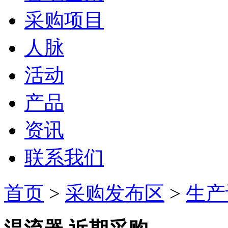
采购项目
人脉
活动
产品
资讯
联系我们
首页
>
采购发布区
>
生产