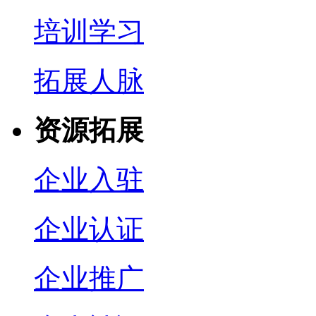
培训学习
拓展人脉
资源拓展
企业入驻
企业认证
企业推广