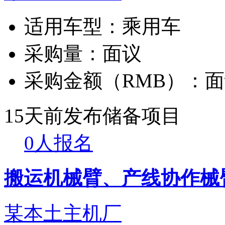
适用车型：
乘用车
采购量：
面议
采购金额（RMB）：
面
15天前发布
储备项目
0人报名
搬运机械臂、产线协作械
某本土主机厂