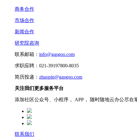
商务合作
市场合作
新闻合作
研究院咨询
联系邮箱：
info@gasgoo.com
求职应聘：021-39197800-8035
简历投递：
zhaopin@gasgoo.com
关注我们更多服务平台
添加社区公众号、小程序， APP， 随时随地云办公尽在
联系我们