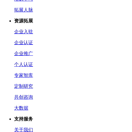
拓展人脉
资源拓展
企业入驻
企业认证
企业推广
个人认证
专家智库
定制研究
共创咨询
大数据
支持服务
关于我们