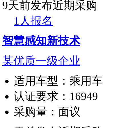
9天前发布
近期采购
1人报名
智慧感知新技术
某优质一级企业
适用车型：
乘用车
认证要求：
16949
采购量：
面议