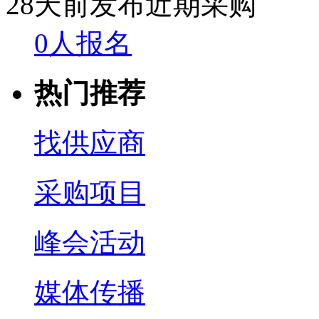
28天前发布
近期采购
0人报名
热门推荐
找供应商
采购项目
峰会活动
媒体传播