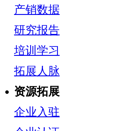
产销数据
研究报告
培训学习
拓展人脉
资源拓展
企业入驻