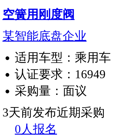
空簧用刚度阀
某智能底盘企业
适用车型：
乘用车
认证要求：
16949
采购量：
面议
3天前发布
近期采购
0人报名