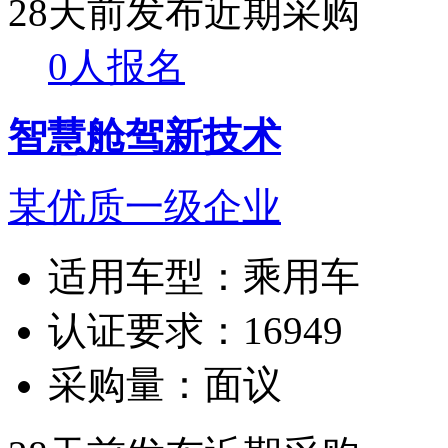
28天前发布
近期采购
0人报名
智慧舱驾新技术
某优质一级企业
适用车型：
乘用车
认证要求：
16949
采购量：
面议