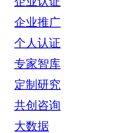
企业认证
企业推广
个人认证
专家智库
定制研究
共创咨询
大数据