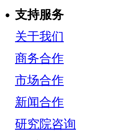
支持服务
关于我们
商务合作
市场合作
新闻合作
研究院咨询