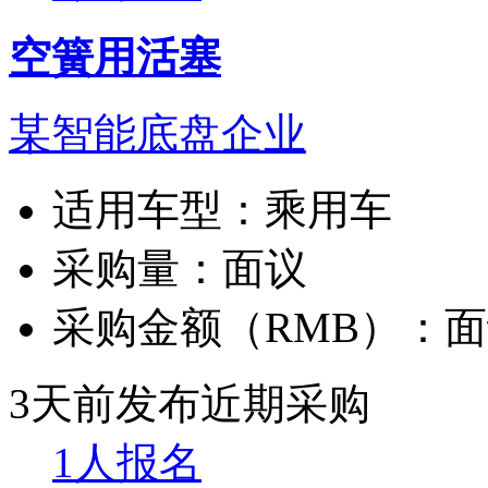
空簧用活塞
某智能底盘企业
适用车型：
乘用车
采购量：
面议
采购金额（RMB）：
面
3天前发布
近期采购
1人报名