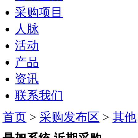
采购项目
人脉
活动
产品
资讯
联系我们
首页
>
采购发布区
>
其他