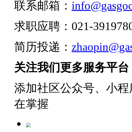
联系邮箱：
info@gasgo
求职应聘：021-3919780
简历投递：
zhaopin@ga
关注我们更多服务平台
添加社区公众号、小程序
在掌握