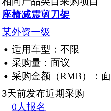
相同产品类目采购项目
座椅减震剪刀架
某外资一级
适用车型：
不限
采购量：
面议
采购金额（RMB）：
面
3天前发布
近期采购
0人报名