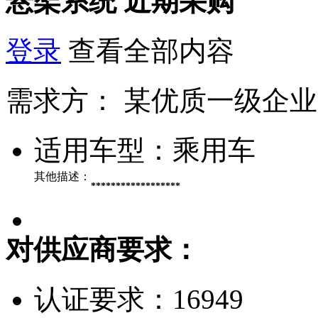
悬架系统
近期采购
登录
查看全部内容
需求方：
某优质一级企业
适用车型：
乘用车
其他描述：
******************
对供应商要求：
认证要求：
16949