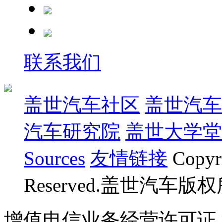
联系我们
盖世汽车社区
盖世汽车
汽车研究院
盖世大学堂
Sources
友情链接
Copyr
Reserved.盖世汽车版
增值电信业务经营许可证 沪B