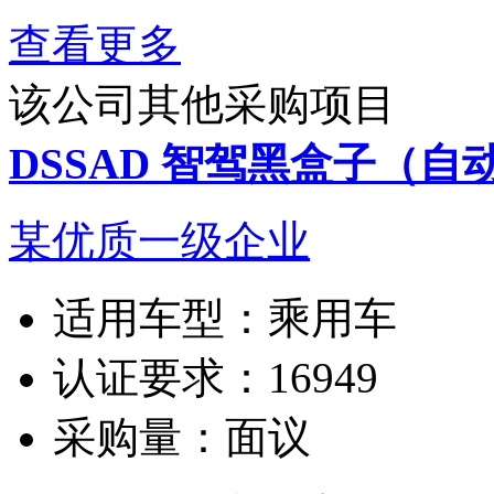
查看更多
该公司其他采购项目
DSSAD 智驾黑盒子（
某优质一级企业
适用车型：
乘用车
认证要求：
16949
采购量：
面议