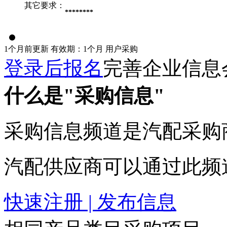
其它要求：
********
1个月前更新
有效期：1个月
用户采购
登录后报名
完善企业信息
什么是"采购信息"
采购信息频道是汽配采购
汽配供应商可以通过此频
快速注册 | 发布信息