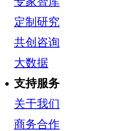
专家智库
定制研究
共创咨询
大数据
支持服务
关于我们
商务合作