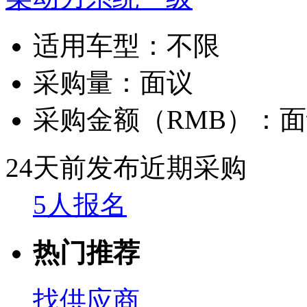
适用车型：
不限
采购量：
面议
采购金额（RMB）：
面
24天前发布
近期采购
5人报名
热门推荐
找供应商