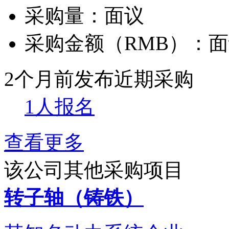
采购量：
面议
采购金额（RMB）：
面
2个月前发布
近期采购
1人报名
查看更多
该公司其他采购项目
转子轴（铸铁）