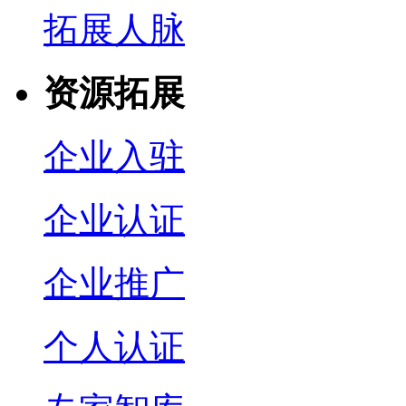
拓展人脉
资源拓展
企业入驻
企业认证
企业推广
个人认证