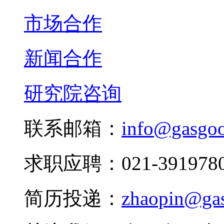
市场合作
新闻合作
研究院咨询
联系邮箱：
info@gasgo
求职应聘：021-3919780
简历投递：
zhaopin@ga