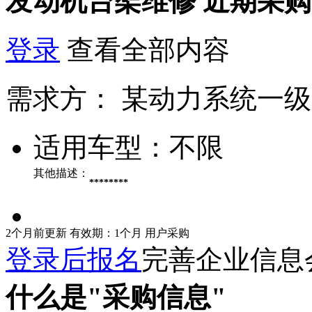
发动机台架维修
近期采购
登录
查看全部内容
需求方：
某动力系统一级
适用车型：
不限
其他描述：
********
2个月前更新
有效期：1个月
用户采购
登录后报名
完善企业信息
什么是"采购信息"