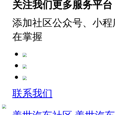
关注我们更多服务平台
添加社区公众号、小程序
在掌握
联系我们