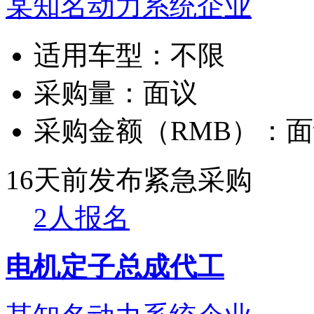
某知名动力系统企业
适用车型：
不限
采购量：
面议
采购金额（RMB）：
面
16天前发布
紧急采购
2人报名
电机定子总成代工