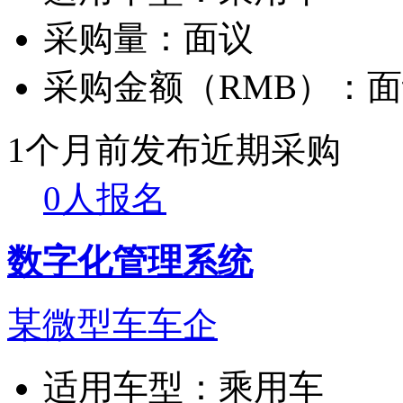
采购量：
面议
采购金额（RMB）：
面
1个月前发布
近期采购
0人报名
数字化管理系统
某微型车车企
适用车型：
乘用车