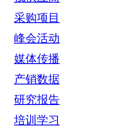
采购项目
峰会活动
媒体传播
产销数据
研究报告
培训学习