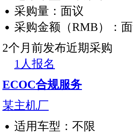
采购量：
面议
采购金额（RMB）：
面
2个月前发布
近期采购
1人报名
ECOC合规服务
某主机厂
适用车型：
不限