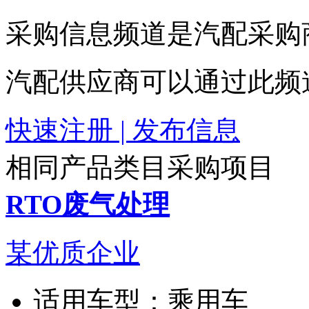
采购信息频道是汽配采购
汽配供应商可以通过此频
快速注册 | 发布信息
相同产品类目采购项目
RTO废气处理
某优质企业
适用车型：
乘用车