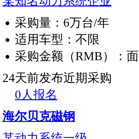
某知名动力系统企业
采购量：
6万台/年
适用车型：
不限
采购金额（RMB）：
面
24天前发布
近期采购
0人报名
海尔贝克磁钢
某动力系统一级