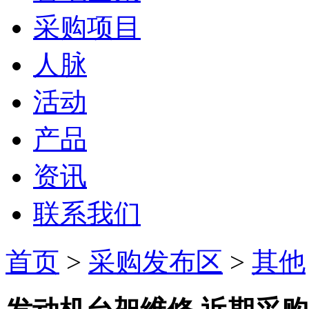
采购项目
人脉
活动
产品
资讯
联系我们
首页
>
采购发布区
>
其他