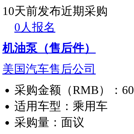
10天前发布
近期采购
0人报名
机油泵（售后件）
美国汽车售后公司
采购金额（RMB）：
6
适用车型：
乘用车
采购量：
面议