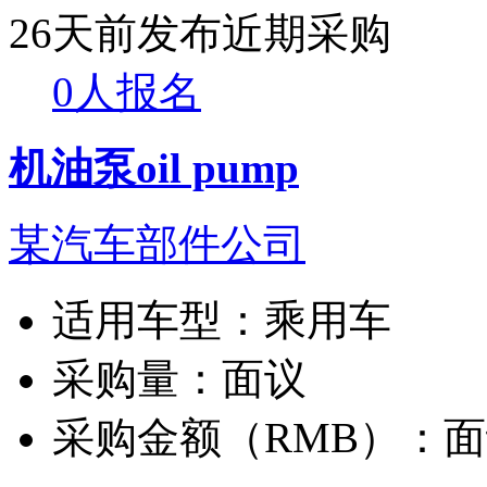
26天前发布
近期采购
0人报名
机油泵oil pump
某汽车部件公司
适用车型：
乘用车
采购量：
面议
采购金额（RMB）：
面