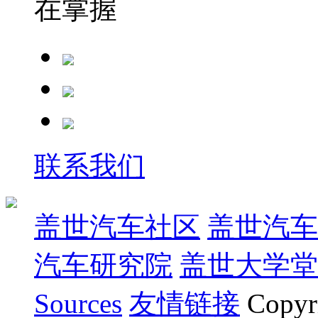
在掌握
联系我们
盖世汽车社区
盖世汽车
汽车研究院
盖世大学堂
Sources
友情链接
Copyr