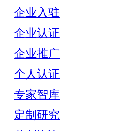
企业入驻
企业认证
企业推广
个人认证
专家智库
定制研究