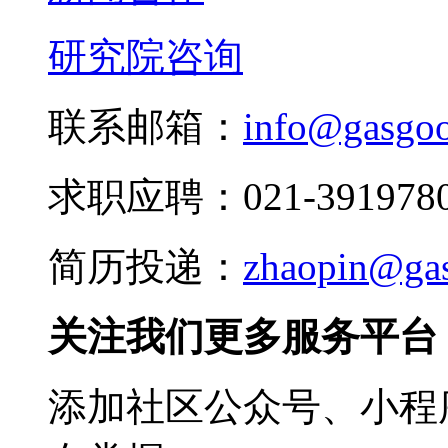
研究院咨询
联系邮箱：
info@gasgo
求职应聘：021-3919780
简历投递：
zhaopin@ga
关注我们更多服务平台
添加社区公众号、小程序