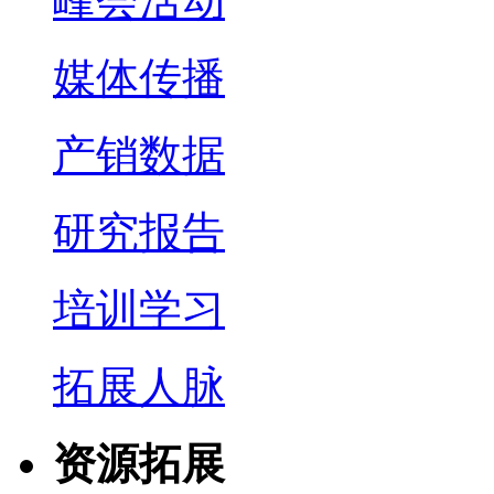
峰会活动
媒体传播
产销数据
研究报告
培训学习
拓展人脉
资源拓展