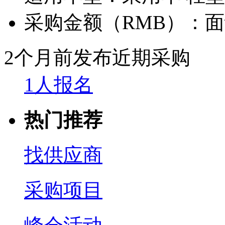
采购金额（RMB）：
面
2个月前发布
近期采购
1人报名
热门推荐
找供应商
采购项目