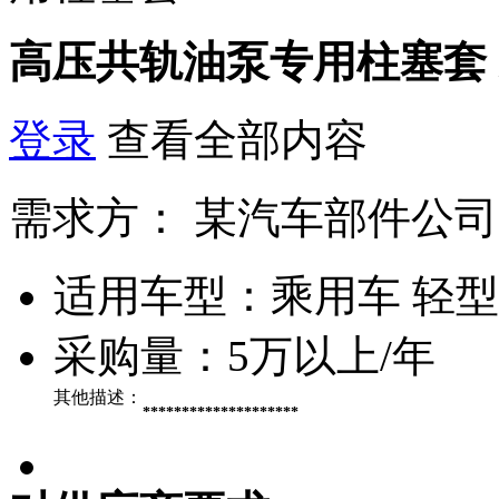
高压共轨油泵专用柱塞套
登录
查看全部内容
需求方：
某汽车部件公司
适用车型：
乘用车 轻
采购量：
5万以上/年
其他描述：
********************