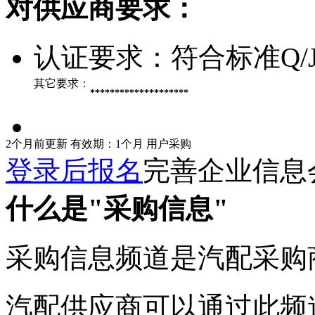
对供应商要求：
认证要求：
符合标准Q/JF
其它要求：
********************
2个月前更新
有效期：1个月
用户采购
登录后报名
完善企业信息
什么是"采购信息"
采购信息频道是汽配采购
汽配供应商可以通过此频