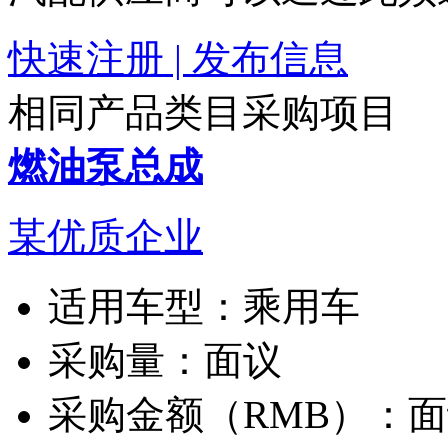
快速注册 | 发布信息
相同产品类目采购项目
燃油泵总成
某优质企业
适用车型：
乘用车
采购量：
面议
采购金额（RMB）：
面