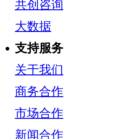
共创咨询
大数据
支持服务
关于我们
商务合作
市场合作
新闻合作