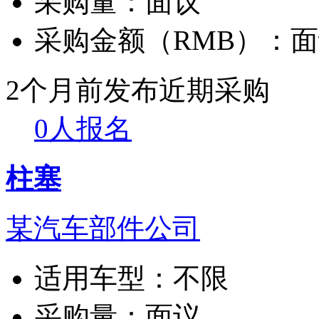
采购量：
面议
采购金额（RMB）：
面
2个月前发布
近期采购
0人报名
柱塞
某汽车部件公司
适用车型：
不限
采购量：
面议