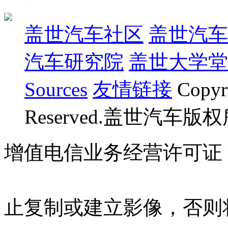
盖世汽车社区
盖世汽车
汽车研究院
盖世大学堂
Sources
友情链接
Copyr
Reserved.盖世汽车版
增值电信业务经营许可证 沪B
07023350号
沪公网安备 310
止复制或建立影像，否则