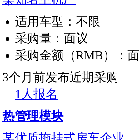
适用车型：
不限
采购量：
面议
采购金额（RMB）：
面
3个月前发布
近期采购
1人报名
热管理模块
某优质拖挂式房车企业