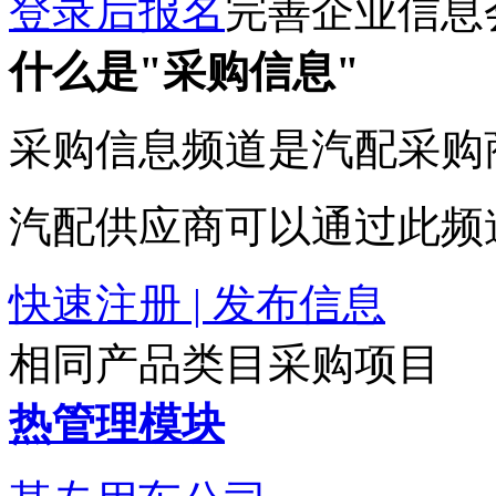
登录后报名
完善企业信息
什么是"采购信息"
采购信息频道是汽配采购
汽配供应商可以通过此频
快速注册 | 发布信息
相同产品类目采购项目
热管理模块