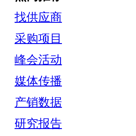
找供应商
采购项目
峰会活动
媒体传播
产销数据
研究报告