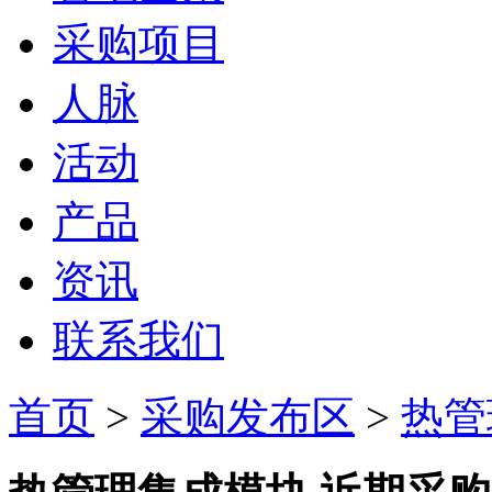
采购项目
人脉
活动
产品
资讯
联系我们
首页
>
采购发布区
>
热管