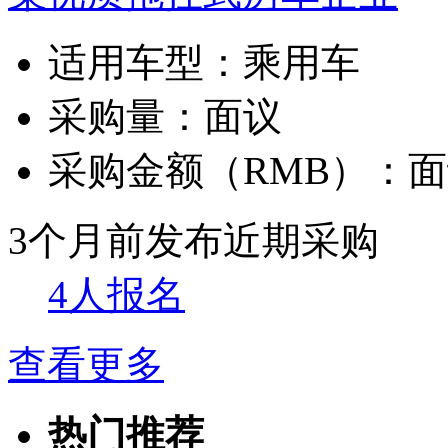
适用车型：
乘用车
采购量：
面议
采购金额（RMB）：
面
3个月前发布
近期采购
4人报名
查看更多
热门推荐