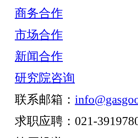
商务合作
市场合作
新闻合作
研究院咨询
联系邮箱：
info@gasgo
求职应聘：021-3919780