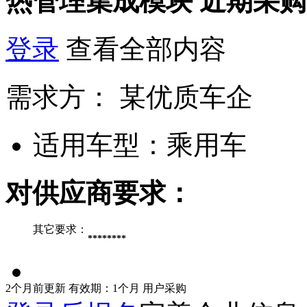
热管理集成模块
近期采购
登录
查看全部内容
需求方：
某优质车企
适用车型：
乘用车
对供应商要求：
其它要求：
********
2个月前更新
有效期：1个月
用户采购