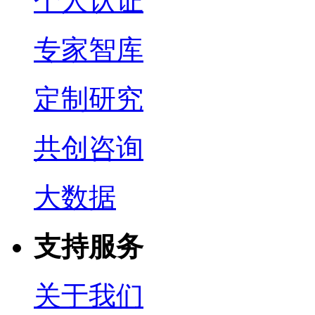
个人认证
专家智库
定制研究
共创咨询
大数据
支持服务
关于我们