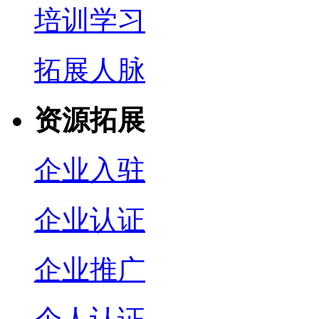
培训学习
拓展人脉
资源拓展
企业入驻
企业认证
企业推广