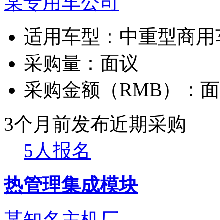
某专用车公司
适用车型：
中重型商用
采购量：
面议
采购金额（RMB）：
面
3个月前发布
近期采购
5人报名
热管理集成模块
某知名主机厂