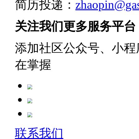
简历投递：
zhaopin@ga
关注我们更多服务平台
添加社区公众号、小程序
在掌握
联系我们