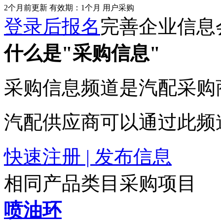
2个月前更新
有效期：1个月
用户采购
登录后报名
完善企业信息
什么是"采购信息"
采购信息频道是汽配采购
汽配供应商可以通过此频
快速注册 | 发布信息
相同产品类目采购项目
喷油环