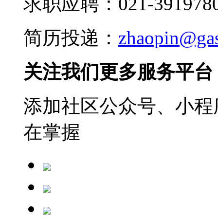
求职应聘：021-3919780
简历投递：
zhaopin@ga
关注我们更多服务平台
添加社区公众号、小程序
在掌握