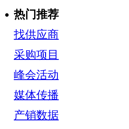
热门推荐
找供应商
采购项目
峰会活动
媒体传播
产销数据