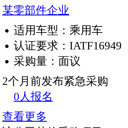
某零部件企业
适用车型：
乘用车
认证要求：
IATF16949
采购量：
面议
2个月前发布
紧急采购
0人报名
查看更多