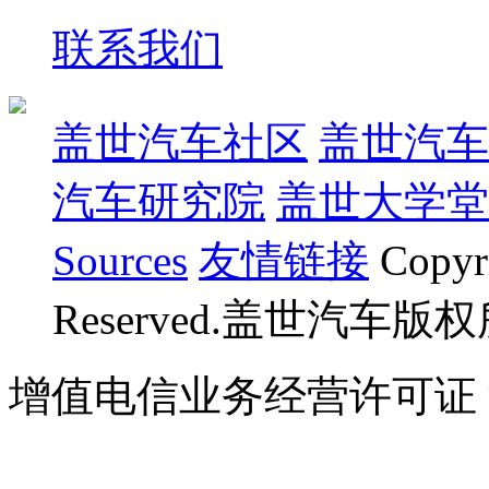
联系我们
盖世汽车社区
盖世汽车
汽车研究院
盖世大学堂
Sources
友情链接
Copyr
Reserved.盖世汽车版
增值电信业务经营许可证 沪B
07023350号
沪公网安备 310