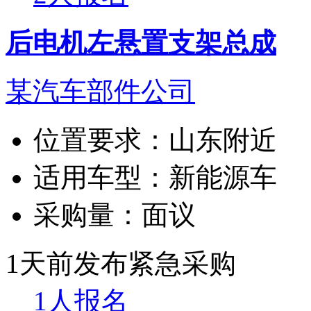
后电机左悬置支架总成
某汽车部件公司
位置要求：
山东附近
适用车型：
新能源车
采购量：
面议
1天前发布
紧急采购
1人报名