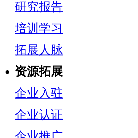
研究报告
培训学习
拓展人脉
资源拓展
企业入驻
企业认证
企业推广