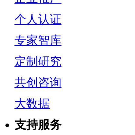
个人认证
专家智库
定制研究
共创咨询
大数据
支持服务