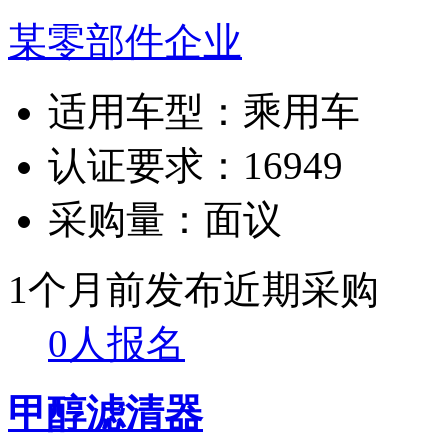
某零部件企业
适用车型：
乘用车
认证要求：
16949
采购量：
面议
1个月前发布
近期采购
0人报名
甲醇滤清器