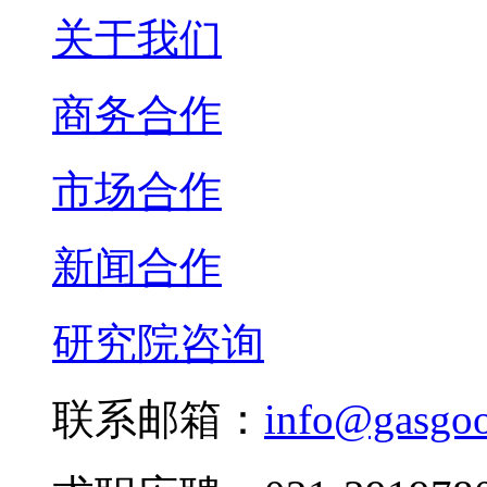
关于我们
商务合作
市场合作
新闻合作
研究院咨询
联系邮箱：
info@gasgo