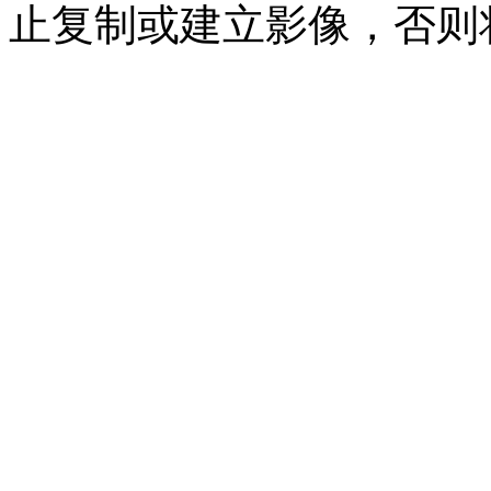
止复制或建立影像，否则