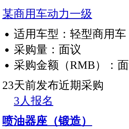
某商用车动力一级
适用车型：
轻型商用车
采购量：
面议
采购金额（RMB）：
面
23天前发布
近期采购
3人报名
喷油器座（锻造）