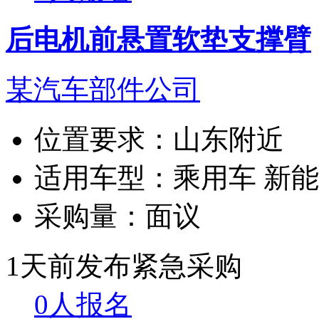
后电机前悬置软垫支撑臂
某汽车部件公司
位置要求：
山东附近
适用车型：
乘用车 新
采购量：
面议
1天前发布
紧急采购
0人报名