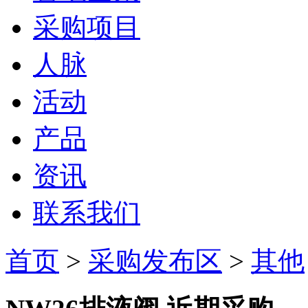
采购项目
人脉
活动
产品
资讯
联系我们
首页
>
采购发布区
>
其他