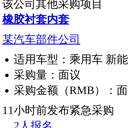
该公司其他采购项目
橡胶衬套内套
某汽车部件公司
适用车型：
乘用车 新
采购量：
面议
采购金额（RMB）：
面
11小时前发布
紧急采购
2人报名