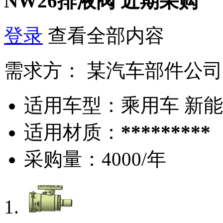
NW26排液阀
近期采购
登录
查看全部内容
需求方：
某汽车部件公司
适用车型：
乘用车 新
适用材质：
*********
采购量：
4000/年