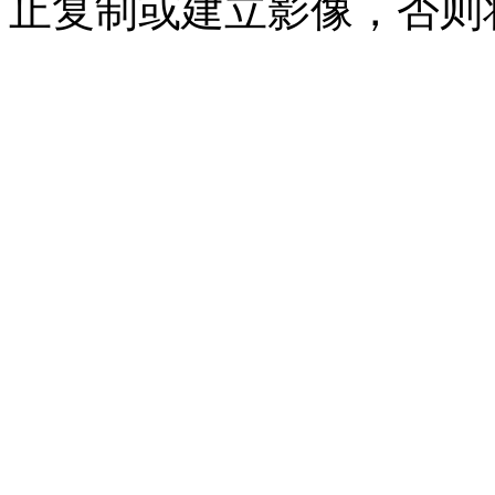
止复制或建立影像，否则