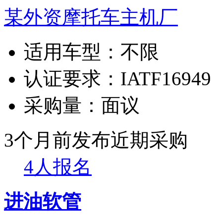
某外资摩托车主机厂
适用车型：
不限
认证要求：
IATF16949
采购量：
面议
3个月前发布
近期采购
4人报名
进油软管