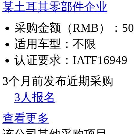
某土耳其零部件企业
采购金额（RMB）：
5
适用车型：
不限
认证要求：
IATF16949
3个月前发布
近期采购
3人报名
查看更多