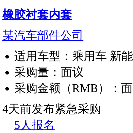
橡胶衬套内套
某汽车部件公司
适用车型：
乘用车 新
采购量：
面议
采购金额（RMB）：
面
4天前发布
紧急采购
5人报名