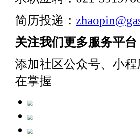
简历投递：
zhaopin@ga
关注我们更多服务平台
添加社区公众号、小程序
在掌握