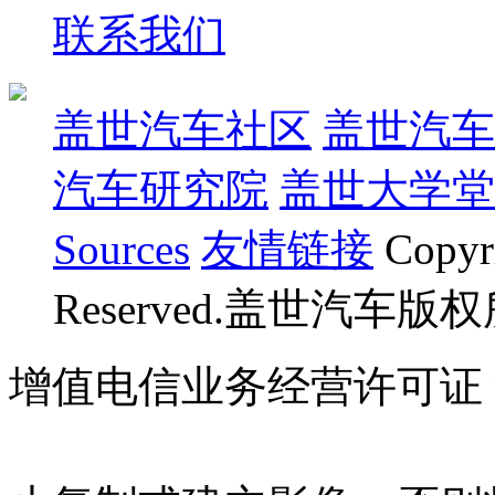
联系我们
盖世汽车社区
盖世汽车
汽车研究院
盖世大学堂
Sources
友情链接
Copyr
Reserved.盖世汽车版
增值电信业务经营许可证 沪B
07023350号
沪公网安备 310