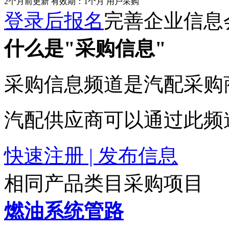
2个月前更新
有效期：1个月
用户采购
登录后报名
完善企业信息
什么是"采购信息"
采购信息频道是汽配采购
汽配供应商可以通过此频
快速注册 | 发布信息
相同产品类目采购项目
燃油系统管路