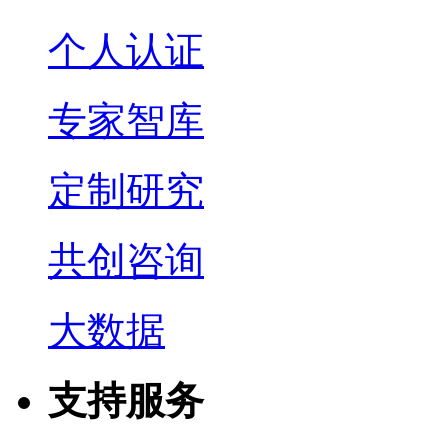
个人认证
专家智库
定制研究
共创咨询
大数据
支持服务