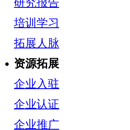
研究报告
培训学习
拓展人脉
资源拓展
企业入驻
企业认证
企业推广