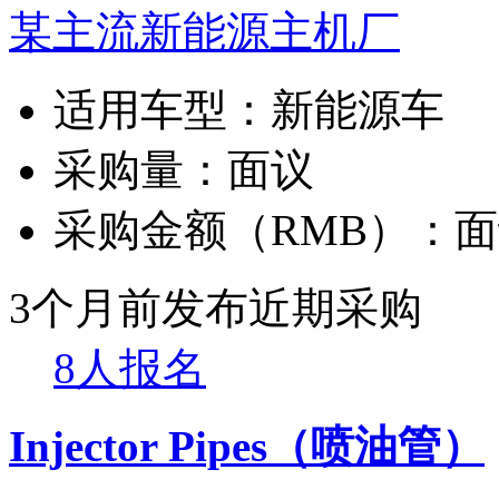
某主流新能源主机厂
适用车型：
新能源车
采购量：
面议
采购金额（RMB）：
面
3个月前发布
近期采购
8人报名
Injector Pipes（喷油管）