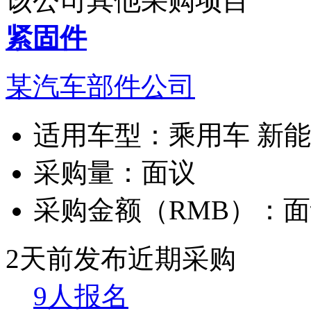
该公司其他采购项目
紧固件
某汽车部件公司
适用车型：
乘用车 新
采购量：
面议
采购金额（RMB）：
面
2天前发布
近期采购
9人报名