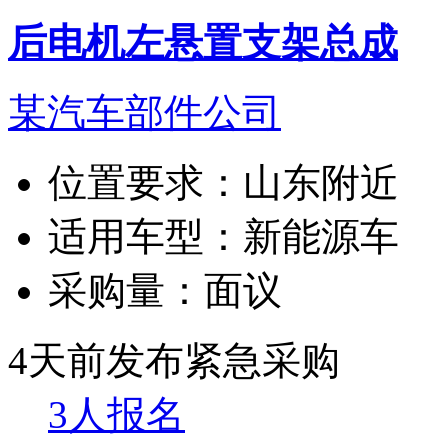
后电机左悬置支架总成
某汽车部件公司
位置要求：
山东附近
适用车型：
新能源车
采购量：
面议
4天前发布
紧急采购
3人报名