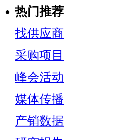
热门推荐
找供应商
采购项目
峰会活动
媒体传播
产销数据