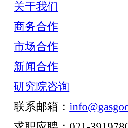
关于我们
商务合作
市场合作
新闻合作
研究院咨询
联系邮箱：
info@gasgo
求职应聘：021-3919780