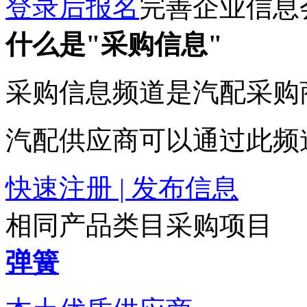
登录后报名
完善企业信息
什么是"采购信息"
采购信息频道是汽配采购
汽配供应商可以通过此频
快速注册 | 发布信息
相同产品类目采购项目
弹簧