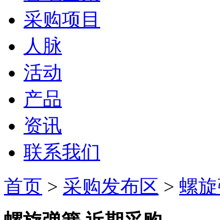
采购项目
人脉
活动
产品
资讯
联系我们
首页
>
采购发布区
>
螺旋