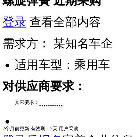
螺旋弹簧
近期采购
登录
查看全部内容
需求方：
某知名车企
适用车型：
乘用车
对供应商要求：
其它要求：
***********
2个月前更新
有效期：7天
用户采购