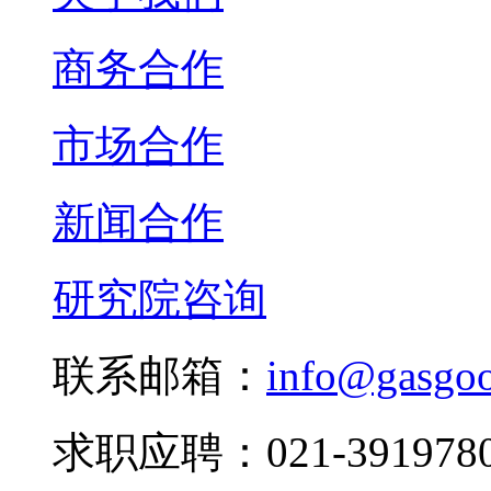
商务合作
市场合作
新闻合作
研究院咨询
联系邮箱：
info@gasgo
求职应聘：021-3919780