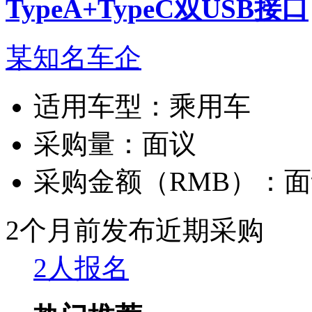
TypeA+TypeC双USB接口
某知名车企
适用车型：
乘用车
采购量：
面议
采购金额（RMB）：
面
2个月前发布
近期采购
2人报名