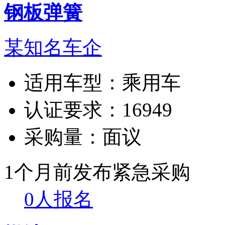
钢板弹簧
某知名车企
适用车型：
乘用车
认证要求：
16949
采购量：
面议
1个月前发布
紧急采购
0人报名