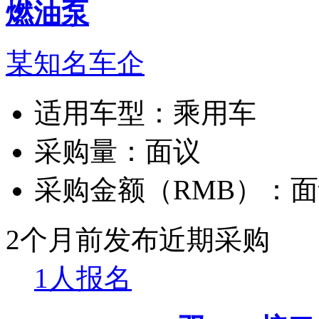
燃油泵
某知名车企
适用车型：
乘用车
采购量：
面议
采购金额（RMB）：
面
2个月前发布
近期采购
1人报名