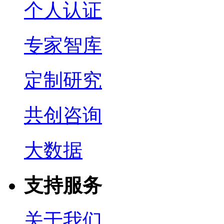
个人认证
专家智库
定制研究
共创咨询
大数据
支持服务
关于我们