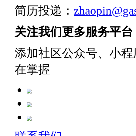
简历投递：
zhaopin@ga
关注我们更多服务平台
添加社区公众号、小程序
在掌握