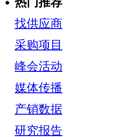
热门推荐
找供应商
采购项目
峰会活动
媒体传播
产销数据
研究报告