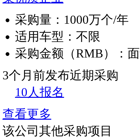
采购量：
1000万个/年
适用车型：
不限
采购金额（RMB）：
面
3个月前发布
近期采购
10人报名
查看更多
该公司其他采购项目