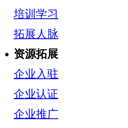
培训学习
拓展人脉
资源拓展
企业入驻
企业认证
企业推广