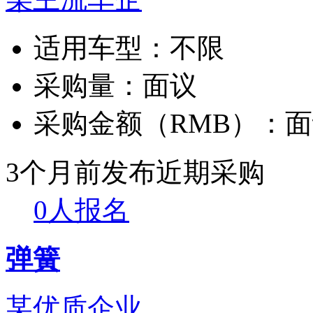
适用车型：
不限
采购量：
面议
采购金额（RMB）：
面
3个月前发布
近期采购
0人报名
弹簧
某优质企业