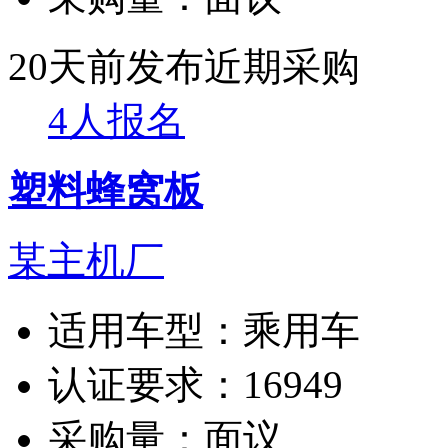
20天前发布
近期采购
4人报名
塑料蜂窝板
某主机厂
适用车型：
乘用车
认证要求：
16949
采购量：
面议