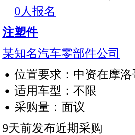
0人报名
注塑件
某知名汽车零部件公司
位置要求：
中资在摩洛
适用车型：
不限
采购量：
面议
9天前发布
近期采购