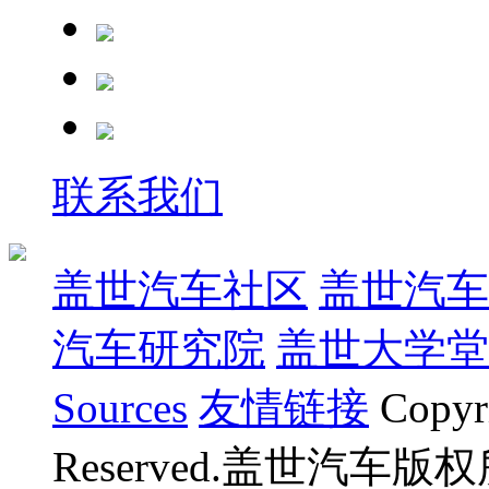
联系我们
盖世汽车社区
盖世汽车
汽车研究院
盖世大学堂
Sources
友情链接
Copyr
Reserved.盖世汽车版