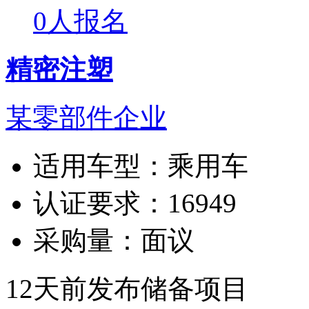
0人报名
精密注塑
某零部件企业
适用车型：
乘用车
认证要求：
16949
采购量：
面议
12天前发布
储备项目