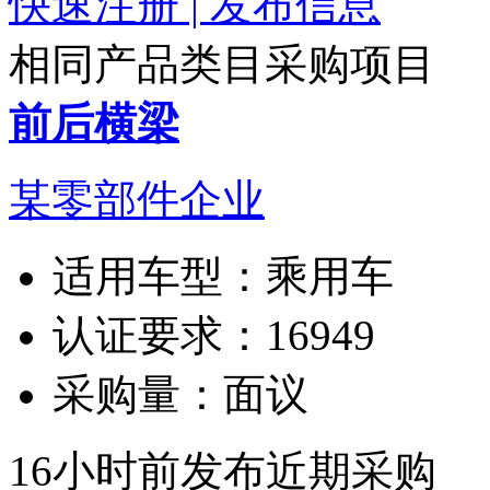
快速注册 | 发布信息
相同产品类目采购项目
前后横梁
某零部件企业
适用车型：
乘用车
认证要求：
16949
采购量：
面议
16小时前发布
近期采购