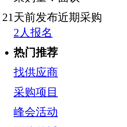
21天前发布
近期采购
2人报名
热门推荐
找供应商
采购项目
峰会活动