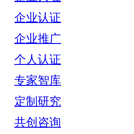
企业认证
企业推广
个人认证
专家智库
定制研究
共创咨询