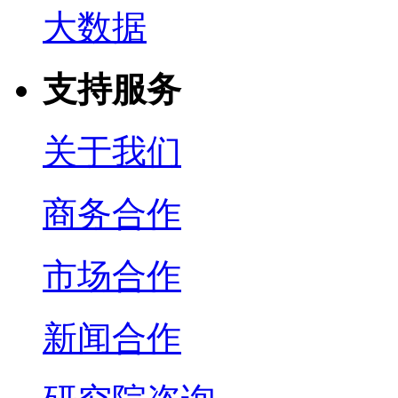
大数据
支持服务
关于我们
商务合作
市场合作
新闻合作