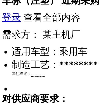
车标（注塑）
近期采购
登录
查看全部内容
需求方：
某主机厂
适用车型：
乘用车
制造工艺：
********
其他描述：
********
对供应商要求：