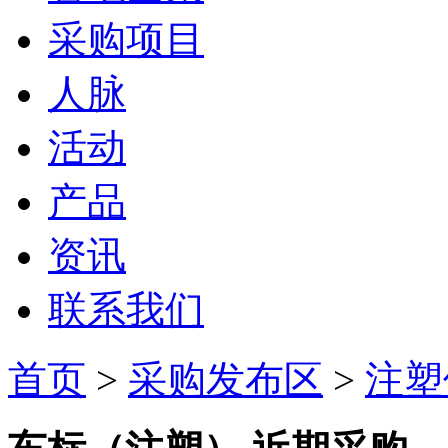
采购项目
人脉
活动
产品
资讯
联系我们
首页
>
采购发布区
>
注塑