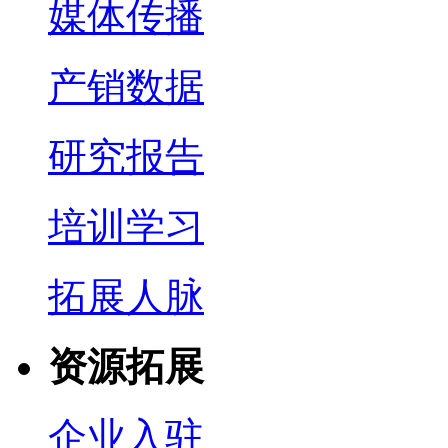
媒体传播
产销数据
研究报告
培训学习
拓展人脉
资源拓展
企业入驻