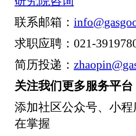
研究院咨询
联系邮箱：
info@gasgo
求职应聘：021-3919780
简历投递：
zhaopin@ga
关注我们更多服务平台
添加社区公众号、小程序
在掌握