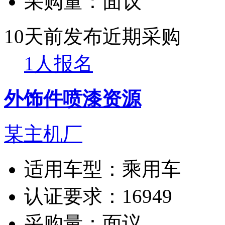
采购量：
面议
10天前发布
近期采购
1人报名
外饰件喷漆资源
某主机厂
适用车型：
乘用车
认证要求：
16949
采购量：
面议