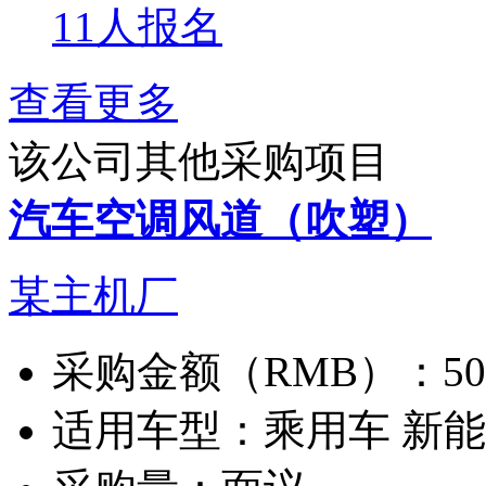
11人报名
查看更多
该公司其他采购项目
汽车空调风道（吹塑）
某主机厂
采购金额（RMB）：
5
适用车型：
乘用车 新