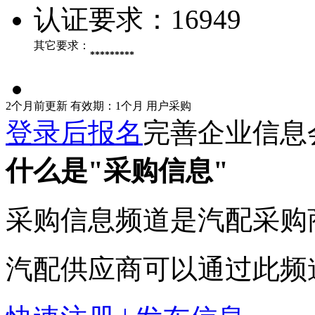
认证要求：
16949
其它要求：
*********
2个月前更新
有效期：1个月
用户采购
登录后报名
完善企业信息
什么是"采购信息"
采购信息频道是汽配采购
汽配供应商可以通过此频