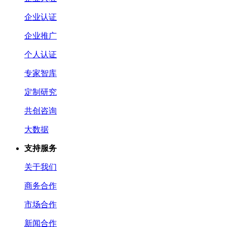
企业认证
企业推广
个人认证
专家智库
定制研究
共创咨询
大数据
支持服务
关于我们
商务合作
市场合作
新闻合作