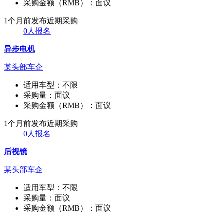
采购金额（RMB）：
面议
1个月前发布
近期采购
0人报名
异步电机
某头部车企
适用车型：
不限
采购量：
面议
采购金额（RMB）：
面议
1个月前发布
近期采购
0人报名
后视镜
某头部车企
适用车型：
不限
采购量：
面议
采购金额（RMB）：
面议