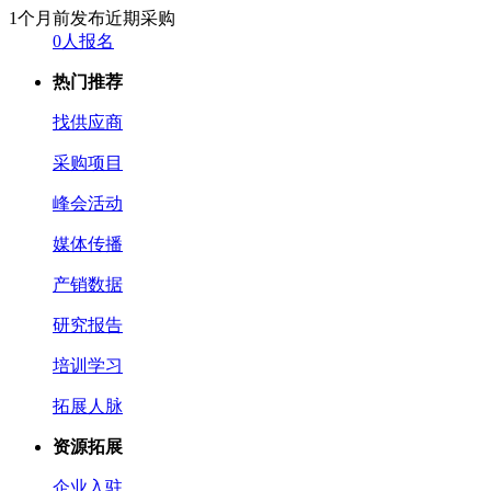
1个月前发布
近期采购
0人报名
热门推荐
找供应商
采购项目
峰会活动
媒体传播
产销数据
研究报告
培训学习
拓展人脉
资源拓展
企业入驻