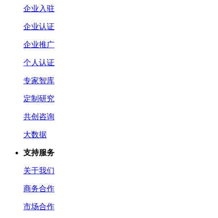
企业入驻
企业认证
企业推广
个人认证
专家智库
定制研究
共创咨询
大数据
支持服务
关于我们
商务合作
市场合作