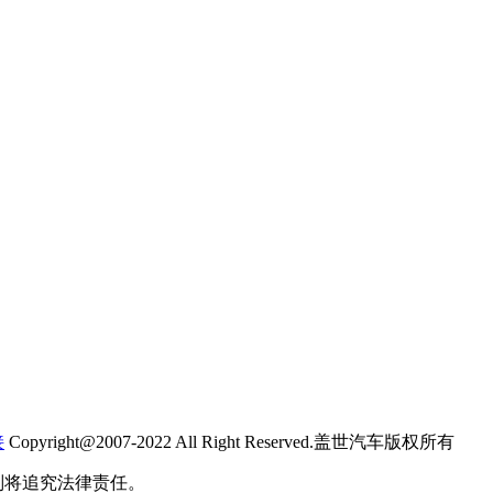
接
Copyright@2007-2022 All Right Reserved.盖世汽车版权所有
则将追究法律责任。