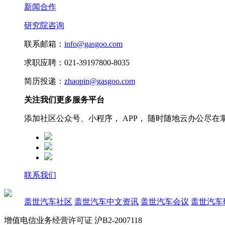
新闻合作
研究院咨询
联系邮箱：
info@gasgoo.com
求职应聘：021-39197800-8035
简历投递：
zhaopin@gasgoo.com
关注我们更多服务平台
添加社区公众号、小程序， APP， 随时随地云办公尽在
联系我们
盖世汽车社区
盖世汽车中文资讯
盖世汽车会议
盖世汽车
增值电信业务经营许可证 沪B2-2007118
沪ICP备07023350号
沪