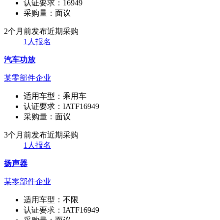
认证要求：
16949
采购量：
面议
2个月前发布
近期采购
1人报名
汽车功放
某零部件企业
适用车型：
乘用车
认证要求：
IATF16949
采购量：
面议
3个月前发布
近期采购
1人报名
扬声器
某零部件企业
适用车型：
不限
认证要求：
IATF16949