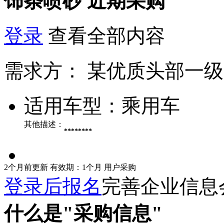
饰条喷砂
近期采购
登录
查看全部内容
需求方：
某优质头部一级
适用车型：
乘用车
其他描述：
********
2个月前更新
有效期：1个月
用户采购
登录后报名
完善企业信息
什么是"采购信息"