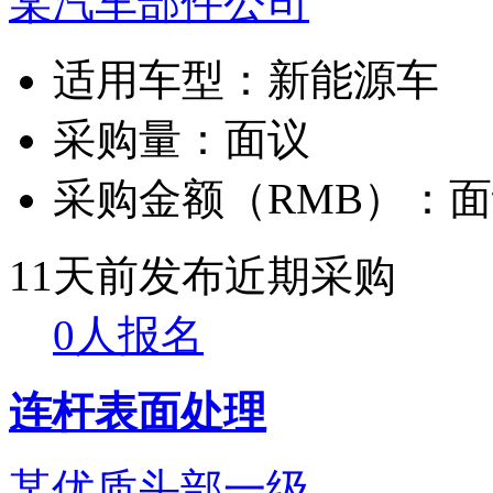
某汽车部件公司
适用车型：
新能源车
采购量：
面议
采购金额（RMB）：
面
11天前发布
近期采购
0人报名
连杆表面处理
某优质头部一级