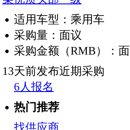
适用车型：
乘用车
采购量：
面议
采购金额（RMB）：
面
13天前发布
近期采购
6人报名
热门推荐
找供应商