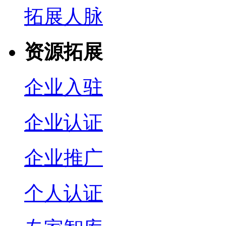
拓展人脉
资源拓展
企业入驻
企业认证
企业推广
个人认证