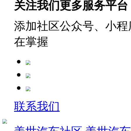
关注我们更多服务平台
添加社区公众号、小程序
在掌握
联系我们