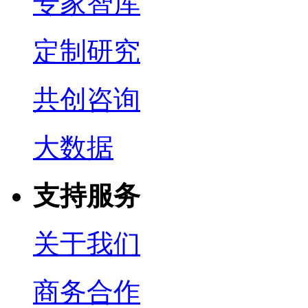
专家智库
定制研究
共创咨询
大数据
支持服务
关于我们
商务合作