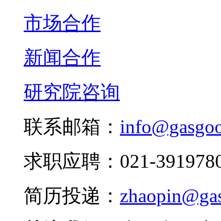
市场合作
新闻合作
研究院咨询
联系邮箱：
info@gasgo
求职应聘：021-3919780
简历投递：
zhaopin@ga