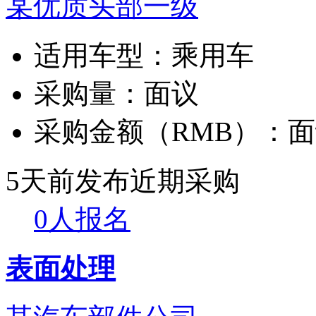
某优质头部一级
适用车型：
乘用车
采购量：
面议
采购金额（RMB）：
面
5天前发布
近期采购
0人报名
表面处理