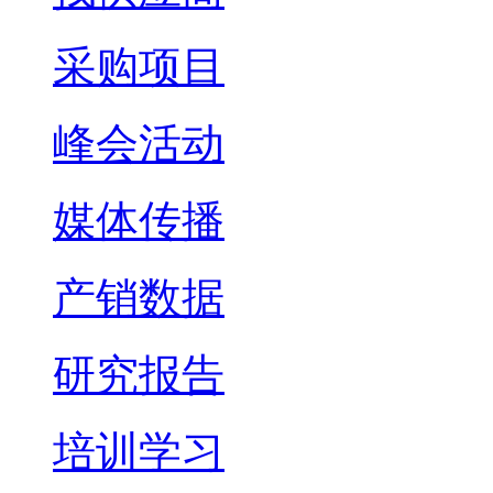
采购项目
峰会活动
媒体传播
产销数据
研究报告
培训学习