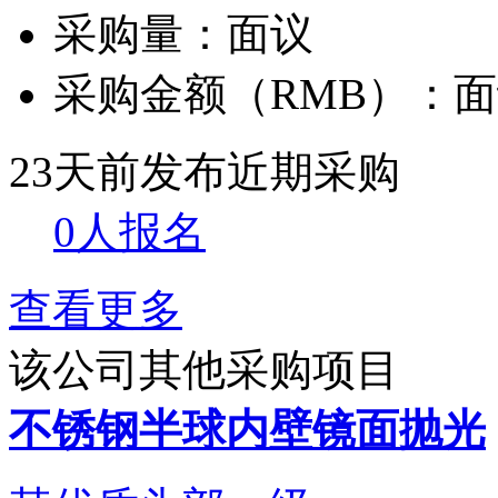
采购量：
面议
采购金额（RMB）：
面
23天前发布
近期采购
0人报名
查看更多
该公司其他采购项目
不锈钢半球内壁镜面抛光