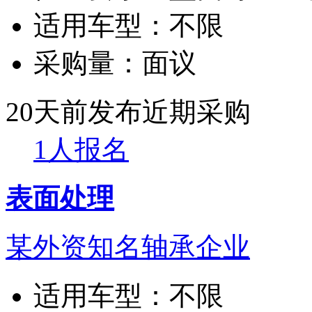
适用车型：
不限
采购量：
面议
20天前发布
近期采购
1人报名
表面处理
某外资知名轴承企业
适用车型：
不限