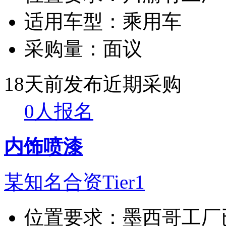
适用车型：
乘用车
采购量：
面议
18天前发布
近期采购
0人报名
内饰喷漆
某知名合资Tier1
位置要求：
墨西哥工厂