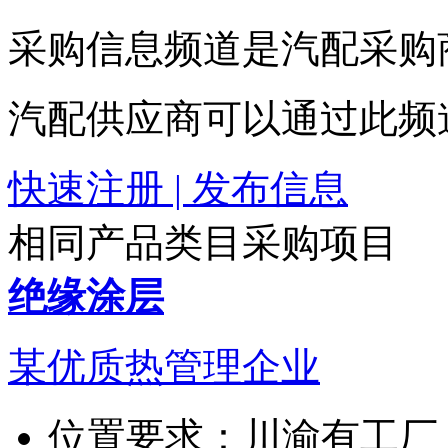
采购信息频道是汽配采购
汽配供应商可以通过此频
快速注册 | 发布信息
相同产品类目采购项目
绝缘涂层
某优质热管理企业
位置要求：
川渝有工厂