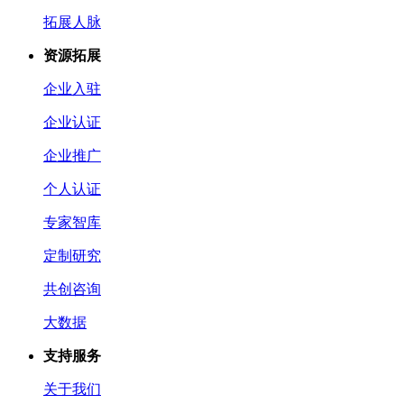
拓展人脉
资源拓展
企业入驻
企业认证
企业推广
个人认证
专家智库
定制研究
共创咨询
大数据
支持服务
关于我们