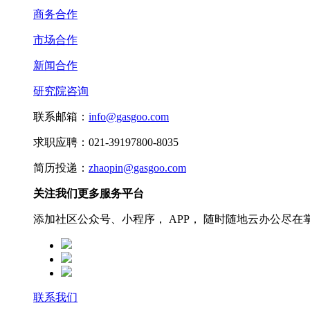
商务合作
市场合作
新闻合作
研究院咨询
联系邮箱：
info@gasgoo.com
求职应聘：021-39197800-8035
简历投递：
zhaopin@gasgoo.com
关注我们更多服务平台
添加社区公众号、小程序， APP， 随时随地云办公尽在
联系我们