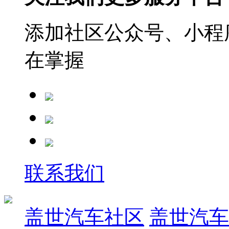
添加社区公众号、小程序
在掌握
联系我们
盖世汽车社区
盖世汽车