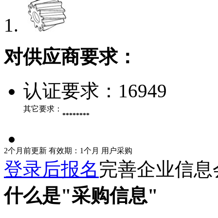
对供应商要求：
认证要求：
16949
其它要求：
********
2个月前更新
有效期：1个月
用户采购
登录后报名
完善企业信息
什么是"采购信息"