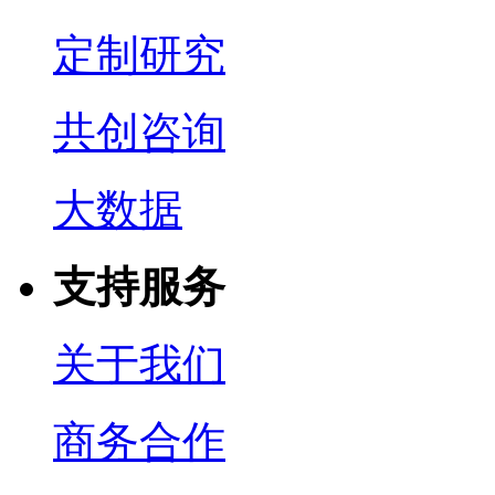
定制研究
共创咨询
大数据
支持服务
关于我们
商务合作