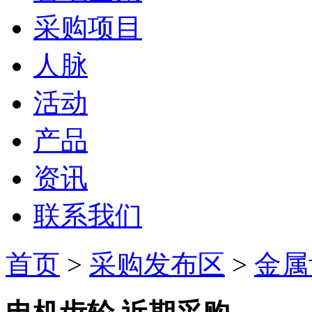
采购项目
人脉
活动
产品
资讯
联系我们
首页
>
采购发布区
>
金属