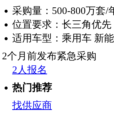
采购量：
500-800万套/
位置要求：
长三角优先
适用车型：
乘用车 新
2个月前发布
紧急采购
2人报名
热门推荐
找供应商