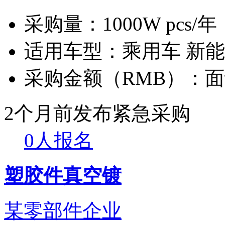
采购量：
1000W pcs/年
适用车型：
乘用车 新
采购金额（RMB）：
面
2个月前发布
紧急采购
0人报名
塑胶件真空镀
某零部件企业