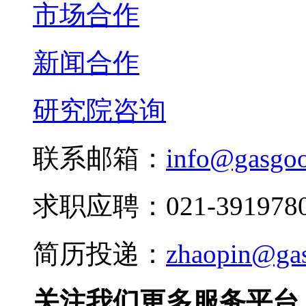
市场合作
新闻合作
研究院咨询
联系邮箱：
info@gasgo
求职应聘：021-3919780
简历投递：
zhaopin@ga
关注我们更多服务平台