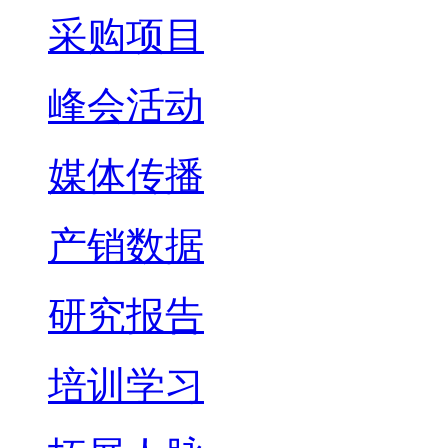
采购项目
峰会活动
媒体传播
产销数据
研究报告
培训学习