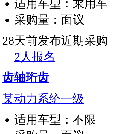
适用车型：
乘用车
采购量：
面议
28天前发布
近期采购
2人报名
齿轴珩齿
某动力系统一级
适用车型：
不限