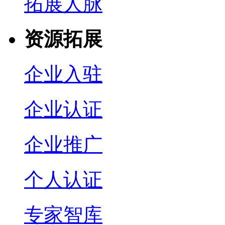
拓展人脉
资源拓展
企业入驻
企业认证
企业推广
个人认证
专家智库