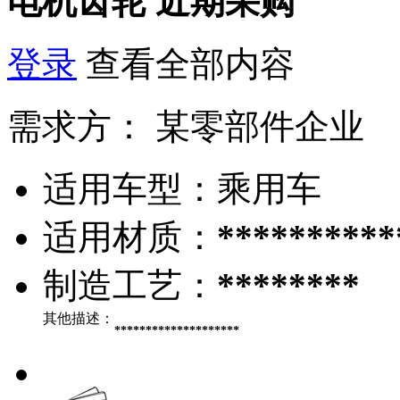
电机齿轮
近期采购
登录
查看全部内容
需求方：
某零部件企业
适用车型：
乘用车
适用材质：
**********
制造工艺：
********
其他描述：
********************