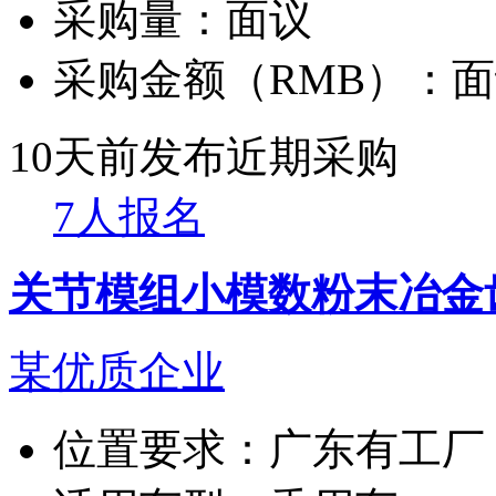
采购量：
面议
采购金额（RMB）：
面
10天前发布
近期采购
7人报名
关节模组小模数粉末冶金
某优质企业
位置要求：
广东有工厂