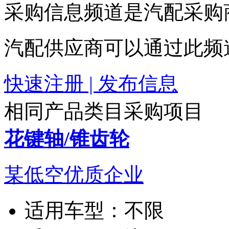
采购信息频道是汽配采购
汽配供应商可以通过此频
快速注册 | 发布信息
相同产品类目采购项目
花键轴/锥齿轮
某低空优质企业
适用车型：
不限