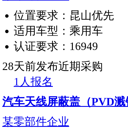
位置要求：
昆山优先
适用车型：
乘用车
认证要求：
16949
28天前发布
近期采购
1人报名
汽车天线屏蔽盖（PVD溅
某零部件企业