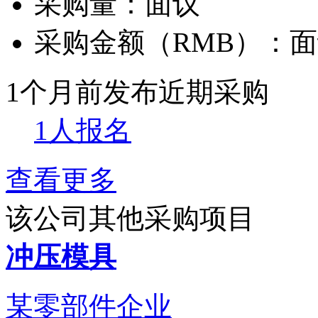
采购量：
面议
采购金额（RMB）：
面
1个月前发布
近期采购
1人报名
查看更多
该公司其他采购项目
冲压模具
某零部件企业