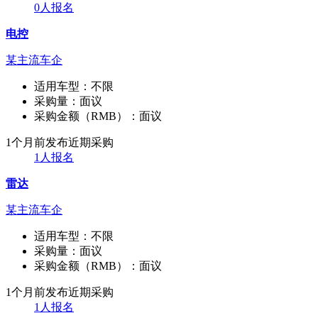
0人报名
电控
某主流车企
适用车型：
不限
采购量：
面议
采购金额（RMB）：
面议
1个月前发布
近期采购
1人报名
雷达
某主流车企
适用车型：
不限
采购量：
面议
采购金额（RMB）：
面议
1个月前发布
近期采购
1人报名