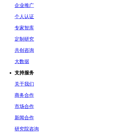
企业推广
个人认证
专家智库
定制研究
共创咨询
大数据
支持服务
关于我们
商务合作
市场合作
新闻合作
研究院咨询