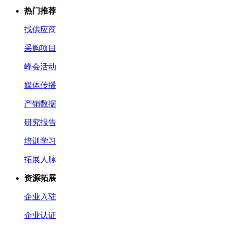
热门推荐
找供应商
采购项目
峰会活动
媒体传播
产销数据
研究报告
培训学习
拓展人脉
资源拓展
企业入驻
企业认证