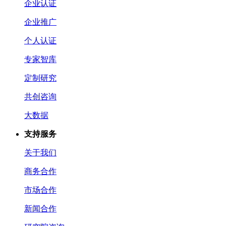
企业认证
企业推广
个人认证
专家智库
定制研究
共创咨询
大数据
支持服务
关于我们
商务合作
市场合作
新闻合作