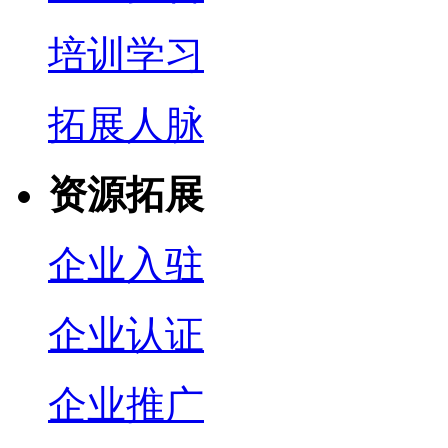
培训学习
拓展人脉
资源拓展
企业入驻
企业认证
企业推广