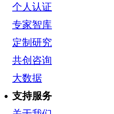
个人认证
专家智库
定制研究
共创咨询
大数据
支持服务
关于我们