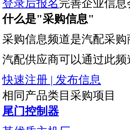
登录后报名
完善企业信息
什么是"采购信息"
采购信息频道是汽配采购
汽配供应商可以通过此频
快速注册 | 发布信息
相同产品类目采购项目
尾门控制器