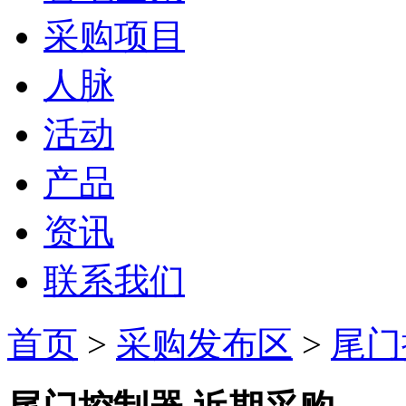
采购项目
人脉
活动
产品
资讯
联系我们
首页
>
采购发布区
>
尾门