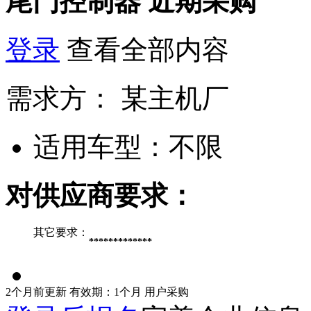
尾门控制器
近期采购
登录
查看全部内容
需求方：
某主机厂
适用车型：
不限
对供应商要求：
其它要求：
*************
2个月前更新
有效期：1个月
用户采购