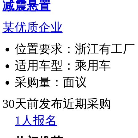
减震悬置
某优质企业
位置要求：
浙江有工厂
适用车型：
乘用车
采购量：
面议
30天前发布
近期采购
1人报名