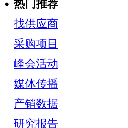
热门推荐
找供应商
采购项目
峰会活动
媒体传播
产销数据
研究报告