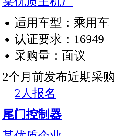
某优质主机厂
适用车型：
乘用车
认证要求：
16949
采购量：
面议
2个月前发布
近期采购
2人报名
尾门控制器
某优质企业