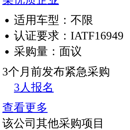
适用车型：
不限
认证要求：
IATF16949
采购量：
面议
3个月前发布
紧急采购
3人报名
查看更多
该公司其他采购项目