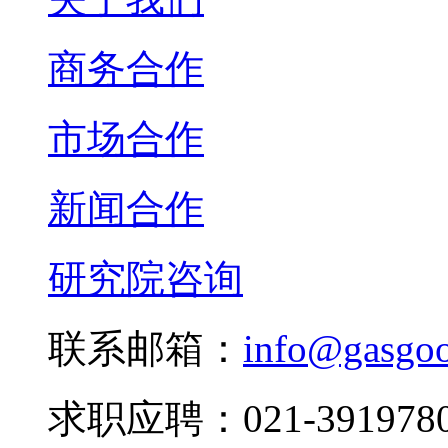
商务合作
市场合作
新闻合作
研究院咨询
联系邮箱：
info@gasgo
求职应聘：021-3919780