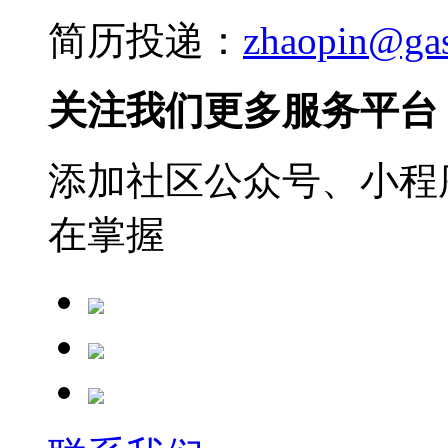
简历投递：
zhaopin@ga
关注我们更多服务平台
添加社区公众号、小程序
在掌握