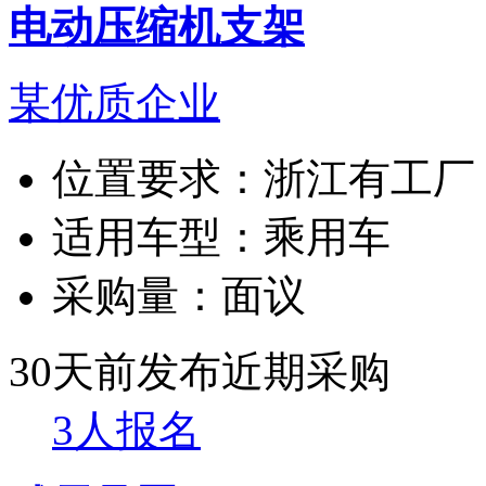
电动压缩机支架
某优质企业
位置要求：
浙江有工厂
适用车型：
乘用车
采购量：
面议
30天前发布
近期采购
3人报名