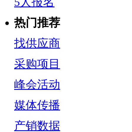
5人报名
热门推荐
找供应商
采购项目
峰会活动
媒体传播
产销数据