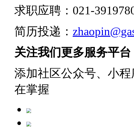
求职应聘：021-3919780
简历投递：
zhaopin@ga
关注我们更多服务平台
添加社区公众号、小程序
在掌握