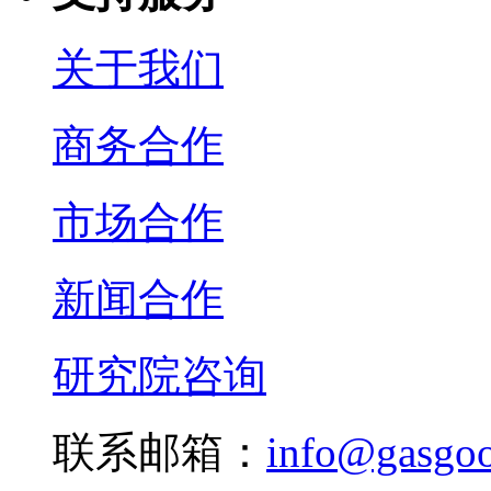
关于我们
商务合作
市场合作
新闻合作
研究院咨询
联系邮箱：
info@gasgo