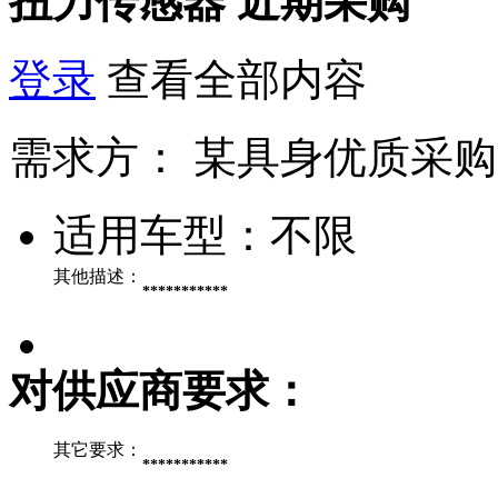
扭力传感器
近期采购
登录
查看全部内容
需求方：
某具身优质采购
适用车型：
不限
其他描述：
***********
对供应商要求：
其它要求：
***********