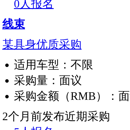
0人报名
线束
某具身优质采购
适用车型：
不限
采购量：
面议
采购金额（RMB）：
面
2个月前发布
近期采购