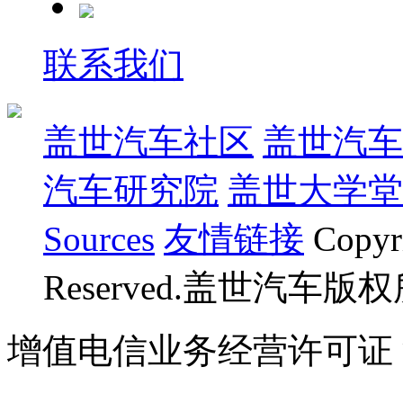
联系我们
盖世汽车社区
盖世汽车
汽车研究院
盖世大学堂
Sources
友情链接
Copyr
Reserved.盖世汽车版
增值电信业务经营许可证 沪B
07023350号
沪公网安备 310