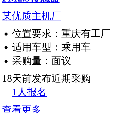
某优质主机厂
位置要求：
重庆有工厂
适用车型：
乘用车
采购量：
面议
18天前发布
近期采购
1人报名
查看更多