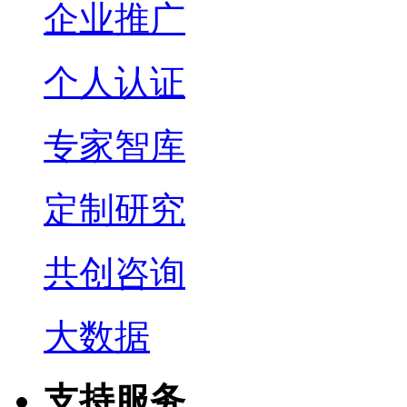
企业推广
个人认证
专家智库
定制研究
共创咨询
大数据
支持服务