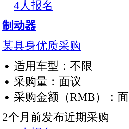
4人报名
制动器
某具身优质采购
适用车型：
不限
采购量：
面议
采购金额（RMB）：
面
2个月前发布
近期采购