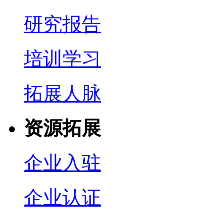
研究报告
培训学习
拓展人脉
资源拓展
企业入驻
企业认证