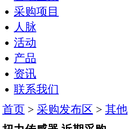
采购项目
人脉
活动
产品
资讯
联系我们
首页
>
采购发布区
>
其他