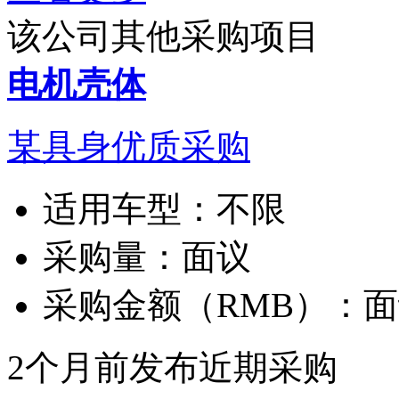
该公司其他采购项目
电机壳体
某具身优质采购
适用车型：
不限
采购量：
面议
采购金额（RMB）：
面
2个月前发布
近期采购