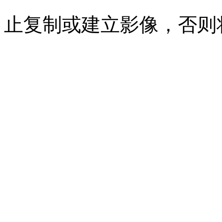
止复制或建立影像，否则