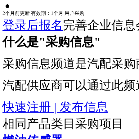
2个月前更新
有效期：1个月
用户采购
登录后报名
完善企业信息
什么是"采购信息"
采购信息频道是汽配采购
汽配供应商可以通过此频
快速注册 | 发布信息
相同产品类目采购项目