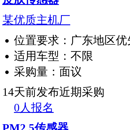
某优质主机厂
位置要求：
广东地区优
适用车型：
不限
采购量：
面议
14天前发布
近期采购
0人报名
PM2.5传感器