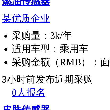
燃油传感器
某优质企业
采购量：
3k/年
适用车型：
乘用车
采购金额（RMB）：
面
3小时前发布
近期采购
0人报名
皮肤传感器