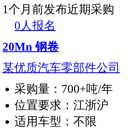
1个月前发布
近期采购
0人报名
20Mn 钢卷
某优质汽车零部件公司
采购量：
700+吨/年
位置要求：
江浙沪
适用车型：
不限