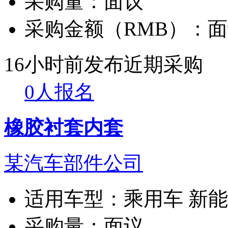
采购量：
面议
采购金额（RMB）：
面
16小时前发布
近期采购
0人报名
橡胶衬套内套
某汽车部件公司
适用车型：
乘用车 新
采购量：
面议