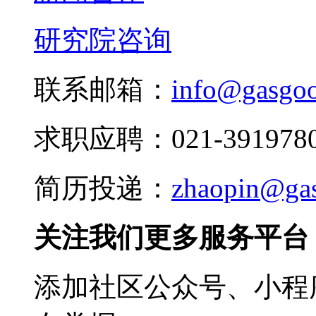
研究院咨询
联系邮箱：
info@gasgo
求职应聘：021-3919780
简历投递：
zhaopin@ga
关注我们更多服务平台
添加社区公众号、小程序