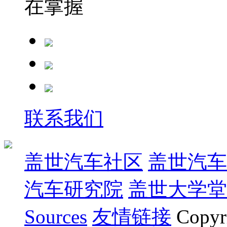
在掌握
联系我们
盖世汽车社区
盖世汽车
汽车研究院
盖世大学堂
Sources
友情链接
Copyr