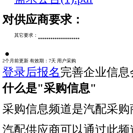
对供应商要求：
其它要求：
********************
2个月前更新
有效期：7天
用户采购
登录后报名
完善企业信息
什么是"采购信息"
采购信息频道是汽配采购
汽配供应商可以通过此频