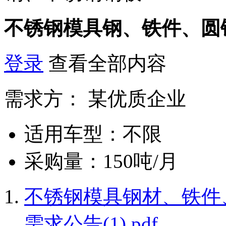
不锈钢模具钢、铁件、圆
登录
查看全部内容
需求方：
某优质企业
适用车型：
不限
采购量：
150吨/月
不锈钢模具钢材、铁件
需求公告(1).pdf