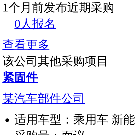
1个月前发布
近期采购
0人报名
查看更多
该公司其他采购项目
紧固件
某汽车部件公司
适用车型：
乘用车 新