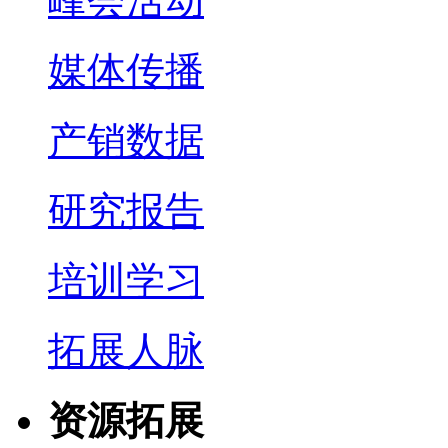
峰会活动
媒体传播
产销数据
研究报告
培训学习
拓展人脉
资源拓展