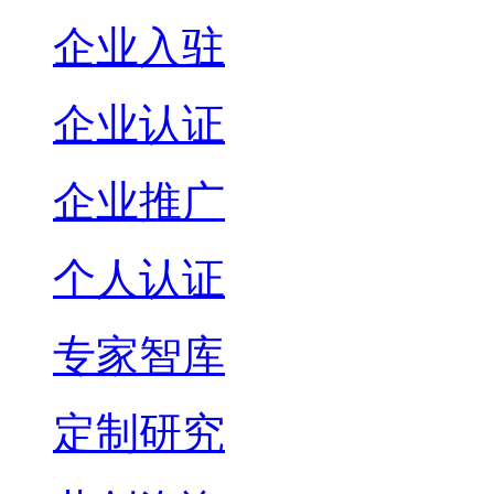
企业入驻
企业认证
企业推广
个人认证
专家智库
定制研究