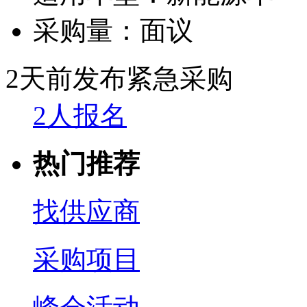
采购量：
面议
2天前发布
紧急采购
2人报名
热门推荐
找供应商
采购项目