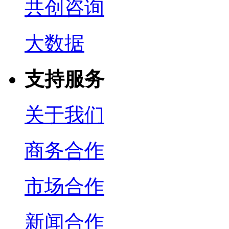
共创咨询
大数据
支持服务
关于我们
商务合作
市场合作
新闻合作