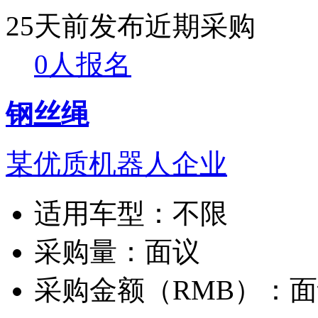
25天前发布
近期采购
0人报名
钢丝绳
某优质机器人企业
适用车型：
不限
采购量：
面议
采购金额（RMB）：
面