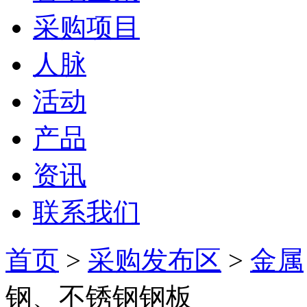
采购项目
人脉
活动
产品
资讯
联系我们
首页
>
采购发布区
>
金属
钢、不锈钢钢板