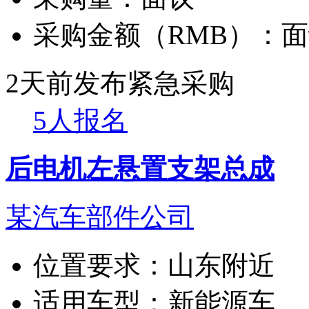
采购金额（RMB）：
面
2天前发布
紧急采购
5人报名
后电机左悬置支架总成
某汽车部件公司
位置要求：
山东附近
适用车型：
新能源车