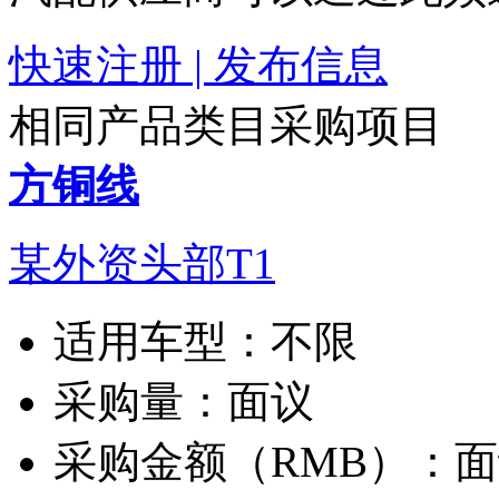
快速注册 | 发布信息
相同产品类目采购项目
方铜线
某外资头部T1
适用车型：
不限
采购量：
面议
采购金额（RMB）：
面