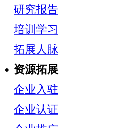
研究报告
培训学习
拓展人脉
资源拓展
企业入驻
企业认证