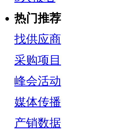
热门推荐
找供应商
采购项目
峰会活动
媒体传播
产销数据