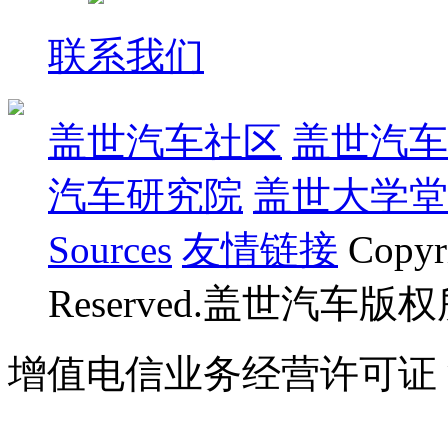
联系我们
盖世汽车社区
盖世汽车
汽车研究院
盖世大学堂
Sources
友情链接
Copyr
Reserved.盖世汽车版
增值电信业务经营许可证 沪B
07023350号
沪公网安备 310