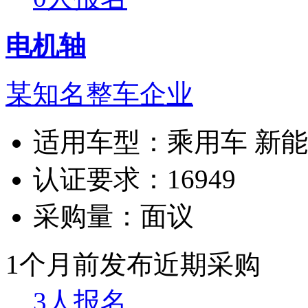
电机轴
某知名整车企业
适用车型：
乘用车 新
认证要求：
16949
采购量：
面议
1个月前发布
近期采购
3人报名