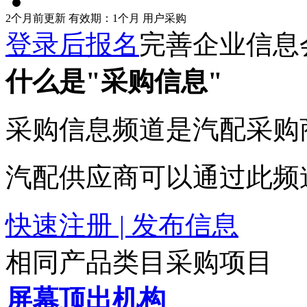
2个月前更新
有效期：1个月
用户采购
登录后报名
完善企业信息
什么是"采购信息"
采购信息频道是汽配采购
汽配供应商可以通过此频
快速注册 | 发布信息
相同产品类目采购项目
屏幕顶出机构