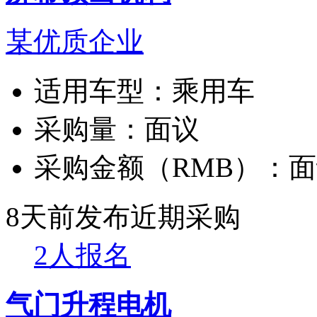
某优质企业
适用车型：
乘用车
采购量：
面议
采购金额（RMB）：
面
8天前发布
近期采购
2人报名
气门升程电机