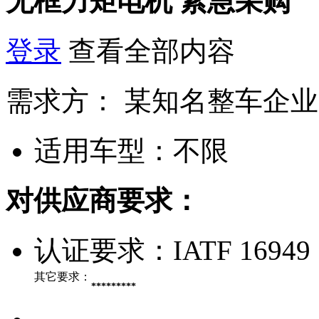
无框力矩电机
紧急采购
登录
查看全部内容
需求方：
某知名整车企业
适用车型：
不限
对供应商要求：
认证要求：
IATF 16949
其它要求：
*********