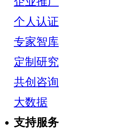
企业推广
个人认证
专家智库
定制研究
共创咨询
大数据
支持服务