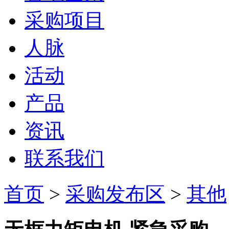
采购项目
人脉
活动
产品
资讯
联系我们
首页
>
采购发布区
>
其他