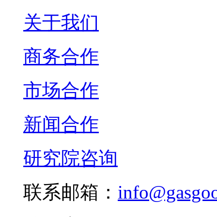
关于我们
商务合作
市场合作
新闻合作
研究院咨询
联系邮箱：
info@gasgo