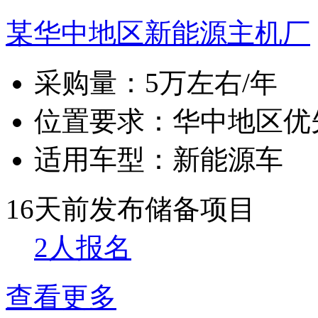
某华中地区新能源主机厂
采购量：
5万左右/年
位置要求：
华中地区优
适用车型：
新能源车
16天前发布
储备项目
2人报名
查看更多