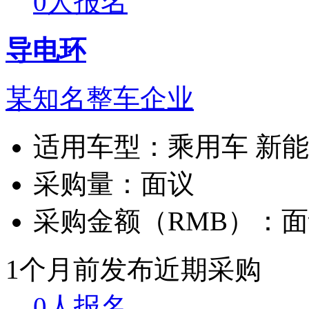
0人报名
导电环
某知名整车企业
适用车型：
乘用车 新
采购量：
面议
采购金额（RMB）：
面
1个月前发布
近期采购
0人报名