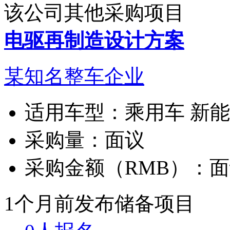
该公司其他采购项目
电驱再制造设计方案
某知名整车企业
适用车型：
乘用车 新
采购量：
面议
采购金额（RMB）：
面
1个月前发布
储备项目