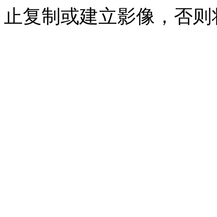
止复制或建立影像，否则