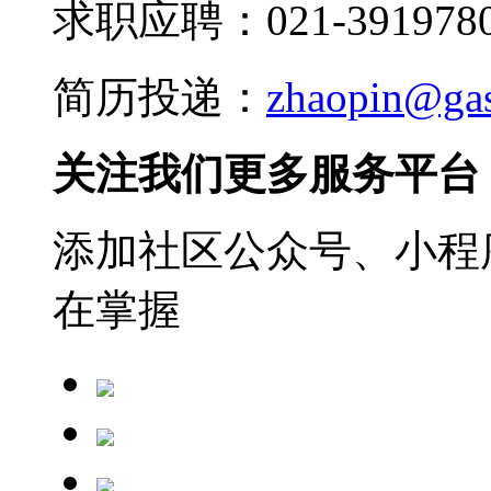
求职应聘：021-3919780
简历投递：
zhaopin@ga
关注我们更多服务平台
添加社区公众号、小程序
在掌握