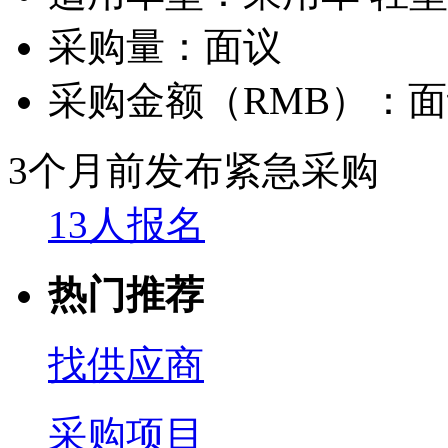
采购量：
面议
采购金额（RMB）：
面
3个月前发布
紧急采购
13人报名
热门推荐
找供应商
采购项目