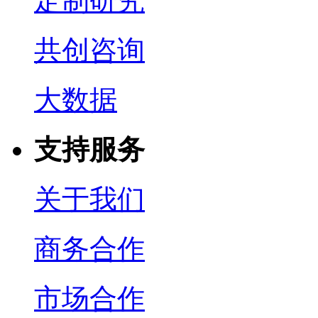
定制研究
共创咨询
大数据
支持服务
关于我们
商务合作
市场合作