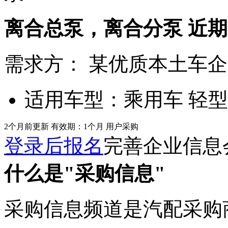
离合总泵，离合分泵
近期
需求方：
某优质本土车企
适用车型：
乘用车 轻
2个月前更新
有效期：1个月
用户采购
登录后报名
完善企业信息
什么是"采购信息"
采购信息频道是汽配采购