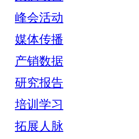
峰会活动
媒体传播
产销数据
研究报告
培训学习
拓展人脉