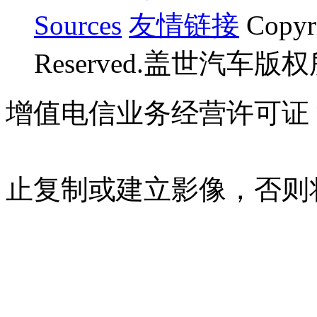
Sources
友情链接
Copyr
Reserved.盖世汽车版
增值电信业务经营许可证 沪B
07023350号
沪公网安备 310
止复制或建立影像，否则