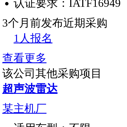
认证要求：
IATF16949
3个月前发布
近期采购
1人报名
查看更多
该公司其他采购项目
超声波雷达
某主机厂