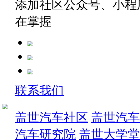
添加社区公众号、小程序
在掌握
联系我们
盖世汽车社区
盖世汽车
汽车研究院
盖世大学堂