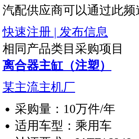
汽配供应商可以通过此频
快速注册 | 发布信息
相同产品类目采购项目
离合器主缸（注塑）
某主流主机厂
采购量：
10万件/年
适用车型：
乘用车