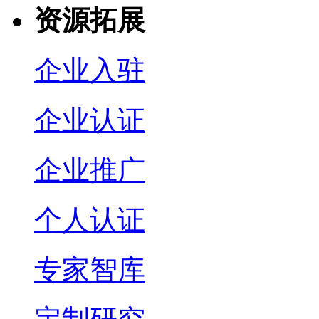
资源拓展
企业入驻
企业认证
企业推广
个人认证
专家智库