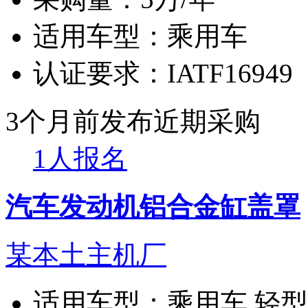
适用车型：
乘用车
认证要求：
IATF16949
3个月前发布
近期采购
1人报名
汽车发动机铝合金缸盖罩
某本土主机厂
适用车型：
乘用车 轻