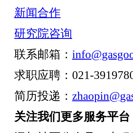
新闻合作
研究院咨询
联系邮箱：
info@gasgo
求职应聘：021-3919780
简历投递：
zhaopin@ga
关注我们更多服务平台