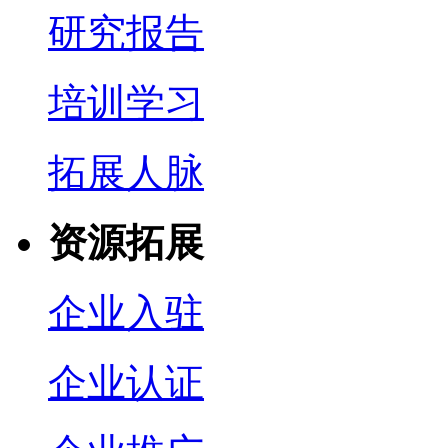
研究报告
培训学习
拓展人脉
资源拓展
企业入驻
企业认证