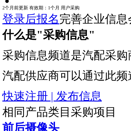
2个月前更新
有效期：1个月
用户采购
登录后报名
完善企业信息
什么是"采购信息"
采购信息频道是汽配采购
汽配供应商可以通过此频
快速注册 | 发布信息
相同产品类目采购项目
前后摄像头