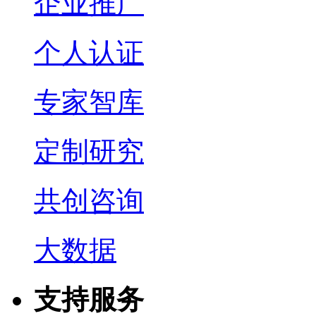
企业推广
个人认证
专家智库
定制研究
共创咨询
大数据
支持服务