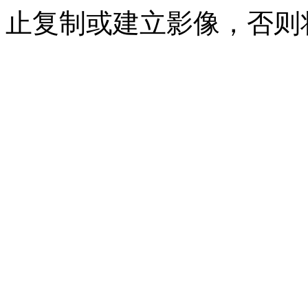
止复制或建立影像，否则