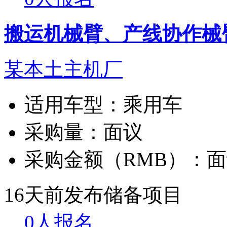
搬运机械臂、产线协作械
某本土主机厂
适用车型：
乘用车
采购量：
面议
采购金额（RMB）：
面
16天前发布
储备项目
0人报名