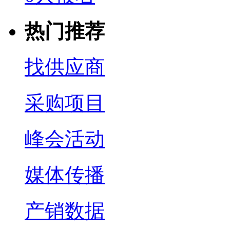
热门推荐
找供应商
采购项目
峰会活动
媒体传播
产销数据