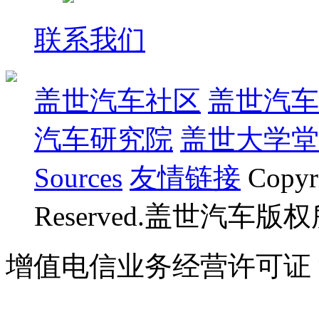
联系我们
盖世汽车社区
盖世汽车
汽车研究院
盖世大学堂
Sources
友情链接
Copyr
Reserved.盖世汽车版
增值电信业务经营许可证 沪B
07023350号
沪公网安备 310