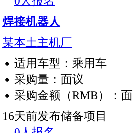
0人报名
焊接机器人
某本土主机厂
适用车型：
乘用车
采购量：
面议
采购金额（RMB）：
面
16天前发布
储备项目
0人报名