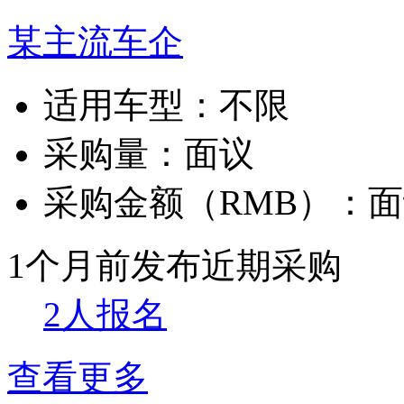
某主流车企
适用车型：
不限
采购量：
面议
采购金额（RMB）：
面
1个月前发布
近期采购
2人报名
查看更多