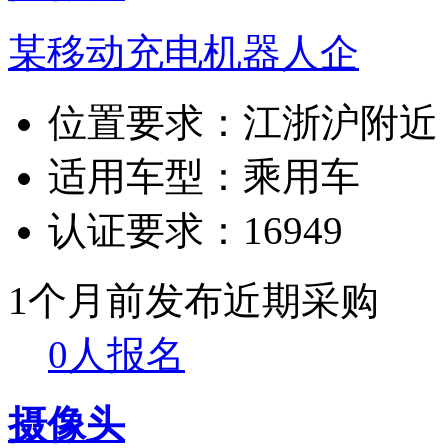
某移动充电机器人企
位置要求：
江浙沪附近
适用车型：
乘用车
认证要求：
16949
1个月前发布
近期采购
0人报名
摄像头