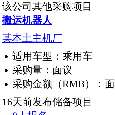
该公司其他采购项目
搬运机器人
某本土主机厂
适用车型：
乘用车
采购量：
面议
采购金额（RMB）：
面
16天前发布
储备项目