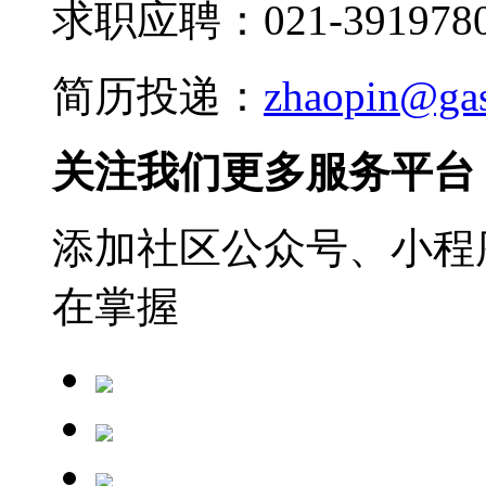
求职应聘：021-3919780
简历投递：
zhaopin@ga
关注我们更多服务平台
添加社区公众号、小程序
在掌握