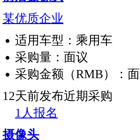
某优质企业
适用车型：
乘用车
采购量：
面议
采购金额（RMB）：
面
12天前发布
近期采购
1人报名
摄像头