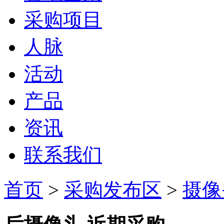
采购项目
人脉
活动
产品
资讯
联系我们
首页
>
采购发布区
>
摄像