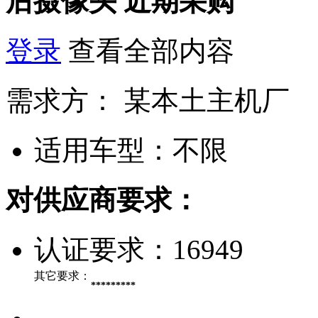
后摄像头
近期采购
登录
查看全部内容
需求方：
某本土主机厂
适用车型：
不限
对供应商要求：
认证要求：
16949
其它要求：
*********