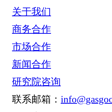
关于我们
商务合作
市场合作
新闻合作
研究院咨询
联系邮箱：
info@gasgo