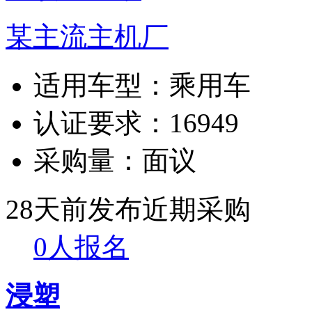
某主流主机厂
适用车型：
乘用车
认证要求：
16949
采购量：
面议
28天前发布
近期采购
0人报名
浸塑