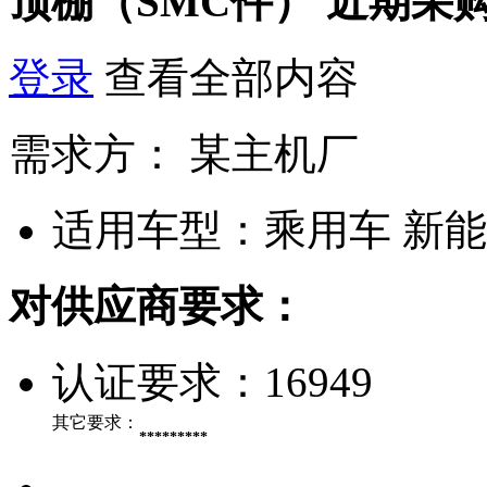
顶棚（SMC件）
近期采
登录
查看全部内容
需求方：
某主机厂
适用车型：
乘用车 新
对供应商要求：
认证要求：
16949
其它要求：
*********