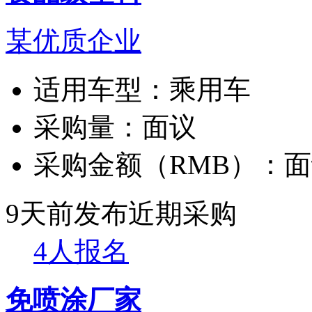
某优质企业
适用车型：
乘用车
采购量：
面议
采购金额（RMB）：
面
9天前发布
近期采购
4人报名
免喷涂厂家