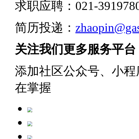
求职应聘：021-3919780
简历投递：
zhaopin@ga
关注我们更多服务平台
添加社区公众号、小程序
在掌握