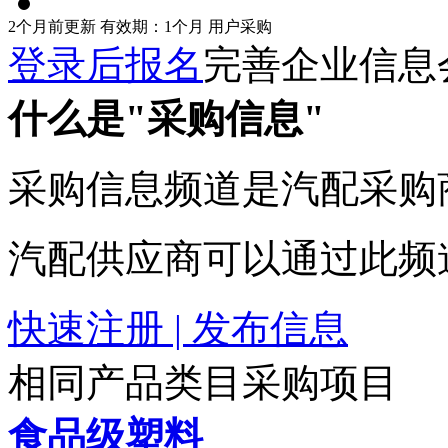
2个月前更新
有效期：1个月
用户采购
登录后报名
完善企业信息
什么是"采购信息"
采购信息频道是汽配采购
汽配供应商可以通过此频
快速注册 | 发布信息
相同产品类目采购项目
食品级塑料