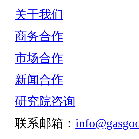
关于我们
商务合作
市场合作
新闻合作
研究院咨询
联系邮箱：
info@gasgo