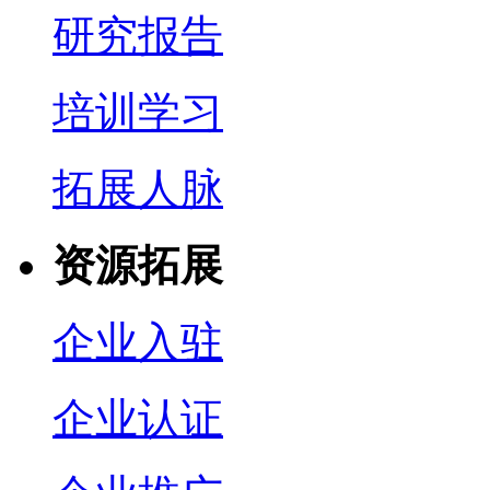
研究报告
培训学习
拓展人脉
资源拓展
企业入驻
企业认证