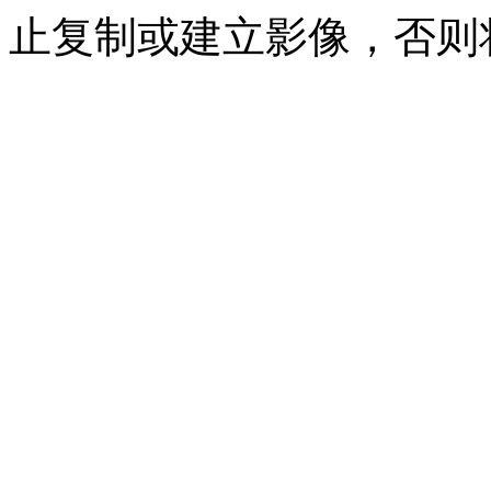
止复制或建立影像，否则