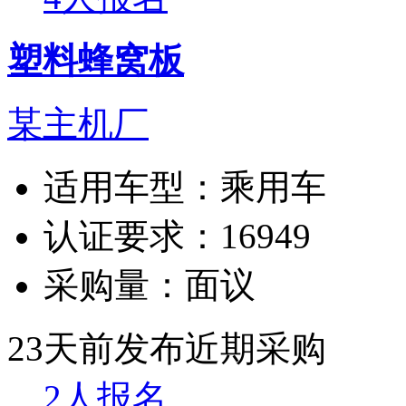
塑料蜂窝板
某主机厂
适用车型：
乘用车
认证要求：
16949
采购量：
面议
23天前发布
近期采购
2人报名