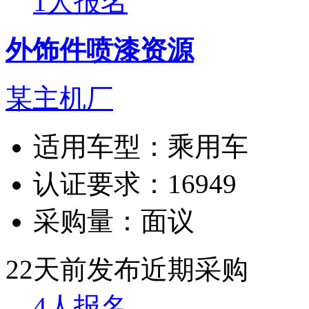
1人报名
外饰件喷漆资源
某主机厂
适用车型：
乘用车
认证要求：
16949
采购量：
面议
22天前发布
近期采购
4人报名