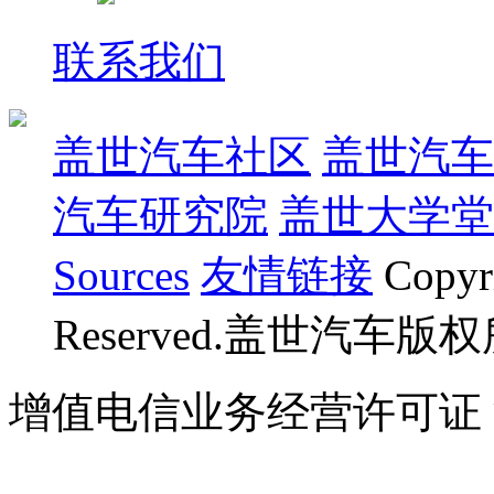
联系我们
盖世汽车社区
盖世汽车
汽车研究院
盖世大学堂
Sources
友情链接
Copyr
Reserved.盖世汽车版
增值电信业务经营许可证 沪B
07023350号
沪公网安备 310