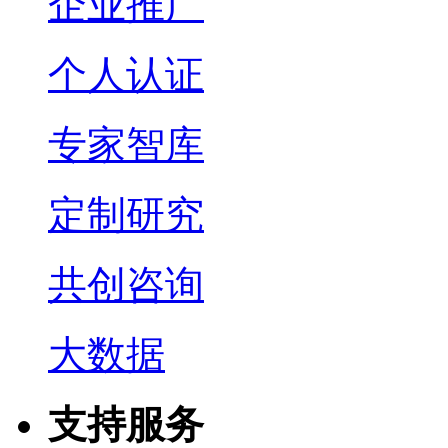
企业推广
个人认证
专家智库
定制研究
共创咨询
大数据
支持服务