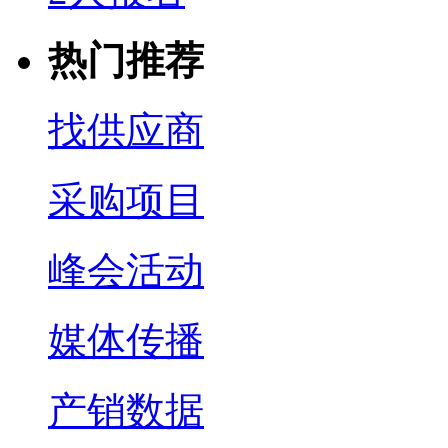
热门推荐
找供应商
采购项目
峰会活动
媒体传播
产销数据