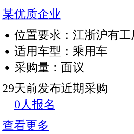
某优质企业
位置要求：
江浙沪有工
适用车型：
乘用车
采购量：
面议
29天前发布
近期采购
0人报名
查看更多