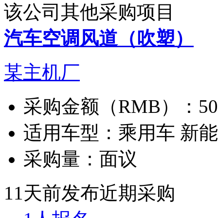
该公司其他采购项目
汽车空调风道（吹塑）
某主机厂
采购金额（RMB）：
5
适用车型：
乘用车 新
采购量：
面议
11天前发布
近期采购